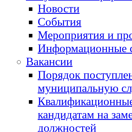
Новости
События
Мероприятия и пр
Информационные 
Вакансии
Порядок поступлен
муниципальную с
Квалификационные
кандидатам на зам
должностей