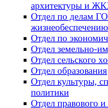
архитектуры и Ж
Отдел по делам ГО
жизнеобеспечению
Отдел по экономич
Отдел земельно-и
Отдел сельского хо
Отдел образования
Отдел культуры, с
политики
Отдел правового и