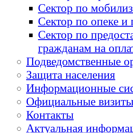
Сектор по мобилиз
Сектор по опеке и
Сектор по предост
гражданам на опл
Подведомственные о
Защита населения
Информационные си
Официальные визиты 
Контакты
Актуальная информа