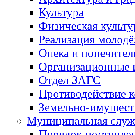
Культура
Физическая культу
Реализация молод
Опека и попечител
Организационные 
Отдел ЗАГС
Противодействие 
Земельно-имущест
Муниципальная служ
Порядок поступлен