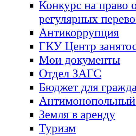
Конкурс на право 
регулярных перево
Антикоррупция
ГКУ Центр занятос
Мои документы
Отдел ЗАГС
Бюджет для гражд
Антимонопольный
Земля в аренду
Туризм