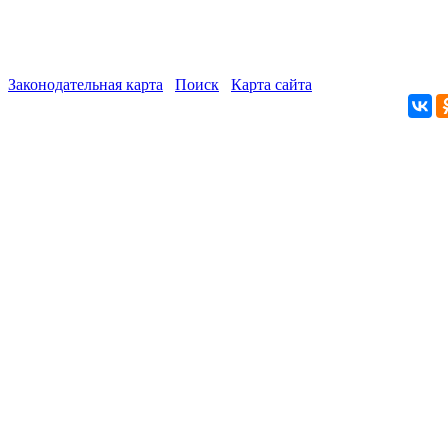
Законодательная карта
Поиск
Карта сайта