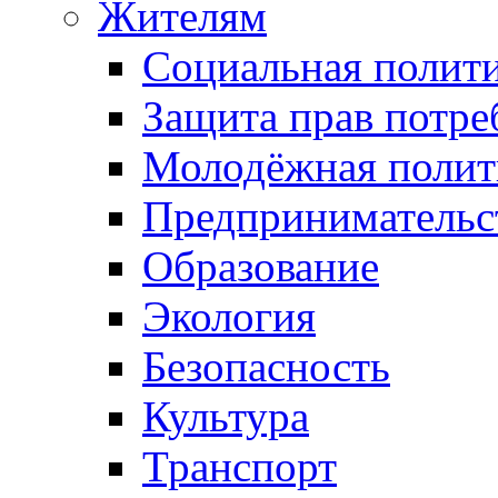
Жителям
Социальная полит
Защита прав потре
Молодёжная полит
Предпринимательс
Образование
Экология
Безопасность
Культура
Транспорт