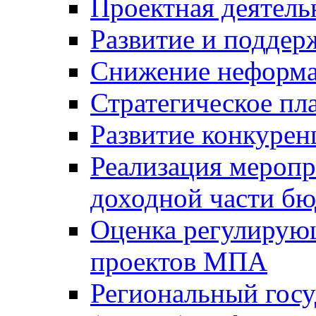
Проектная деятель
Развитие и поддер
Снижение неформа
Стратегическое пл
Развитие конкурен
Реализация мероп
доходной части б
Оценка регулирую
проектов МПА
Региональный госу