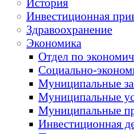
История
Инвестиционная прив
Здравоохранение
Экономика
Отдел по экономич
Социально-экономи
Муниципальные за
Муниципальные ус
Муниципальные п
Инвестиционная д