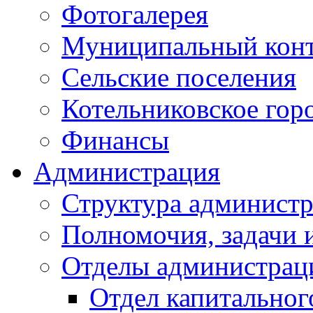
Фотогалерея
Муниципальный кон
Сельские поселения
Котельниковское гор
Финансы
Администрация
Структура администр
Полномочия, задачи 
Отделы администрац
Отдел капитальног