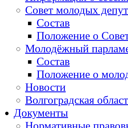
Совет молодых депут
Состав
Положение о Совет
Молодёжный парлам
Состав
Положение о моло
Новости
Волгоградская облас
Документы
Нормативные правов