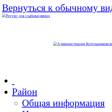
Вернуться к обычному ви
Ресурс для слабовидящих
Район
Общая информация