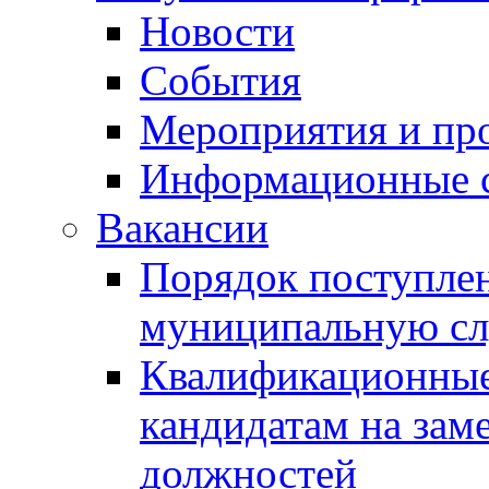
Новости
События
Мероприятия и пр
Информационные 
Вакансии
Порядок поступлен
муниципальную с
Квалификационные
кандидатам на зам
должностей