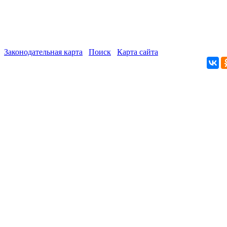
Законодательная карта
Поиск
Карта сайта