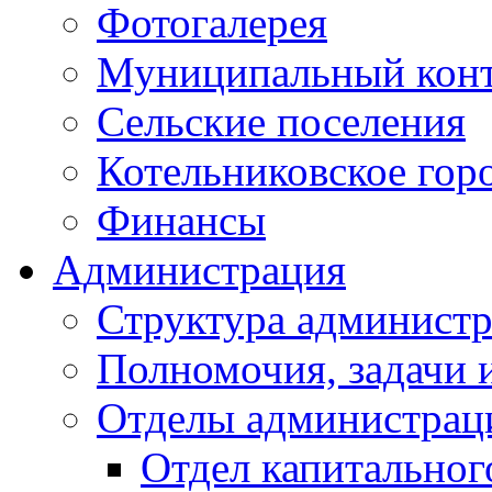
Фотогалерея
Муниципальный кон
Сельские поселения
Котельниковское гор
Финансы
Администрация
Структура администр
Полномочия, задачи 
Отделы администрац
Отдел капитальног