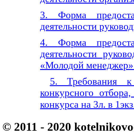
3. Форма предоста
деятельности руководи
4.
Форма предоста
деятельности руково
«Молодой менеджер» на
5. Требования к
конкурсного отбора,
конкурса на 3л. в 1экз
© 2011 - 2020 kotelnikovo