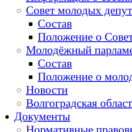
Совет молодых депут
Состав
Положение о Совет
Молодёжный парлам
Состав
Положение о моло
Новости
Волгоградская облас
Документы
Нормативные правов