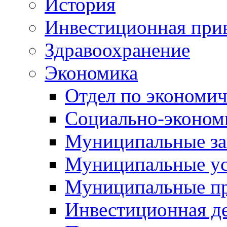
История
Инвестиционная прив
Здравоохранение
Экономика
Отдел по экономич
Социально-экономи
Муниципальные за
Муниципальные ус
Муниципальные п
Инвестиционная д