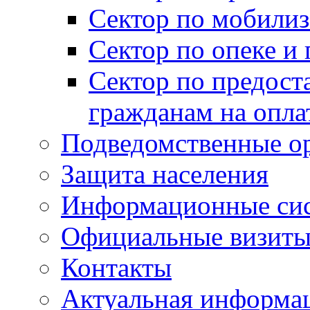
Сектор по мобилиз
Сектор по опеке и
Сектор по предост
гражданам на опл
Подведомственные о
Защита населения
Информационные си
Официальные визиты 
Контакты
Актуальная информа