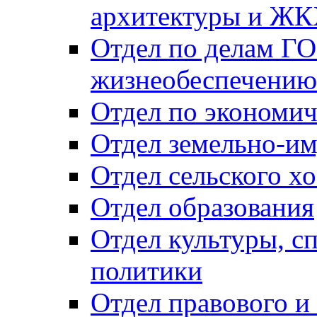
архитектуры и Ж
Отдел по делам ГО
жизнеобеспечению
Отдел по экономич
Отдел земельно-и
Отдел сельского хо
Отдел образования
Отдел культуры, с
политики
Отдел правового и