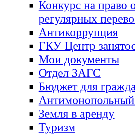
Конкурс на право 
регулярных перево
Антикоррупция
ГКУ Центр занятос
Мои документы
Отдел ЗАГС
Бюджет для гражд
Антимонопольный
Земля в аренду
Туризм