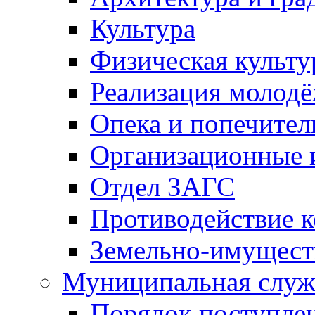
Культура
Физическая культу
Реализация молод
Опека и попечител
Организационные 
Отдел ЗАГС
Противодействие 
Земельно-имущест
Муниципальная служ
Порядок поступлен