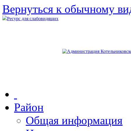
Вернуться к обычному ви
Ресурс для слабовидящих
Район
Общая информация