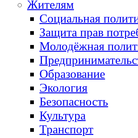
Жителям
Социальная полит
Защита прав потре
Молодёжная полит
Предпринимательс
Образование
Экология
Безопасность
Культура
Транспорт