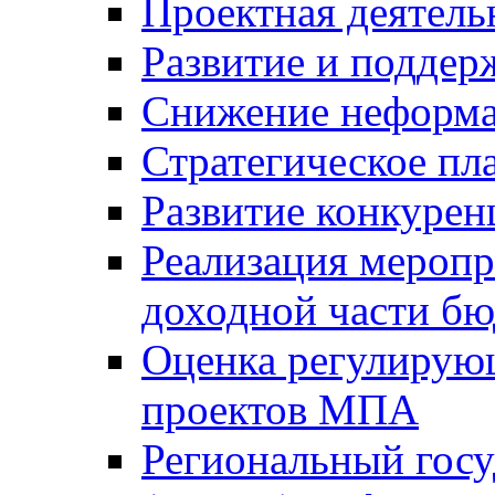
Проектная деятель
Развитие и поддер
Снижение неформа
Стратегическое пл
Развитие конкурен
Реализация мероп
доходной части б
Оценка регулирую
проектов МПА
Региональный госу