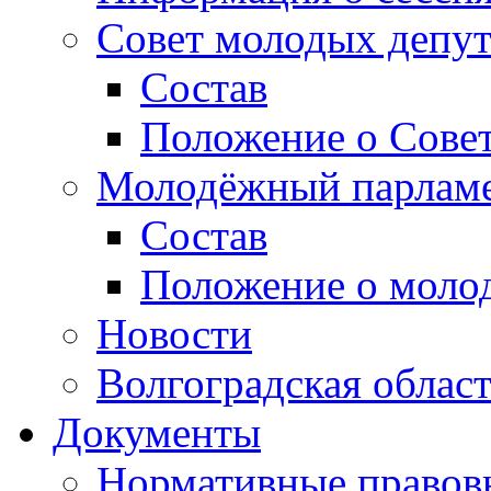
Совет молодых депут
Состав
Положение о Совет
Молодёжный парлам
Состав
Положение о моло
Новости
Волгоградская облас
Документы
Нормативные правов