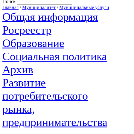
Поиск
Главная
/
Муниципалитет
/
Муниципальные услуги
Общая информация
Росреестр
Образование
Социальная политика
Архив
Развитие
потребительского
рынка,
предпринимательства