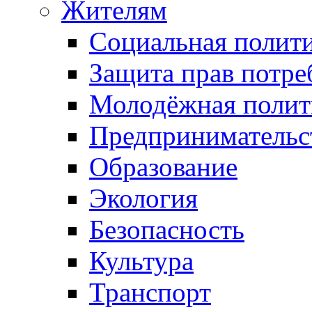
Жителям
Социальная полит
Защита прав потре
Молодёжная полит
Предпринимательс
Образование
Экология
Безопасность
Культура
Транспорт