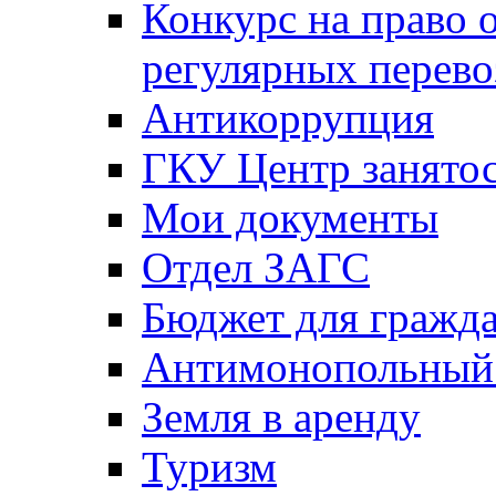
Конкурс на право 
регулярных перево
Антикоррупция
ГКУ Центр занятос
Мои документы
Отдел ЗАГС
Бюджет для гражд
Антимонопольный
Земля в аренду
Туризм