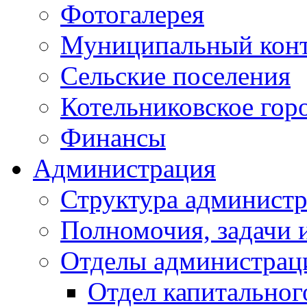
Фотогалерея
Муниципальный кон
Сельские поселения
Котельниковское гор
Финансы
Администрация
Структура администр
Полномочия, задачи 
Отделы администрац
Отдел капитальног