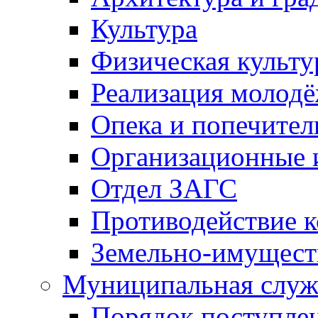
Культура
Физическая культу
Реализация молод
Опека и попечител
Организационные 
Отдел ЗАГС
Противодействие 
Земельно-имущест
Муниципальная служ
Порядок поступлен