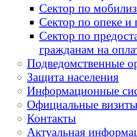
Сектор по мобилиз
Сектор по опеке и
Сектор по предост
гражданам на опл
Подведомственные о
Защита населения
Информационные си
Официальные визиты 
Контакты
Актуальная информа