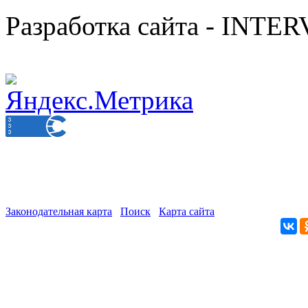
Разработка сайта - INT
Законодательная карта
Поиск
Карта сайта