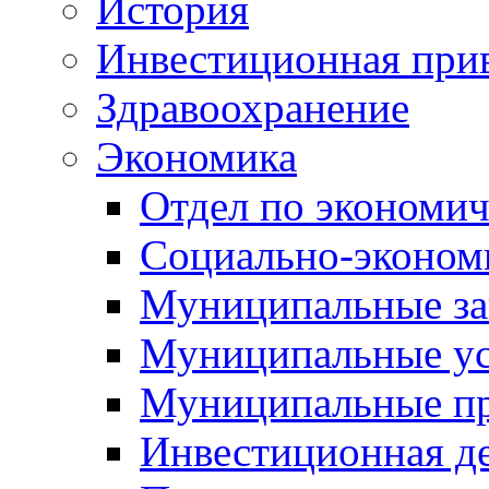
История
Инвестиционная прив
Здравоохранение
Экономика
Отдел по экономич
Социально-экономи
Муниципальные за
Муниципальные ус
Муниципальные п
Инвестиционная д