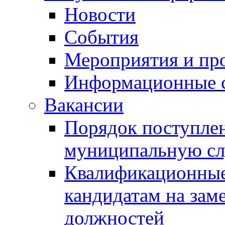
Новости
События
Мероприятия и пр
Информационные 
Вакансии
Порядок поступлен
муниципальную с
Квалификационные
кандидатам на зам
должностей