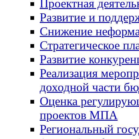
Проектная деятель
Развитие и поддер
Снижение неформа
Стратегическое пл
Развитие конкурен
Реализация мероп
доходной части б
Оценка регулирую
проектов МПА
Региональный госу