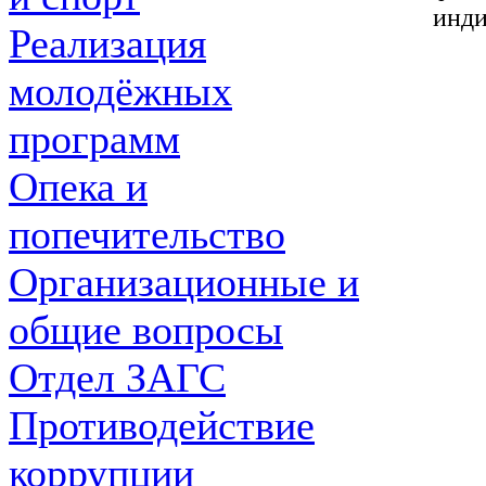
инди
Реализация
молодёжных
программ
Опека и
попечительство
Организационные и
общие вопросы
Отдел ЗАГС
Противодействие
коррупции