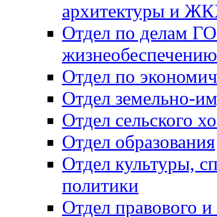
архитектуры и Ж
Отдел по делам ГО
жизнеобеспечению
Отдел по экономич
Отдел земельно-и
Отдел сельского хо
Отдел образования
Отдел культуры, с
политики
Отдел правового и