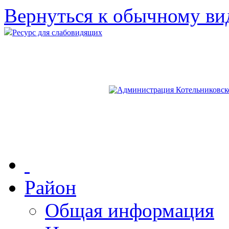
Вернуться к обычному ви
Ресурс для слабовидящих
Район
Общая информация