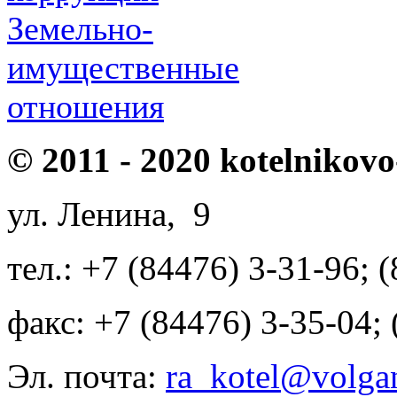
Земельно-
имущественные
отношения
© 2011 - 2020 kotelnikovo
ул. Ленина, 9
тел.: +7 (84476) 3-31-96; 
факс: +7 (84476) 3-35-04;
Эл. почта:
ra_kotel@volgan