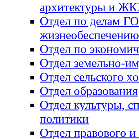
архитектуры и Ж
Отдел по делам ГО
жизнеобеспечению
Отдел по экономич
Отдел земельно-и
Отдел сельского хо
Отдел образования
Отдел культуры, с
политики
Отдел правового и