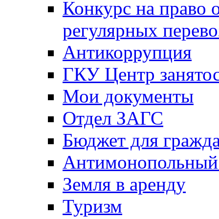
Конкурс на право 
регулярных перево
Антикоррупция
ГКУ Центр занятос
Мои документы
Отдел ЗАГС
Бюджет для гражд
Антимонопольный
Земля в аренду
Туризм