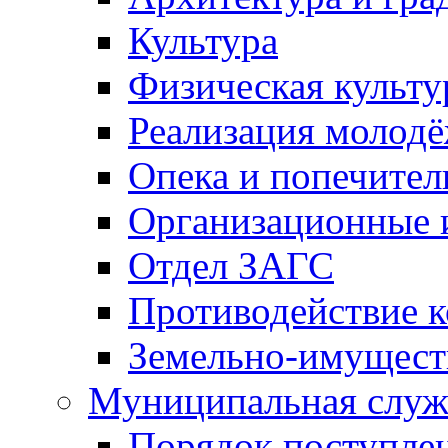
Культура
Физическая культу
Реализация молод
Опека и попечител
Организационные 
Отдел ЗАГС
Противодействие 
Земельно-имущест
Муниципальная служ
Порядок поступлен