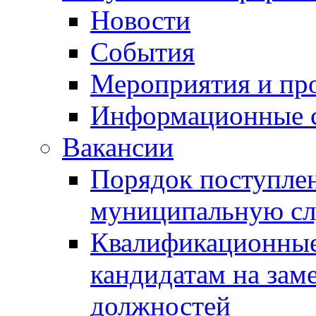
Новости
События
Мероприятия и пр
Информационные 
Вакансии
Порядок поступлен
муниципальную с
Квалификационные
кандидатам на зам
должностей