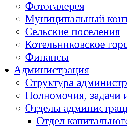
Фотогалерея
Муниципальный кон
Сельские поселения
Котельниковское гор
Финансы
Администрация
Структура администр
Полномочия, задачи 
Отделы администрац
Отдел капитальног