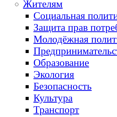
Жителям
Социальная полит
Защита прав потре
Молодёжная полит
Предпринимательс
Образование
Экология
Безопасность
Культура
Транспорт