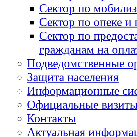
Сектор по мобилиз
Сектор по опеке и
Сектор по предост
гражданам на опл
Подведомственные о
Защита населения
Информационные си
Официальные визиты 
Контакты
Актуальная информа