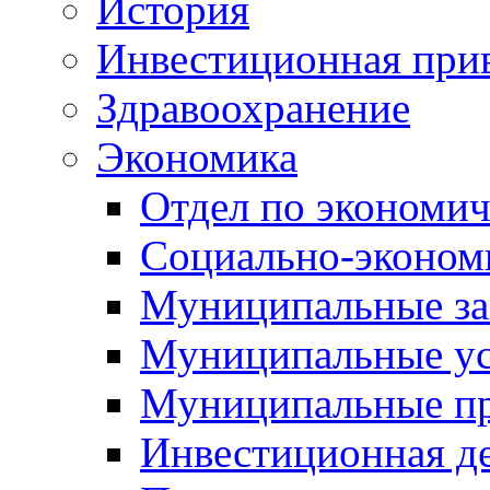
История
Инвестиционная прив
Здравоохранение
Экономика
Отдел по экономич
Социально-экономи
Муниципальные за
Муниципальные ус
Муниципальные п
Инвестиционная д