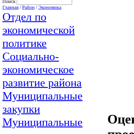
Поиск
Главная
/
Район
/
Экономика
Отдел по
экономической
политике
Социально-
экономическое
развитие района
Муниципальные
закупки
Оце
Муниципальные