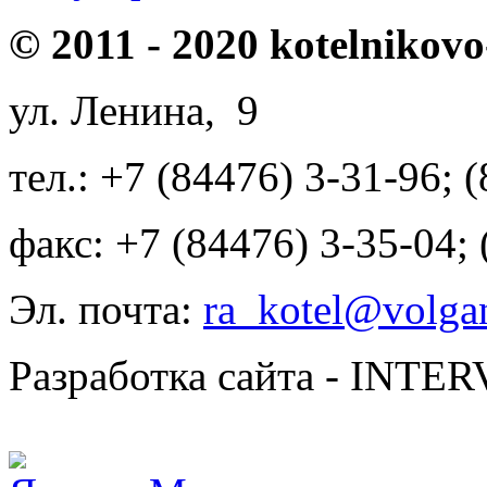
© 2011 - 2020 kotelnikovo
ул. Ленина, 9
тел.: +7 (84476) 3-31-96; 
факс: +7 (84476) 3-35-04;
Эл. почта:
ra_kotel@volgan
Разработка сайта - INT