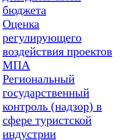
бюджета
Оценка
регулирующего
воздействия проектов
МПА
Региональный
государственный
контроль (надзор) в
сфере туристской
индустрии