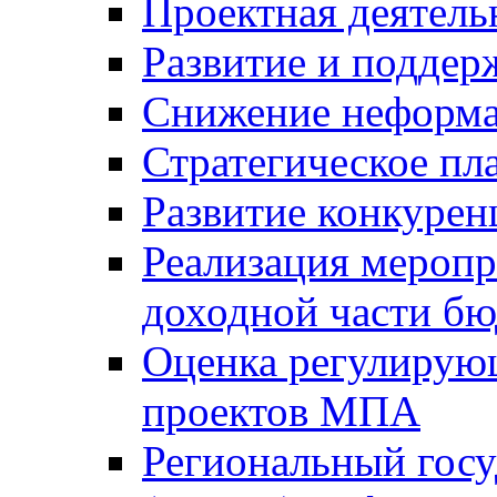
Проектная деятель
Развитие и поддер
Снижение неформа
Стратегическое пл
Развитие конкурен
Реализация мероп
доходной части б
Оценка регулирую
проектов МПА
Региональный госу