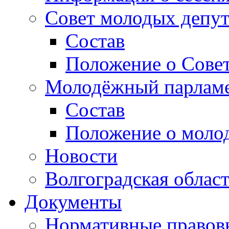
Совет молодых депут
Состав
Положение о Совет
Молодёжный парлам
Состав
Положение о моло
Новости
Волгоградская облас
Документы
Нормативные правов