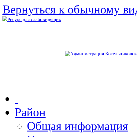
Вернуться к обычному ви
Ресурс для слабовидящих
Район
Общая информация