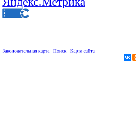
Законодательная карта
Поиск
Карта сайта