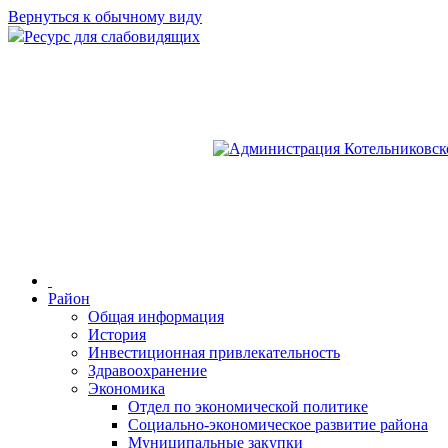
Вернуться к обычному виду
Ресурс для слабовидящих
Район
Общая информация
История
Инвестиционная привлекательность
Здравоохранение
Экономика
Отдел по экономической политике
Социально-экономическое развитие района
Муниципальные закупки