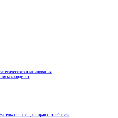
ратегического планирования
анием координат
мательства и защита прав потребителя