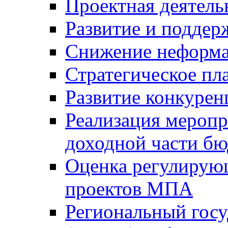
Проектная деятель
Развитие и поддер
Снижение неформа
Стратегическое пл
Развитие конкурен
Реализация мероп
доходной части б
Оценка регулирую
проектов МПА
Региональный госу