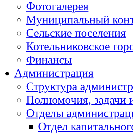
Фотогалерея
Муниципальный кон
Сельские поселения
Котельниковское гор
Финансы
Администрация
Структура администр
Полномочия, задачи 
Отделы администрац
Отдел капитальног