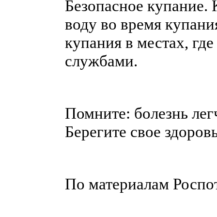
Безопасное купание. 
воду во время купани
купания в местах, гд
службами.
Помните: болезнь лег
Берегите свое здоровь
По материалам Роспо