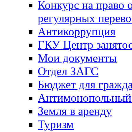
Конкурс на право 
регулярных перево
Антикоррупция
ГКУ Центр занятос
Мои документы
Отдел ЗАГС
Бюджет для гражд
Антимонопольный
Земля в аренду
Туризм