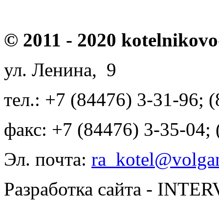
© 2011 - 2020 kotelnikovo
ул. Ленина, 9
тел.: +7 (84476) 3-31-96; 
факс: +7 (84476) 3-35-04;
Эл. почта:
ra_kotel@volgan
Разработка сайта - INT