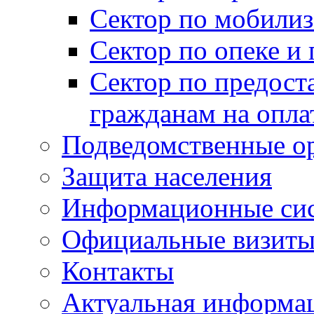
Сектор по мобилиз
Сектор по опеке и
Сектор по предост
гражданам на опл
Подведомственные о
Защита населения
Информационные си
Официальные визиты 
Контакты
Актуальная информа