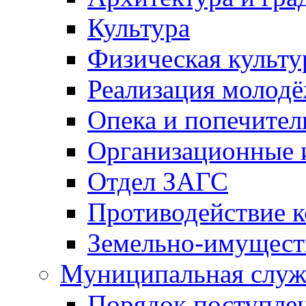
Культура
Физическая культу
Реализация молод
Опека и попечител
Организационные 
Отдел ЗАГС
Противодействие 
Земельно-имущест
Муниципальная служ
Порядок поступлен