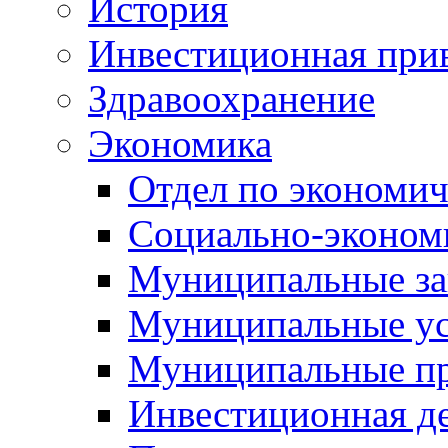
История
Инвестиционная прив
Здравоохранение
Экономика
Отдел по экономич
Социально-экономи
Муниципальные за
Муниципальные ус
Муниципальные п
Инвестиционная д