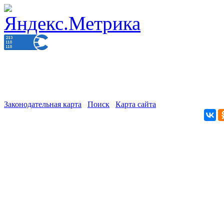
Законодательная карта
Поиск
Карта сайта