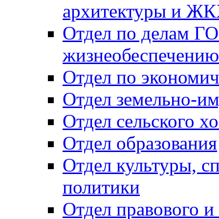
архитектуры и Ж
Отдел по делам ГО
жизнеобеспечению
Отдел по экономич
Отдел земельно-и
Отдел сельского хо
Отдел образования
Отдел культуры, с
политики
Отдел правового и