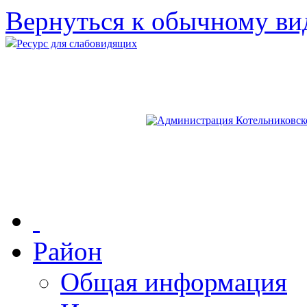
Вернуться к обычному ви
Ресурс для слабовидящих
Район
Общая информация