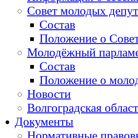
Совет молодых депут
Состав
Положение о Совет
Молодёжный парлам
Состав
Положение о моло
Новости
Волгоградская облас
Документы
Нормативные правов