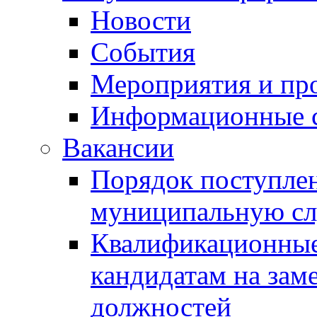
Новости
События
Мероприятия и пр
Информационные 
Вакансии
Порядок поступлен
муниципальную с
Квалификационные
кандидатам на зам
должностей