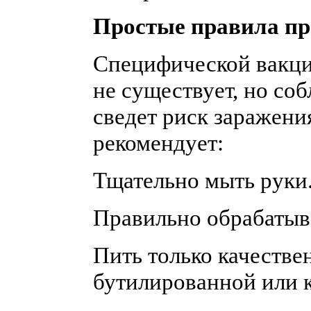
Простые правила п
Специфической вакци
не существует, но со
сведет риск заражени
рекомендует:
Тщательно мыть руки
Правильно обрабатыва
Пить только качестве
бутилированной или 