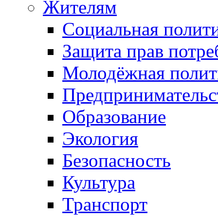
Жителям
Социальная полит
Защита прав потре
Молодёжная полит
Предпринимательс
Образование
Экология
Безопасность
Культура
Транспорт