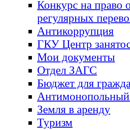
Конкурс на право 
регулярных перево
Антикоррупция
ГКУ Центр занятос
Мои документы
Отдел ЗАГС
Бюджет для гражд
Антимонопольный
Земля в аренду
Туризм