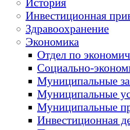
История
Инвестиционная прив
Здравоохранение
Экономика
Отдел по экономич
Социально-экономи
Муниципальные за
Муниципальные ус
Муниципальные п
Инвестиционная д