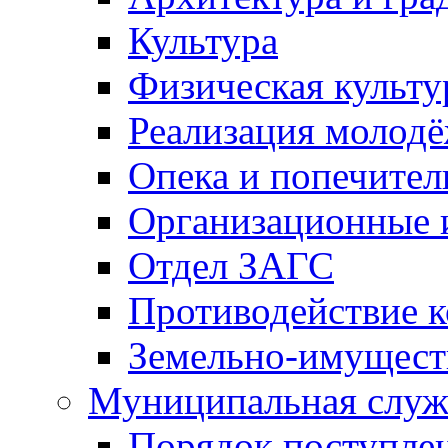
Культура
Физическая культу
Реализация молод
Опека и попечител
Организационные 
Отдел ЗАГС
Противодействие 
Земельно-имущест
Муниципальная служ
Порядок поступлен