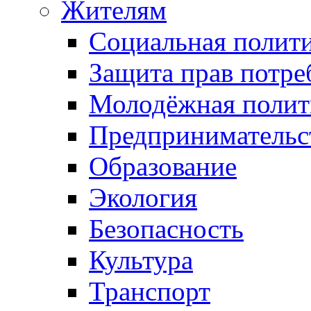
Жителям
Социальная полит
Защита прав потре
Молодёжная полит
Предпринимательс
Образование
Экология
Безопасность
Культура
Транспорт