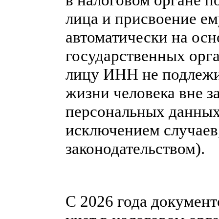
лица и присвоение е
автоматически на осн
государственных орг
лицу ИНН не подлежи
жизни человека вне з
персональных данных 
исключением случаев
законодательством).
С 2026 года докумен