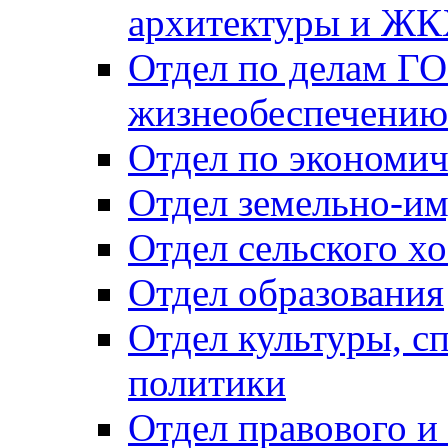
архитектуры и Ж
Отдел по делам ГО
жизнеобеспечению
Отдел по экономич
Отдел земельно-и
Отдел сельского хо
Отдел образования
Отдел культуры, с
политики
Отдел правового и