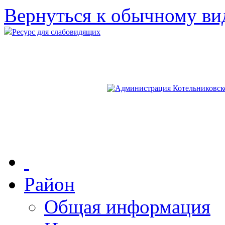
Вернуться к обычному ви
Ресурс для слабовидящих
Район
Общая информация