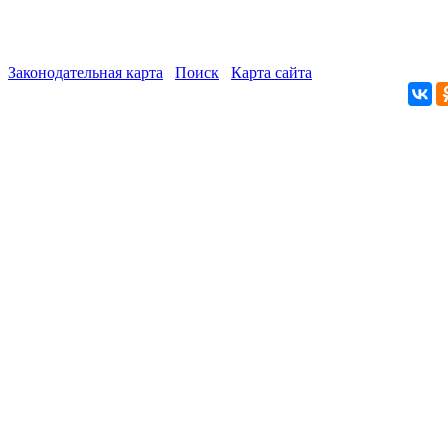
Законодательная карта
Поиск
Карта сайта