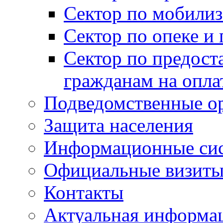
Сектор по мобилиз
Сектор по опеке и
Сектор по предост
гражданам на опл
Подведомственные о
Защита населения
Информационные си
Официальные визиты 
Контакты
Актуальная информа