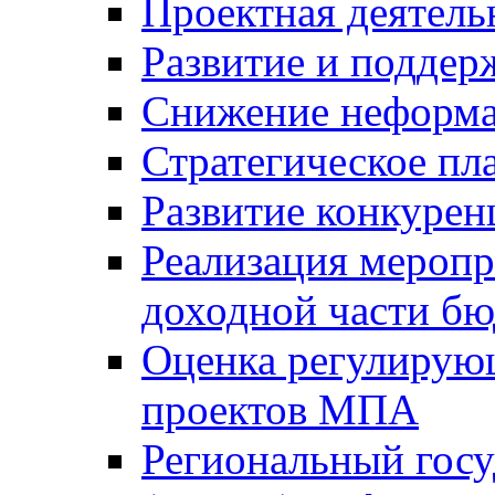
Проектная деятель
Развитие и поддер
Снижение неформа
Стратегическое пл
Развитие конкурен
Реализация мероп
доходной части б
Оценка регулирую
проектов МПА
Региональный госу