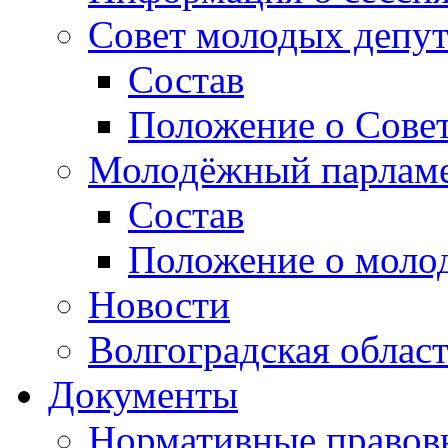
Совет молодых депут
Состав
Положение о Совет
Молодёжный парлам
Состав
Положение о моло
Новости
Волгоградская облас
Документы
Нормативные правов