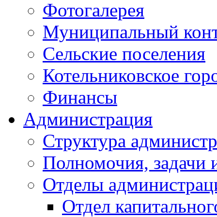
Фотогалерея
Муниципальный кон
Сельские поселения
Котельниковское гор
Финансы
Администрация
Структура администр
Полномочия, задачи 
Отделы администрац
Отдел капитальног