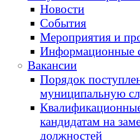
Новости
События
Мероприятия и пр
Информационные 
Вакансии
Порядок поступлен
муниципальную с
Квалификационные
кандидатам на зам
должностей