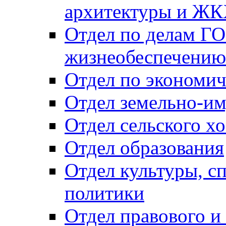
архитектуры и Ж
Отдел по делам ГО
жизнеобеспечению
Отдел по экономич
Отдел земельно-и
Отдел сельского хо
Отдел образования
Отдел культуры, с
политики
Отдел правового и