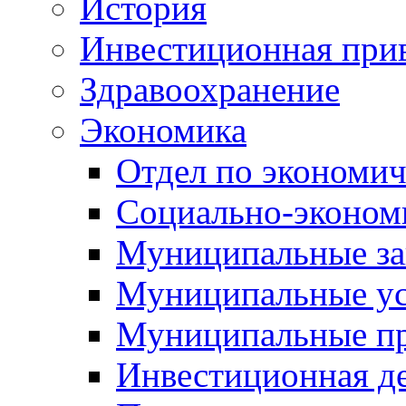
История
Инвестиционная прив
Здравоохранение
Экономика
Отдел по экономич
Социально-экономи
Муниципальные за
Муниципальные ус
Муниципальные п
Инвестиционная д