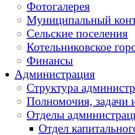
Фотогалерея
Муниципальный кон
Сельские поселения
Котельниковское гор
Финансы
Администрация
Структура администр
Полномочия, задачи 
Отделы администрац
Отдел капитальног