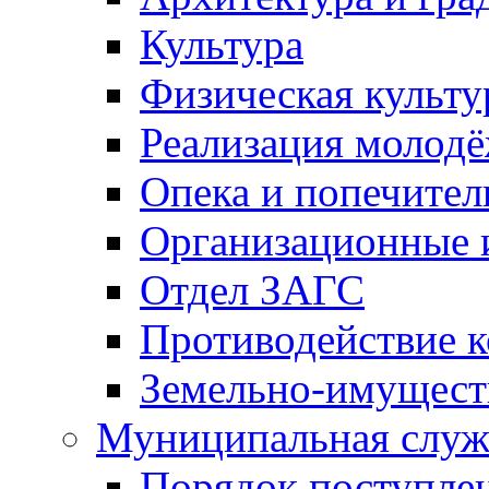
Культура
Физическая культу
Реализация молод
Опека и попечител
Организационные 
Отдел ЗАГС
Противодействие 
Земельно-имущест
Муниципальная служ
Порядок поступлен