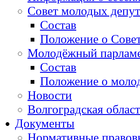
Совет молодых депут
Состав
Положение о Совет
Молодёжный парлам
Состав
Положение о моло
Новости
Волгоградская облас
Документы
Нормативные правов