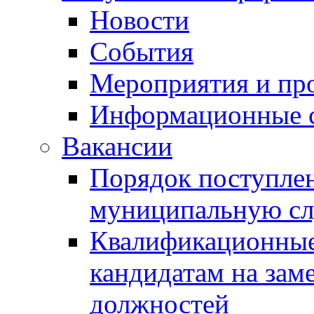
Новости
События
Мероприятия и пр
Информационные 
Вакансии
Порядок поступлен
муниципальную с
Квалификационные
кандидатам на зам
должностей