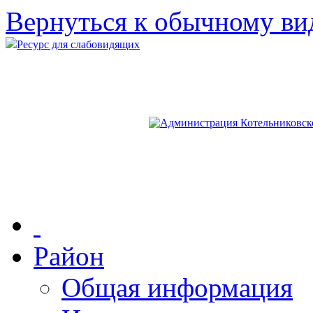
Вернуться к обычному ви
Ресурс для слабовидящих
Район
Общая информация