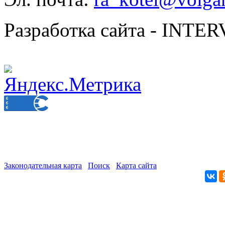
Разработка сайта - INT
Законодательная карта
Поиск
Карта сайта