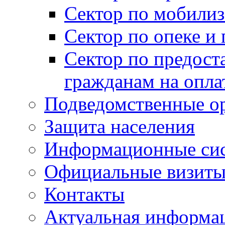
Сектор по мобилиз
Сектор по опеке и
Сектор по предост
гражданам на опл
Подведомственные о
Защита населения
Информационные си
Официальные визиты 
Контакты
Актуальная информа