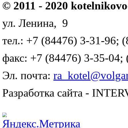
© 2011 - 2020 kotelnikovo
ул. Ленина, 9
тел.: +7 (84476) 3-31-96; 
факс: +7 (84476) 3-35-04;
Эл. почта:
ra_kotel@volgan
Разработка сайта - INT