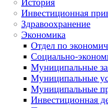
История
Инвестиционная прив
Здравоохранение
Экономика
Отдел по экономич
Социально-экономи
Муниципальные за
Муниципальные ус
Муниципальные п
Инвестиционная д