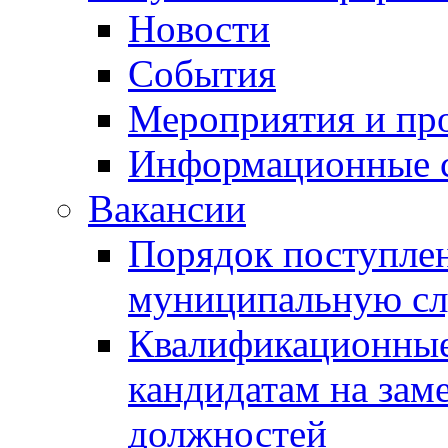
Новости
События
Мероприятия и пр
Информационные 
Вакансии
Порядок поступлен
муниципальную с
Квалификационные
кандидатам на зам
должностей