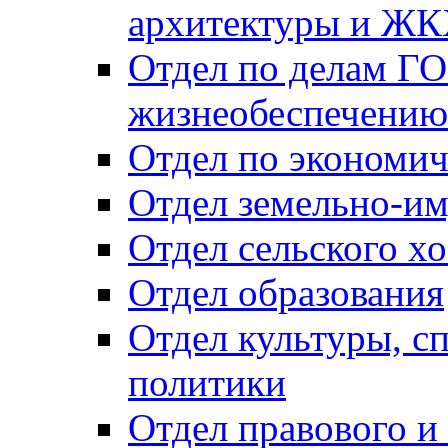
архитектуры и Ж
Отдел по делам ГО
жизнеобеспечению
Отдел по экономич
Отдел земельно-и
Отдел сельского хо
Отдел образования
Отдел культуры, с
политики
Отдел правового и