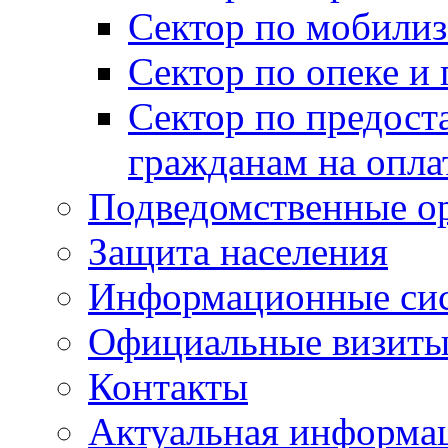
Сектор по мобилиз
Сектор по опеке и
Сектор по предост
гражданам на опл
Подведомственные о
Защита населения
Информационные си
Официальные визиты 
Контакты
Актуальная информа