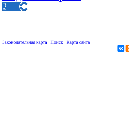
Законодательная карта
Поиск
Карта сайта