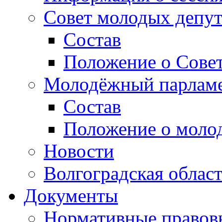
Совет молодых депут
Состав
Положение о Совет
Молодёжный парлам
Состав
Положение о моло
Новости
Волгоградская облас
Документы
Нормативные правов