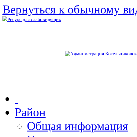
Вернуться к обычному ви
Ресурс для слабовидящих
Район
Общая информация