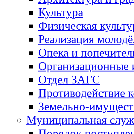
Культура
Физическая культу
Реализация молод
Опека и попечител
Организационные 
Отдел ЗАГС
Противодействие 
Земельно-имущест
Муниципальная служ
Порядок поступлен