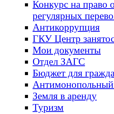
Конкурс на право 
регулярных перево
Антикоррупция
ГКУ Центр занятос
Мои документы
Отдел ЗАГС
Бюджет для гражд
Антимонопольный
Земля в аренду
Туризм