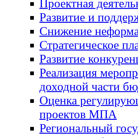
Проектная деятель
Развитие и поддер
Снижение неформа
Стратегическое пл
Развитие конкурен
Реализация мероп
доходной части б
Оценка регулирую
проектов МПА
Региональный госу