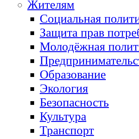
Жителям
Социальная полит
Защита прав потре
Молодёжная полит
Предпринимательс
Образование
Экология
Безопасность
Культура
Транспорт