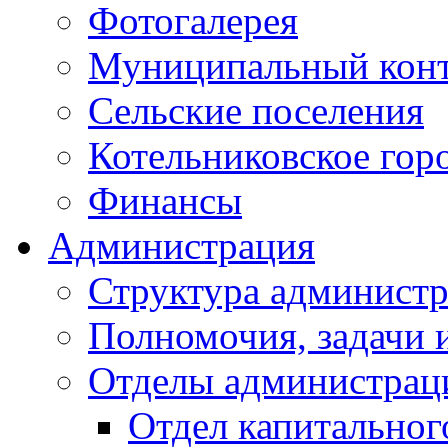
Фотогалерея
Муниципальный кон
Сельские поселения
Котельниковское гор
Финансы
Администрация
Структура администр
Полномочия, задачи 
Отделы администрац
Отдел капитальног