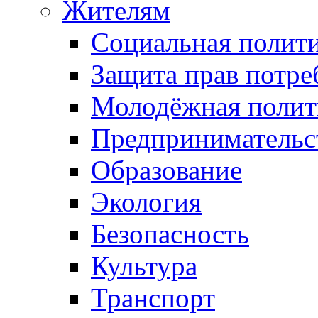
Жителям
Социальная полит
Защита прав потре
Молодёжная полит
Предпринимательс
Образование
Экология
Безопасность
Культура
Транспорт