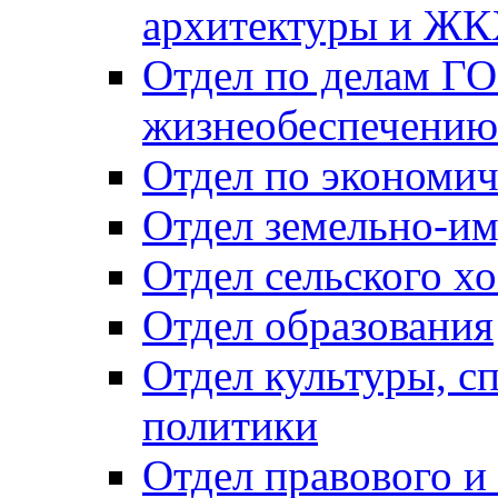
архитектуры и Ж
Отдел по делам ГО
жизнеобеспечению
Отдел по экономич
Отдел земельно-и
Отдел сельского хо
Отдел образования
Отдел культуры, с
политики
Отдел правового и