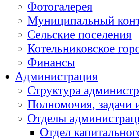
Фотогалерея
Муниципальный кон
Сельские поселения
Котельниковское гор
Финансы
Администрация
Структура администр
Полномочия, задачи 
Отделы администрац
Отдел капитальног