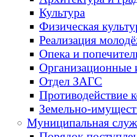
Культура
Физическая культу
Реализация молод
Опека и попечител
Организационные 
Отдел ЗАГС
Противодействие 
Земельно-имущест
Муниципальная служ
Порядок поступлен