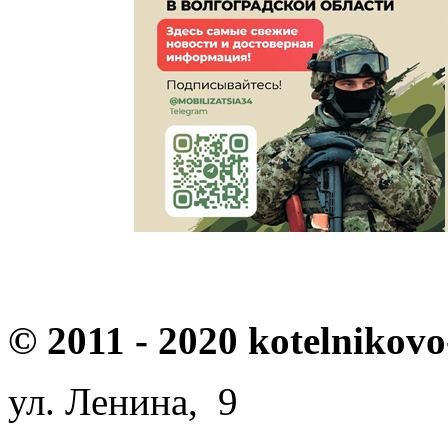
© 2011 - 2020 kotelnikovo
ул. Ленина, 9