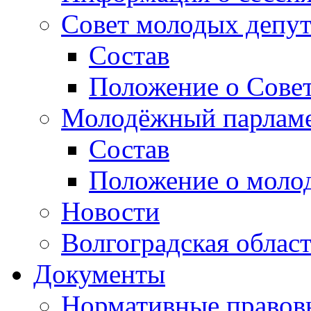
Совет молодых депут
Состав
Положение о Совет
Молодёжный парлам
Состав
Положение о моло
Новости
Волгоградская облас
Документы
Нормативные правов