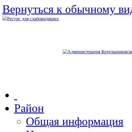
Вернуться к обычному ви
Ресурс для слабовидящих
Район
Общая информация