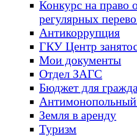
Конкурс на право 
регулярных перево
Антикоррупция
ГКУ Центр занятос
Мои документы
Отдел ЗАГС
Бюджет для гражд
Антимонопольный
Земля в аренду
Туризм