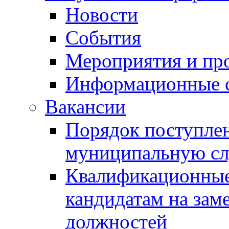
Новости
События
Мероприятия и пр
Информационные 
Вакансии
Порядок поступлен
муниципальную с
Квалификационные
кандидатам на зам
должностей