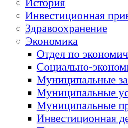
История
Инвестиционная прив
Здравоохранение
Экономика
Отдел по экономич
Социально-экономи
Муниципальные за
Муниципальные ус
Муниципальные п
Инвестиционная д