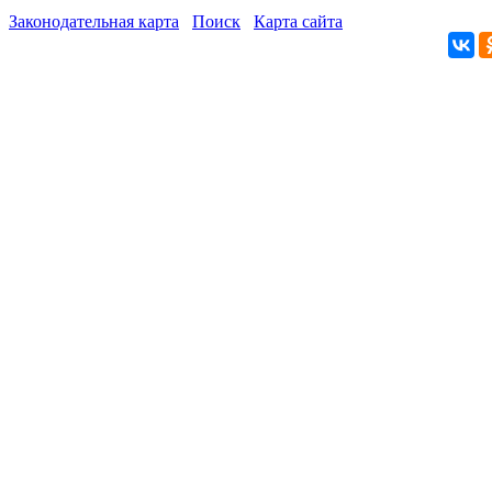
Законодательная карта
Поиск
Карта сайта