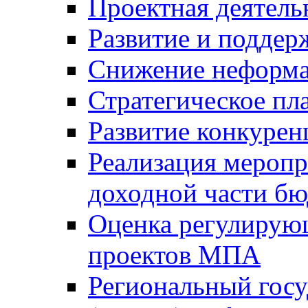
Проектная деятель
Развитие и поддер
Снижение неформа
Стратегическое пл
Развитие конкурен
Реализация мероп
доходной части б
Оценка регулирую
проектов МПА
Региональный госу