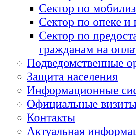
Сектор по мобилиз
Сектор по опеке и
Сектор по предост
гражданам на опл
Подведомственные о
Защита населения
Информационные си
Официальные визиты 
Контакты
Актуальная информа