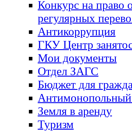
Конкурс на право 
регулярных перево
Антикоррупция
ГКУ Центр занятос
Мои документы
Отдел ЗАГС
Бюджет для гражд
Антимонопольный
Земля в аренду
Туризм