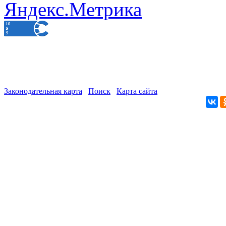
Законодательная карта
Поиск
Карта сайта