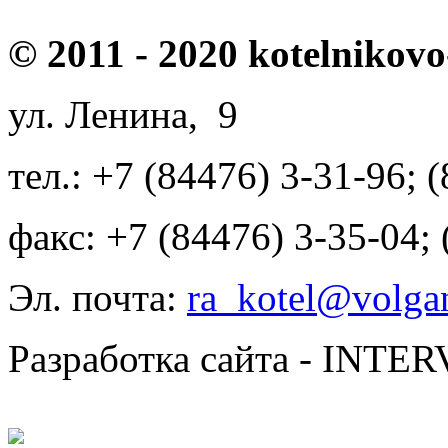
© 2011 - 2020 kotelnikovo
ул. Ленина, 9
тел.: +7 (84476) 3-31-96; 
факс: +7 (84476) 3-35-04;
Эл. почта:
ra_kotel@volgan
Разработка сайта - INT