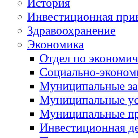
История
Инвестиционная прив
Здравоохранение
Экономика
Отдел по экономич
Социально-экономи
Муниципальные за
Муниципальные ус
Муниципальные п
Инвестиционная д