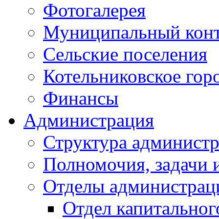
Фотогалерея
Муниципальный кон
Сельские поселения
Котельниковское гор
Финансы
Администрация
Структура администр
Полномочия, задачи 
Отделы администрац
Отдел капитальног