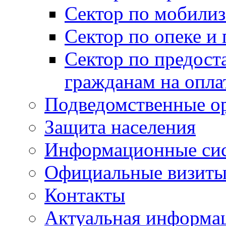
Сектор по мобилиз
Сектор по опеке и
Сектор по предост
гражданам на опл
Подведомственные о
Защита населения
Информационные си
Официальные визиты 
Контакты
Актуальная информа