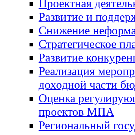
Проектная деятель
Развитие и поддер
Снижение неформа
Стратегическое пл
Развитие конкурен
Реализация мероп
доходной части б
Оценка регулирую
проектов МПА
Региональный госу