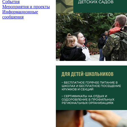
События
Мероприятия и проекты
Информационные
сообщения