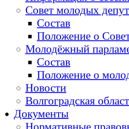
Совет молодых депут
Состав
Положение о Совет
Молодёжный парлам
Состав
Положение о моло
Новости
Волгоградская облас
Документы
Нормативные правов