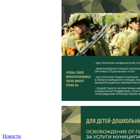
Новости