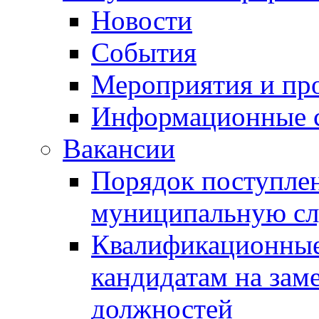
Новости
События
Мероприятия и пр
Информационные 
Вакансии
Порядок поступлен
муниципальную с
Квалификационные
кандидатам на зам
должностей