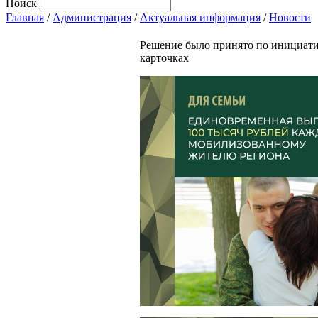
Поиск
Главная
/
Администрация
/
Актуальная информация
/
Новости
Решение было принято по инициатив
карточках