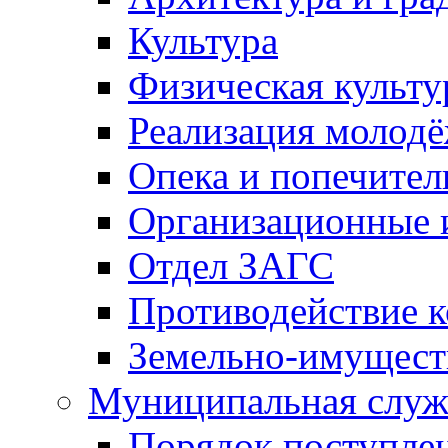
Культура
Физическая культу
Реализация молод
Опека и попечител
Организационные 
Отдел ЗАГС
Противодействие 
Земельно-имущест
Муниципальная служ
Порядок поступлен