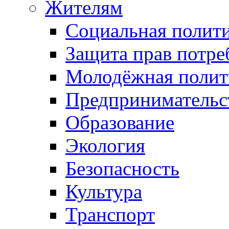
Жителям
Социальная полит
Защита прав потре
Молодёжная полит
Предпринимательс
Образование
Экология
Безопасность
Культура
Транспорт