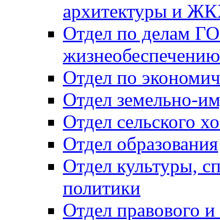
архитектуры и Ж
Отдел по делам ГО
жизнеобеспечению
Отдел по экономич
Отдел земельно-и
Отдел сельского хо
Отдел образования
Отдел культуры, с
политики
Отдел правового и