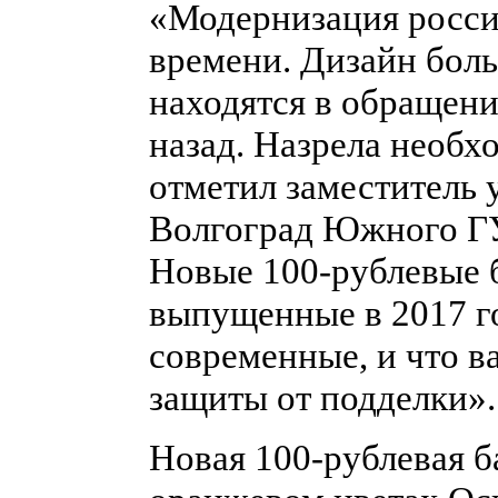
«Модернизация россий
времени. Дизайн боль
находятся в обращени
назад. Назрела необх
отметил заместитель
Волгоград Южного ГУ
Новые 100-рублевые 
выпущенные в 2017 го
современные, и что 
защиты от подделки».
Новая 100-рублевая б