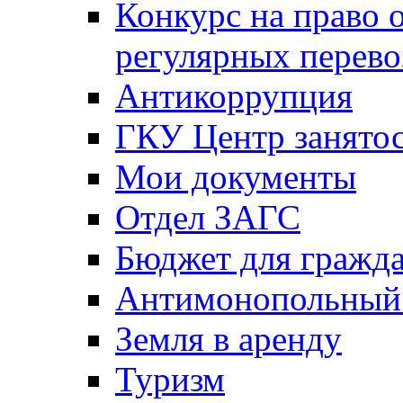
Конкурс на право 
регулярных перево
Антикоррупция
ГКУ Центр занятос
Мои документы
Отдел ЗАГС
Бюджет для гражд
Антимонопольный
Земля в аренду
Туризм