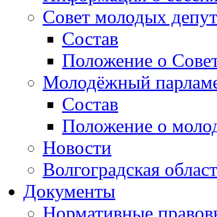
Совет молодых депут
Состав
Положение о Совет
Молодёжный парлам
Состав
Положение о моло
Новости
Волгоградская облас
Документы
Нормативные правов