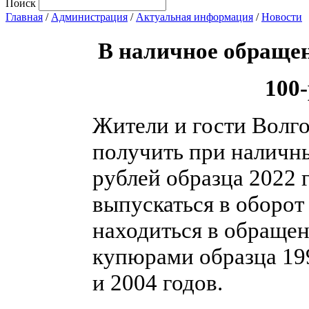
Поиск
Главная
/
Администрация
/
Актуальная информация
/
Новости
В наличное обращен
100
Жители и гости Волго
получить при наличн
рублей образца 2022 
выпускаться в оборот 
находиться в обраще
купюрами образца 19
и 2004 годов.