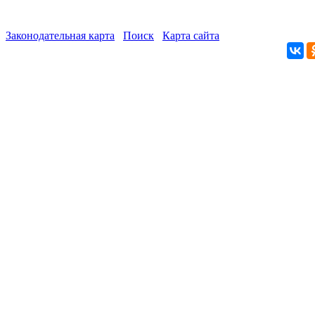
Законодательная карта
Поиск
Карта сайта