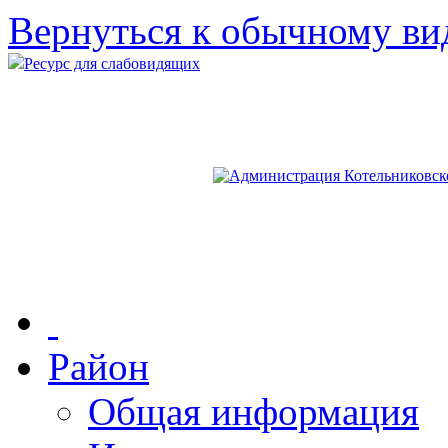
Вернуться к обычному ви
Ресурс для слабовидящих
Район
Общая информация