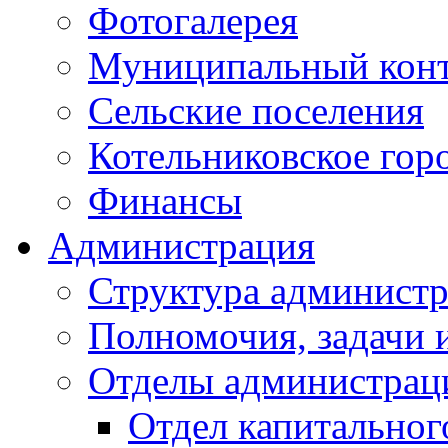
Фотогалерея
Муниципальный кон
Сельские поселения
Котельниковское гор
Финансы
Администрация
Структура администр
Полномочия, задачи 
Отделы администрац
Отдел капитальног