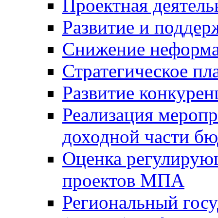
Проектная деятель
Развитие и поддер
Снижение неформа
Стратегическое пл
Развитие конкурен
Реализация мероп
доходной части б
Оценка регулирую
проектов МПА
Региональный госу