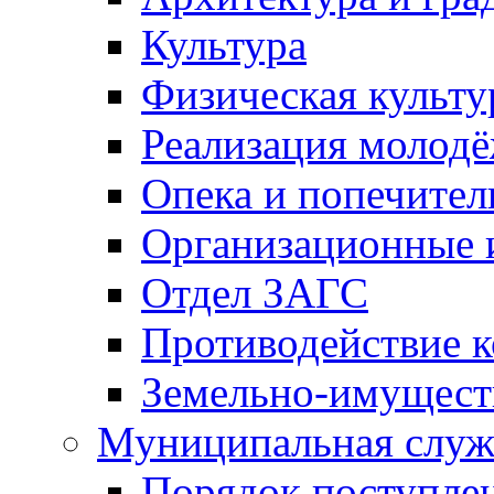
Культура
Физическая культу
Реализация молод
Опека и попечител
Организационные 
Отдел ЗАГС
Противодействие 
Земельно-имущест
Муниципальная служ
Порядок поступлен