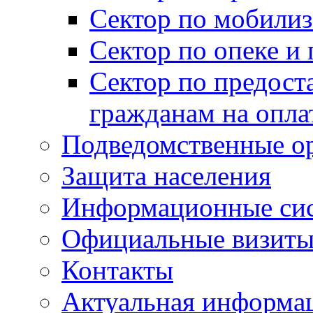
Сектор по мобилиз
Сектор по опеке и
Сектор по предост
гражданам на опл
Подведомственные о
Защита населения
Информационные си
Официальные визиты 
Контакты
Актуальная информа