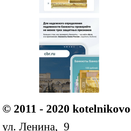
© 2011 - 2020 kotelnikovo
ул. Ленина, 9