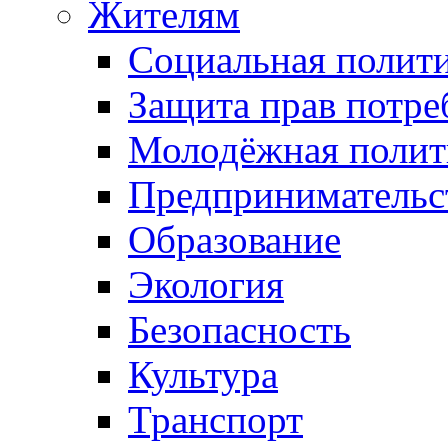
Жителям
Социальная полит
Защита прав потре
Молодёжная полит
Предпринимательс
Образование
Экология
Безопасность
Культура
Транспорт