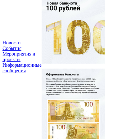
Новости
События
Мероприятия и
проекты
Информационные
сообщения