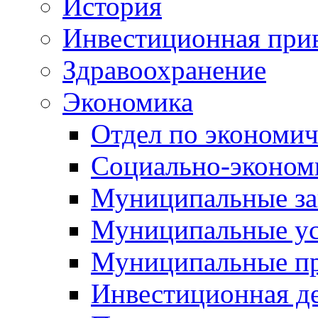
История
Инвестиционная прив
Здравоохранение
Экономика
Отдел по экономич
Социально-экономи
Муниципальные за
Муниципальные ус
Муниципальные п
Инвестиционная д