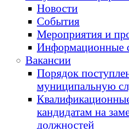
Новости
События
Мероприятия и пр
Информационные 
Вакансии
Порядок поступлен
муниципальную с
Квалификационные
кандидатам на зам
должностей