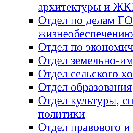
архитектуры и Ж
Отдел по делам ГО
жизнеобеспечению
Отдел по экономич
Отдел земельно-и
Отдел сельского хо
Отдел образования
Отдел культуры, с
политики
Отдел правового и