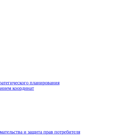
ратегического планирования
анием координат
мательства и защита прав потребителя