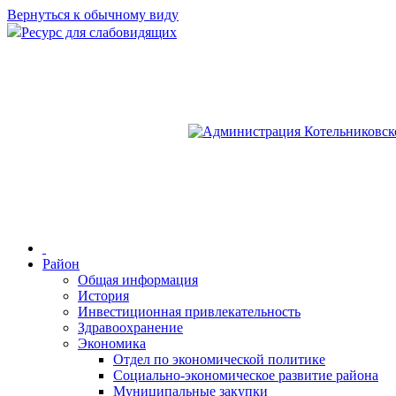
Вернуться к обычному виду
Ресурс для слабовидящих
Район
Общая информация
История
Инвестиционная привлекательность
Здравоохранение
Экономика
Отдел по экономической политике
Социально-экономическое развитие района
Муниципальные закупки