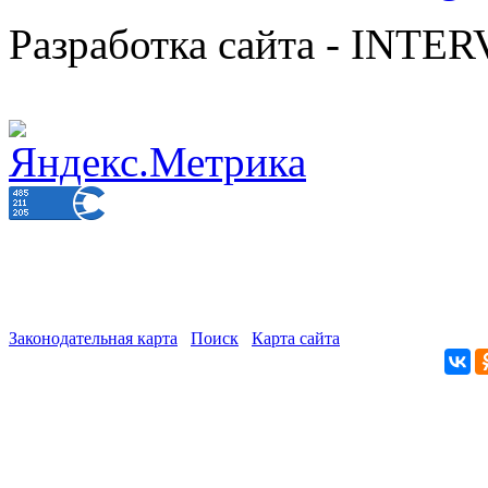
Разработка сайта - INT
Законодательная карта
Поиск
Карта сайта