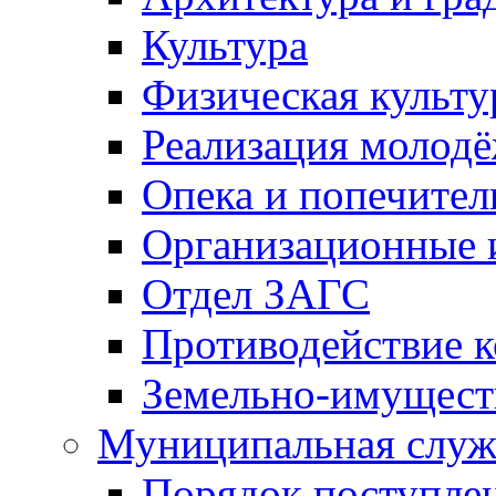
Культура
Физическая культу
Реализация молод
Опека и попечител
Организационные 
Отдел ЗАГС
Противодействие 
Земельно-имущест
Муниципальная служ
Порядок поступлен