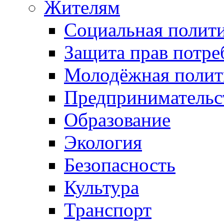
Жителям
Социальная полит
Защита прав потре
Молодёжная полит
Предпринимательс
Образование
Экология
Безопасность
Культура
Транспорт