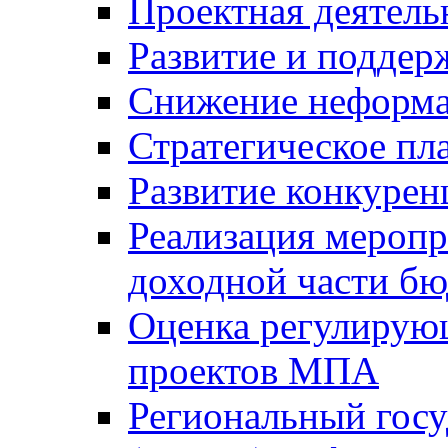
Проектная деятель
Развитие и поддер
Снижение неформа
Стратегическое пл
Развитие конкурен
Реализация мероп
доходной части б
Оценка регулирую
проектов МПА
Региональный госу