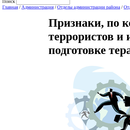
Поиск
Главная
/
Администрация
/
Отделы администрации района
/
От
Признаки, по 
террористов и 
подготовке тер