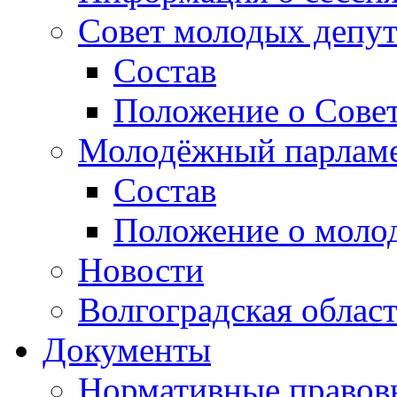
Совет молодых депут
Состав
Положение о Совет
Молодёжный парлам
Состав
Положение о моло
Новости
Волгоградская облас
Документы
Нормативные правов