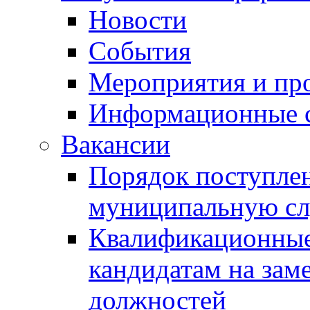
Новости
События
Мероприятия и пр
Информационные 
Вакансии
Порядок поступлен
муниципальную с
Квалификационные
кандидатам на зам
должностей