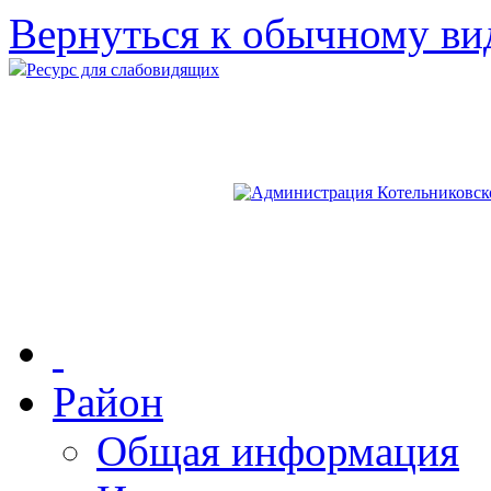
Вернуться к обычному ви
Ресурс для слабовидящих
Район
Общая информация