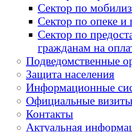
Сектор по мобилиз
Сектор по опеке и
Сектор по предост
гражданам на опл
Подведомственные о
Защита населения
Информационные си
Официальные визиты 
Контакты
Актуальная информа