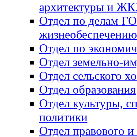
архитектуры и Ж
Отдел по делам ГО
жизнеобеспечению
Отдел по экономич
Отдел земельно-и
Отдел сельского хо
Отдел образования
Отдел культуры, с
политики
Отдел правового и