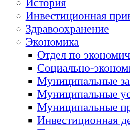
История
Инвестиционная прив
Здравоохранение
Экономика
Отдел по экономич
Социально-экономи
Муниципальные за
Муниципальные ус
Муниципальные п
Инвестиционная д