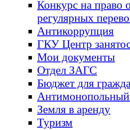
Конкурс на право 
регулярных перево
Антикоррупция
ГКУ Центр занятос
Мои документы
Отдел ЗАГС
Бюджет для гражд
Антимонопольный
Земля в аренду
Туризм