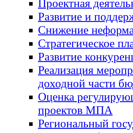
Проектная деятель
Развитие и поддер
Снижение неформа
Стратегическое пл
Развитие конкурен
Реализация мероп
доходной части б
Оценка регулирую
проектов МПА
Региональный госу