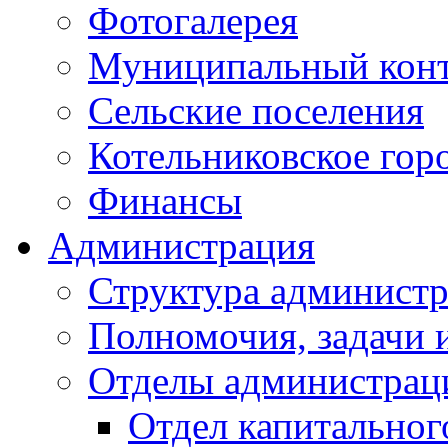
Фотогалерея
Муниципальный кон
Сельские поселения
Котельниковское гор
Финансы
Администрация
Структура администр
Полномочия, задачи 
Отделы администрац
Отдел капитальног