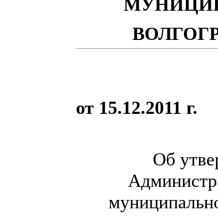
МУНИЦИП
ВОЛГОГ
от 15.12.2011 г.
Об утве
Администр
муниципально