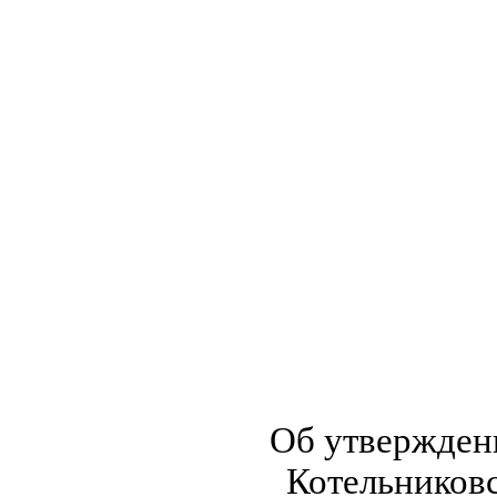
Об утвержден
Котельников