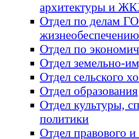
архитектуры и Ж
Отдел по делам ГО
жизнеобеспечению
Отдел по экономич
Отдел земельно-и
Отдел сельского хо
Отдел образования
Отдел культуры, с
политики
Отдел правового и