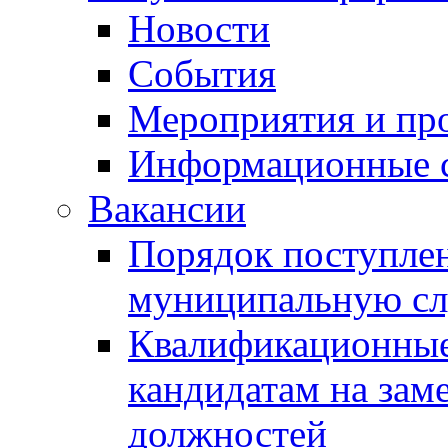
Новости
События
Мероприятия и пр
Информационные 
Вакансии
Порядок поступлен
муниципальную с
Квалификационные
кандидатам на зам
должностей