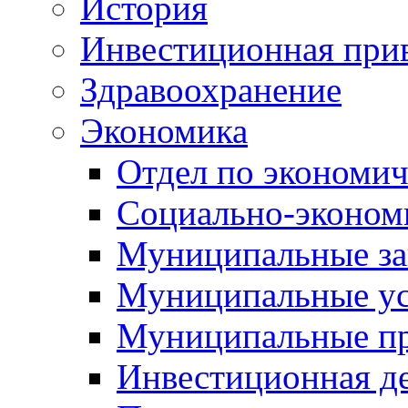
История
Инвестиционная прив
Здравоохранение
Экономика
Отдел по экономич
Социально-экономи
Муниципальные за
Муниципальные ус
Муниципальные п
Инвестиционная д