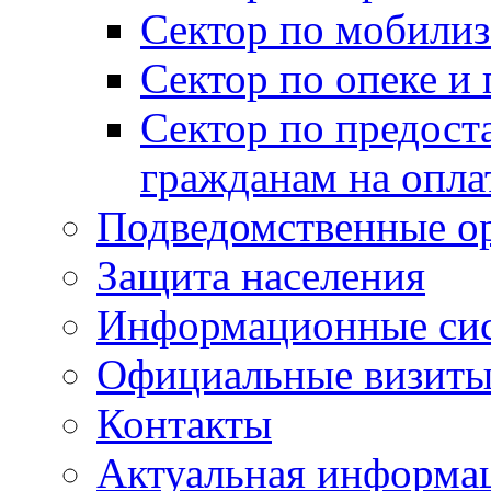
Сектор по мобилиз
Сектор по опеке и
Сектор по предост
гражданам на опл
Подведомственные о
Защита населения
Информационные си
Официальные визиты 
Контакты
Актуальная информа