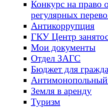
Конкурс на право 
регулярных перево
Антикоррупция
ГКУ Центр занятос
Мои документы
Отдел ЗАГС
Бюджет для гражд
Антимонопольный
Земля в аренду
Туризм