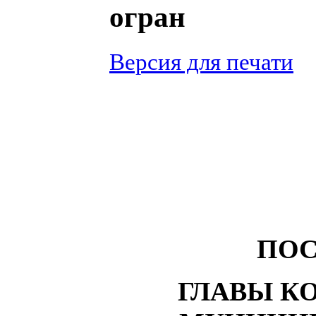
огран
Версия для печати
ПОС
ГЛАВЫ К