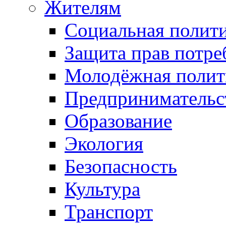
Жителям
Социальная полит
Защита прав потре
Молодёжная полит
Предпринимательс
Образование
Экология
Безопасность
Культура
Транспорт