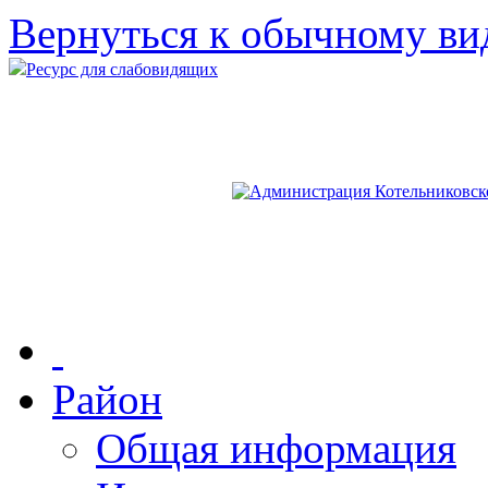
Вернуться к обычному ви
Ресурс для слабовидящих
Район
Общая информация