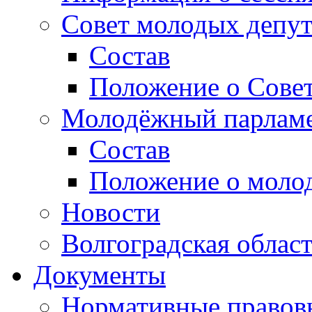
Совет молодых депут
Состав
Положение о Совет
Молодёжный парлам
Состав
Положение о моло
Новости
Волгоградская облас
Документы
Нормативные правов