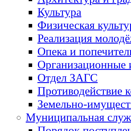
Культура
Физическая культу
Реализация молод
Опека и попечител
Организационные 
Отдел ЗАГС
Противодействие 
Земельно-имущест
Муниципальная служ
Порядок поступлен