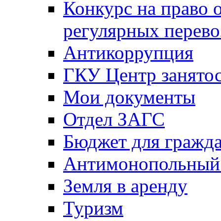
Конкурс на право 
регулярных перево
Антикоррупция
ГКУ Центр занятос
Мои документы
Отдел ЗАГС
Бюджет для гражд
Антимонопольный
Земля в аренду
Туризм