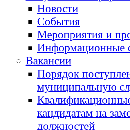
Новости
События
Мероприятия и пр
Информационные 
Вакансии
Порядок поступлен
муниципальную с
Квалификационные
кандидатам на зам
должностей