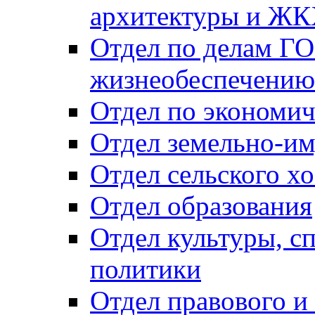
архитектуры и Ж
Отдел по делам ГО
жизнеобеспечению
Отдел по экономич
Отдел земельно-и
Отдел сельского хо
Отдел образования
Отдел культуры, с
политики
Отдел правового и