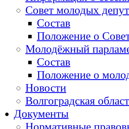
Совет молодых депут
Состав
Положение о Совет
Молодёжный парлам
Состав
Положение о моло
Новости
Волгоградская облас
Документы
Нормативные правов