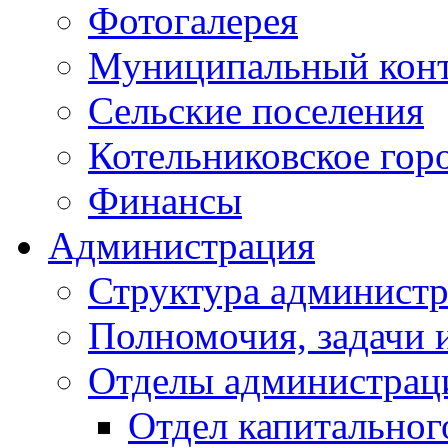
Фотогалерея
Муниципальный кон
Сельские поселения
Котельниковское гор
Финансы
Администрация
Структура администр
Полномочия, задачи 
Отделы администрац
Отдел капитальног