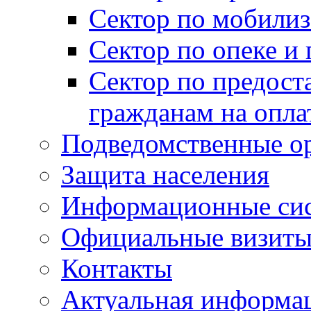
Сектор по мобилиз
Сектор по опеке и
Сектор по предост
гражданам на опл
Подведомственные о
Защита населения
Информационные си
Официальные визиты 
Контакты
Актуальная информа