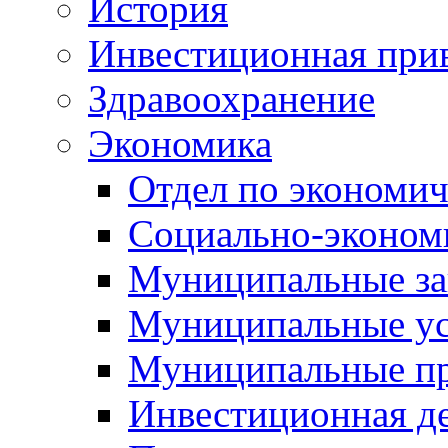
История
Инвестиционная прив
Здравоохранение
Экономика
Отдел по экономич
Социально-экономи
Муниципальные за
Муниципальные ус
Муниципальные п
Инвестиционная д