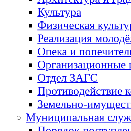
Культура
Физическая культу
Реализация молод
Опека и попечител
Организационные 
Отдел ЗАГС
Противодействие 
Земельно-имущест
Муниципальная служ
Порядок поступлен