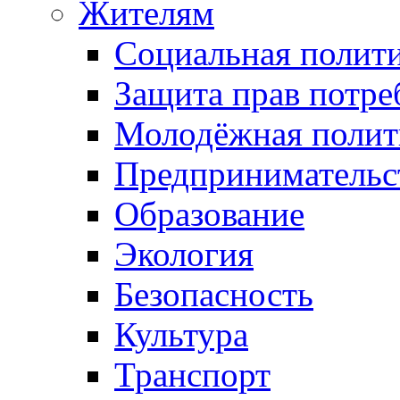
Жителям
Социальная полит
Защита прав потре
Молодёжная полит
Предпринимательс
Образование
Экология
Безопасность
Культура
Транспорт