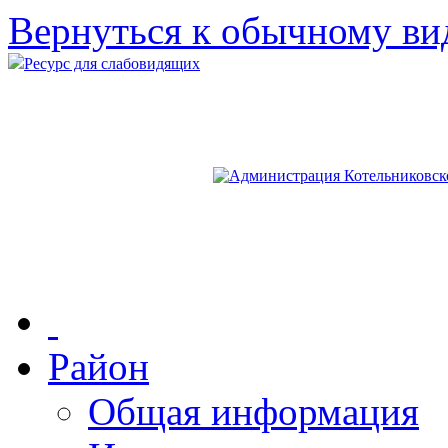
Вернуться к обычному ви
Ресурс для слабовидящих
Район
Общая информация