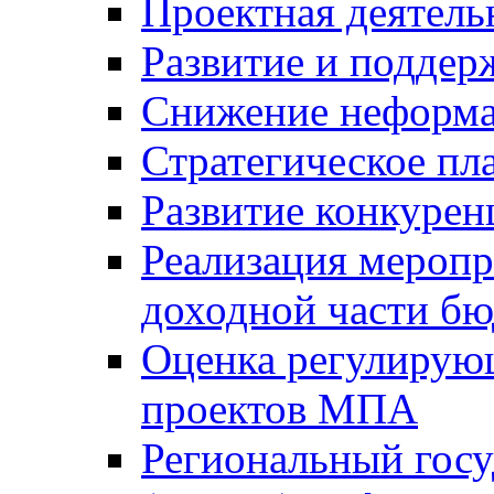
Проектная деятель
Развитие и поддер
Снижение неформа
Стратегическое пл
Развитие конкурен
Реализация мероп
доходной части б
Оценка регулирую
проектов МПА
Региональный госу