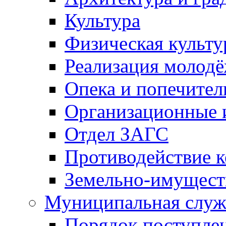
Культура
Физическая культу
Реализация молод
Опека и попечител
Организационные 
Отдел ЗАГС
Противодействие 
Земельно-имущест
Муниципальная служ
Порядок поступлен