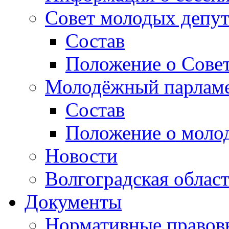
Совет молодых депут
Состав
Положение о Совет
Молодёжный парлам
Состав
Положение о моло
Новости
Волгоградская облас
Документы
Нормативные правов