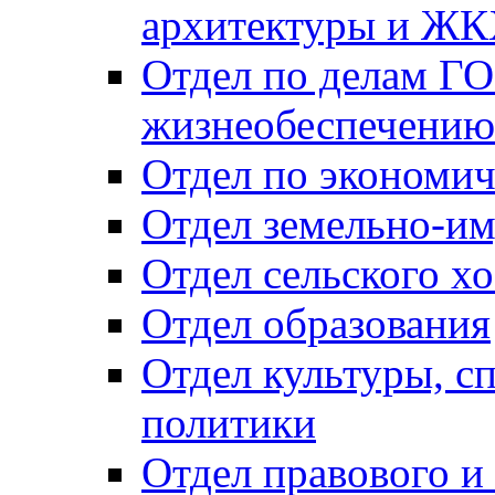
архитектуры и Ж
Отдел по делам ГО
жизнеобеспечению
Отдел по экономич
Отдел земельно-и
Отдел сельского хо
Отдел образования
Отдел культуры, с
политики
Отдел правового и