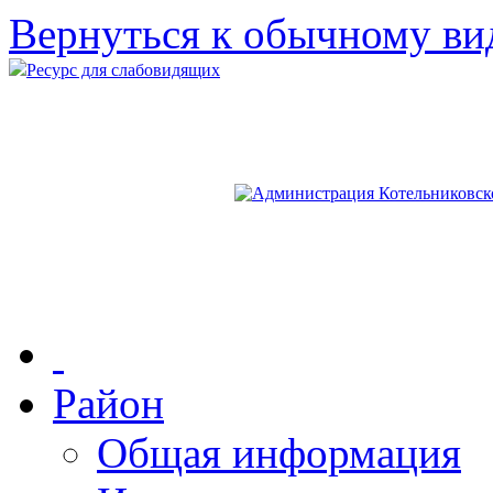
Вернуться к обычному ви
Ресурс для слабовидящих
Район
Общая информация