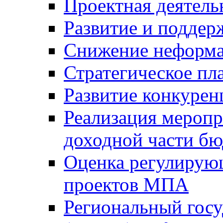
Проектная деятель
Развитие и поддер
Снижение неформа
Стратегическое пл
Развитие конкурен
Реализация мероп
доходной части б
Оценка регулирую
проектов МПА
Региональный госу