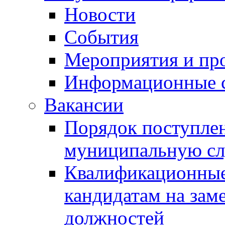
Новости
События
Мероприятия и пр
Информационные 
Вакансии
Порядок поступлен
муниципальную с
Квалификационные
кандидатам на зам
должностей