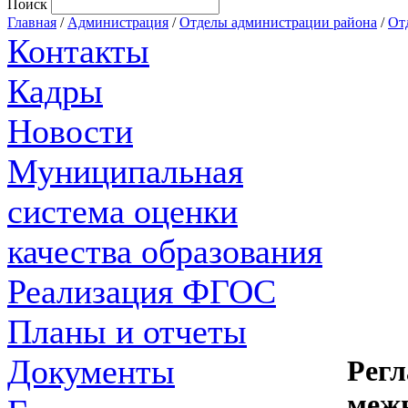
Поиск
Главная
/
Администрация
/
Отделы администрации района
/
От
Контакты
Кадры
Новости
Муниципальная
система оценки
качества образования
Реализация ФГОС
Планы и отчеты
Документы
Регл
межв