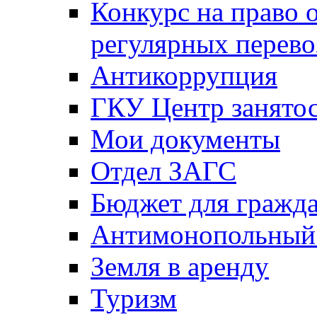
Конкурс на право 
регулярных перево
Антикоррупция
ГКУ Центр занятос
Мои документы
Отдел ЗАГС
Бюджет для гражд
Антимонопольный
Земля в аренду
Туризм