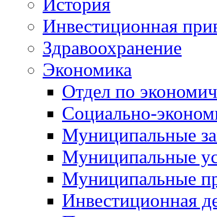
История
Инвестиционная прив
Здравоохранение
Экономика
Отдел по экономич
Социально-экономи
Муниципальные за
Муниципальные ус
Муниципальные п
Инвестиционная д