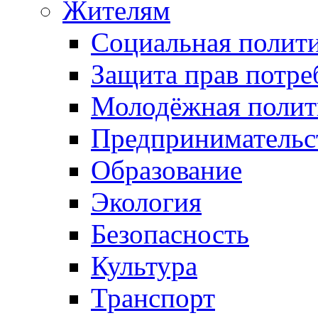
Жителям
Социальная полит
Защита прав потре
Молодёжная полит
Предпринимательс
Образование
Экология
Безопасность
Культура
Транспорт