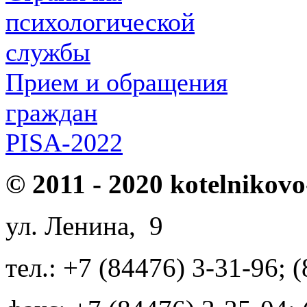
психологической
службы
Прием и обращения
граждан
PISA-2022
© 2011 - 2020 kotelnikovo
ул. Ленина, 9
тел.: +7 (84476) 3-31-96; 