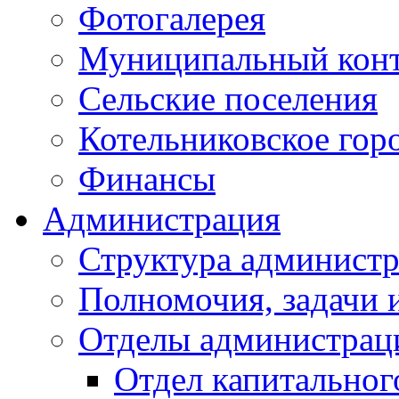
Фотогалерея
Муниципальный кон
Сельские поселения
Котельниковское гор
Финансы
Администрация
Структура администр
Полномочия, задачи 
Отделы администрац
Отдел капитальног