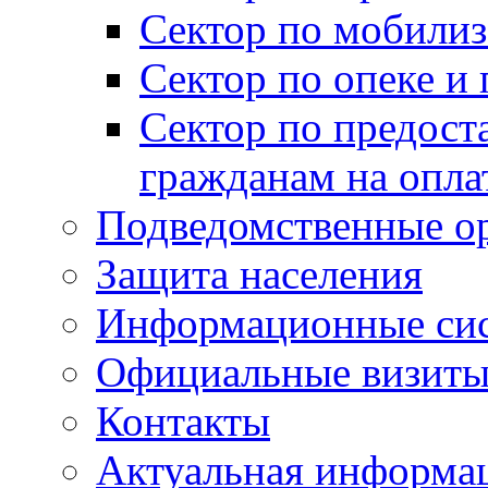
Сектор по мобилиз
Сектор по опеке и
Сектор по предост
гражданам на опл
Подведомственные о
Защита населения
Информационные си
Официальные визиты 
Контакты
Актуальная информа