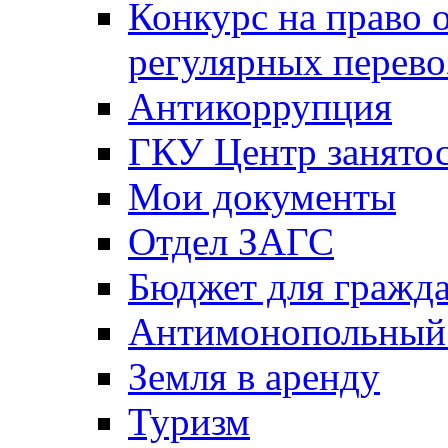
Конкурс на право 
регулярных перево
Антикоррупция
ГКУ Центр занятос
Мои документы
Отдел ЗАГС
Бюджет для гражд
Антимонопольный
Земля в аренду
Туризм