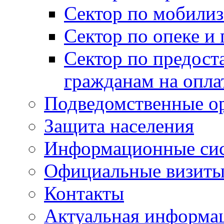
Сектор по мобилиз
Сектор по опеке и
Сектор по предост
гражданам на опл
Подведомственные о
Защита населения
Информационные си
Официальные визиты 
Контакты
Актуальная информа