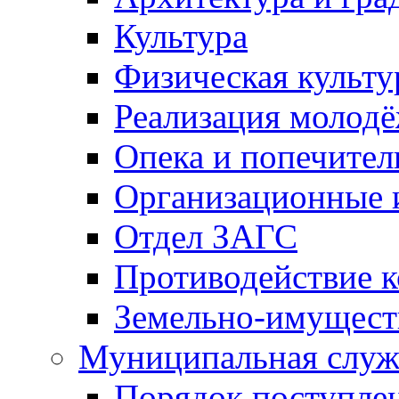
Культура
Физическая культу
Реализация молод
Опека и попечител
Организационные 
Отдел ЗАГС
Противодействие 
Земельно-имущест
Муниципальная служ
Порядок поступлен