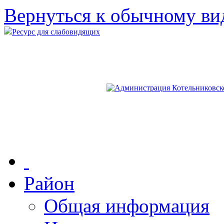
Вернуться к обычному ви
Ресурс для слабовидящих
Район
Общая информация