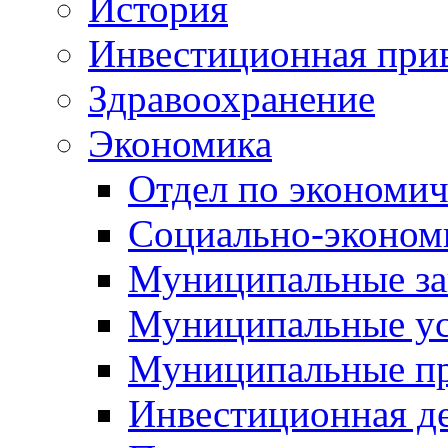
История
Инвестиционная прив
Здравоохранение
Экономика
Отдел по экономич
Социально-экономи
Муниципальные за
Муниципальные ус
Муниципальные п
Инвестиционная д