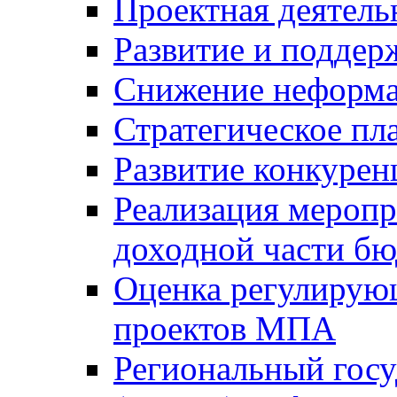
Проектная деятель
Развитие и поддер
Снижение неформа
Стратегическое пл
Развитие конкурен
Реализация мероп
доходной части б
Оценка регулирую
проектов МПА
Региональный госу