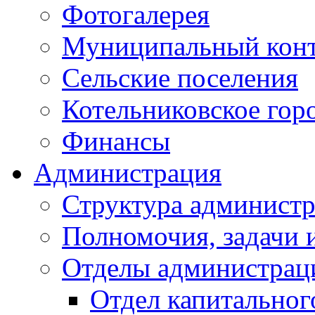
Фотогалерея
Муниципальный кон
Сельские поселения
Котельниковское гор
Финансы
Администрация
Структура администр
Полномочия, задачи 
Отделы администрац
Отдел капитальног