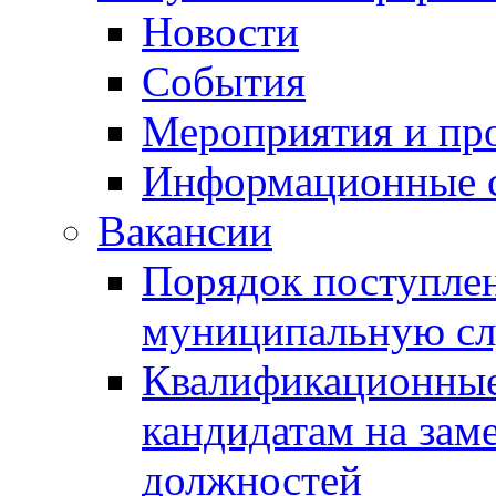
Новости
События
Мероприятия и пр
Информационные 
Вакансии
Порядок поступлен
муниципальную с
Квалификационные
кандидатам на зам
должностей