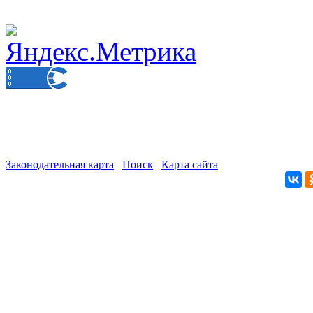
Законодательная карта
Поиск
Карта сайта