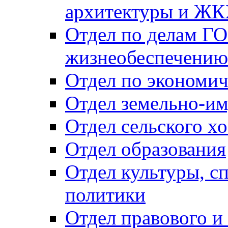
архитектуры и Ж
Отдел по делам ГО
жизнеобеспечению
Отдел по экономич
Отдел земельно-и
Отдел сельского хо
Отдел образования
Отдел культуры, с
политики
Отдел правового и