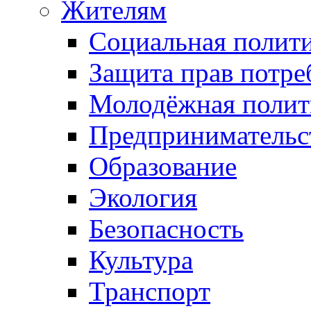
Жителям
Социальная полит
Защита прав потре
Молодёжная полит
Предпринимательс
Образование
Экология
Безопасность
Культура
Транспорт