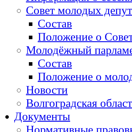
Совет молодых депут
Состав
Положение о Совет
Молодёжный парлам
Состав
Положение о моло
Новости
Волгоградская облас
Документы
Нормативные правов