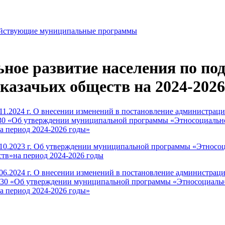
йствующие муниципальные программы
ное развитие населения по под
казачьих обществ на 2024-202
11.2024 г. О внесении изменений в постановление администрац
 730 «Об утверждении муниципальной программы «Этносоциально
а период 2024-2026 годы»
10.2023 г. Об утверждении муниципальной программы «Этносоц
ств»на период 2024-2026 годы
06.2024 г. О внесении изменений в постановление администра
o 730 «Об утверждении муниципальной программы «Этносоциальн
а период 2024-2026 годы»