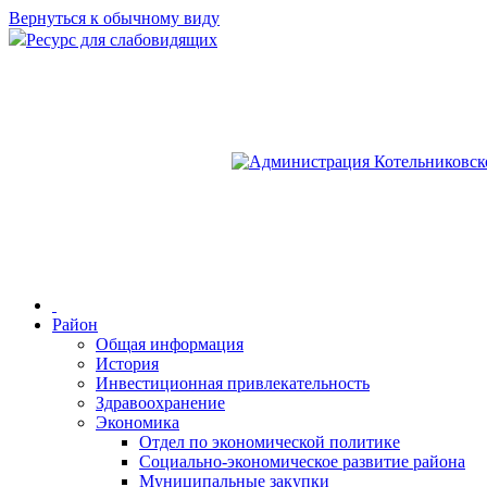
Вернуться к обычному виду
Ресурс для слабовидящих
Район
Общая информация
История
Инвестиционная привлекательность
Здравоохранение
Экономика
Отдел по экономической политике
Социально-экономическое развитие района
Муниципальные закупки