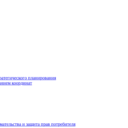
ратегического планирования
анием координат
мательства и защита прав потребителя