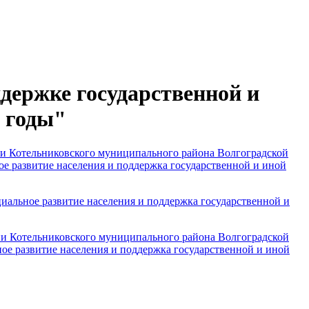
держке государственной и
6 годы"
ии Котельниковского муниципального района Волгоградской
е развитие населения и поддержка государственной и иной
иальное развитие населения и поддержка государственной и
ции Котельниковского муниципального района Волгоградской
ое развитие населения и поддержка государственной и иной