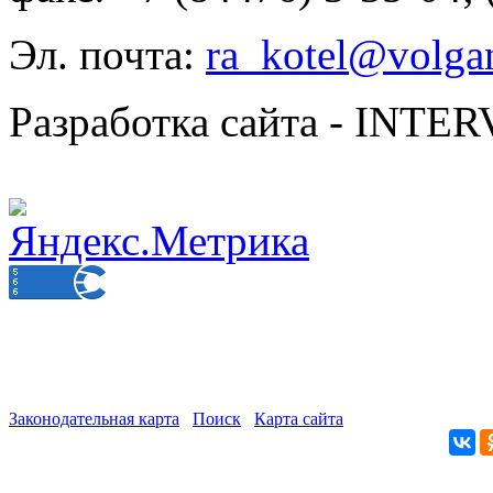
Эл. почта:
ra_kotel@volgan
Разработка сайта - INT
Законодательная карта
Поиск
Карта сайта