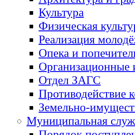
Культура
Физическая культу
Реализация молод
Опека и попечител
Организационные 
Отдел ЗАГС
Противодействие 
Земельно-имущест
Муниципальная служ
Порядок поступлен