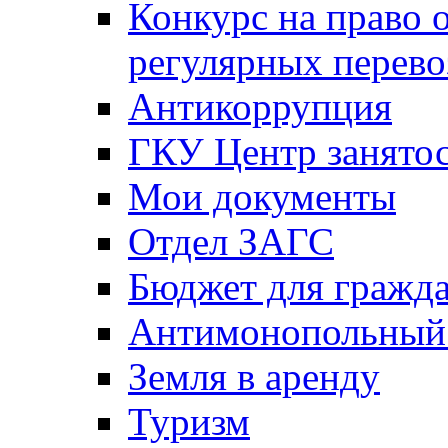
Конкурс на право 
регулярных перево
Антикоррупция
ГКУ Центр занятос
Мои документы
Отдел ЗАГС
Бюджет для гражд
Антимонопольный
Земля в аренду
Туризм