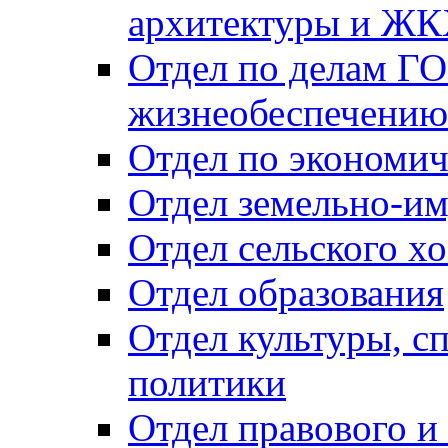
архитектуры и Ж
Отдел по делам ГО
жизнеобеспечению
Отдел по экономич
Отдел земельно-и
Отдел сельского хо
Отдел образования
Отдел культуры, с
политики
Отдел правового и