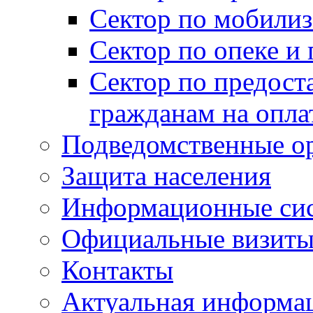
Сектор по мобилиз
Сектор по опеке и
Сектор по предост
гражданам на опл
Подведомственные о
Защита населения
Информационные си
Официальные визиты 
Контакты
Актуальная информа