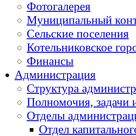
Фотогалерея
Муниципальный кон
Сельские поселения
Котельниковское гор
Финансы
Администрация
Структура администр
Полномочия, задачи 
Отделы администрац
Отдел капитальног