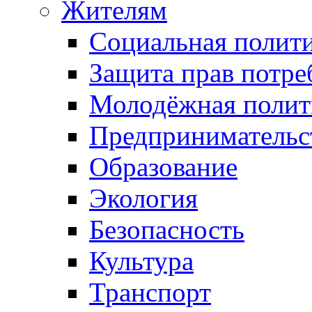
Жителям
Социальная полит
Защита прав потре
Молодёжная полит
Предпринимательс
Образование
Экология
Безопасность
Культура
Транспорт