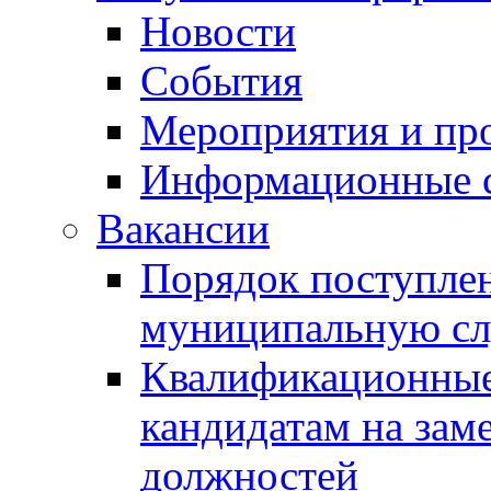
Новости
События
Мероприятия и пр
Информационные 
Вакансии
Порядок поступлен
муниципальную с
Квалификационные
кандидатам на зам
должностей