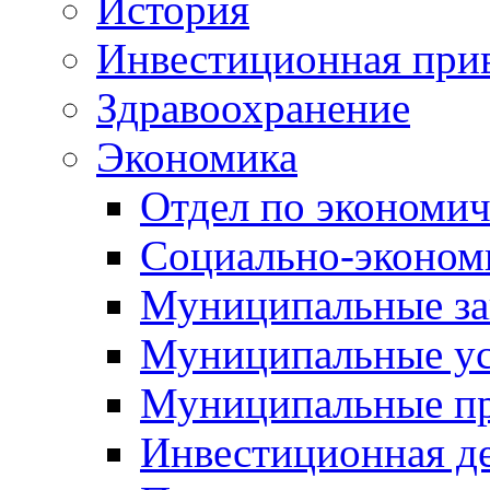
История
Инвестиционная прив
Здравоохранение
Экономика
Отдел по экономич
Социально-экономи
Муниципальные за
Муниципальные ус
Муниципальные п
Инвестиционная д