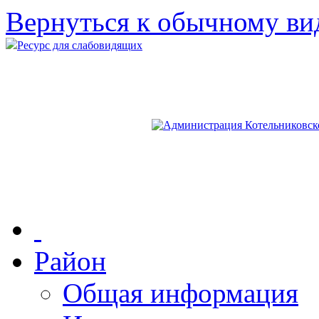
Вернуться к обычному ви
Ресурс для слабовидящих
Район
Общая информация