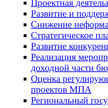
Проектная деятель
Развитие и поддер
Снижение неформа
Стратегическое пл
Развитие конкурен
Реализация мероп
доходной части б
Оценка регулирую
проектов МПА
Региональный госу