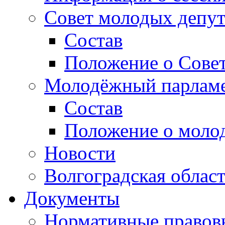
Совет молодых депут
Состав
Положение о Совет
Молодёжный парлам
Состав
Положение о моло
Новости
Волгоградская облас
Документы
Нормативные правов