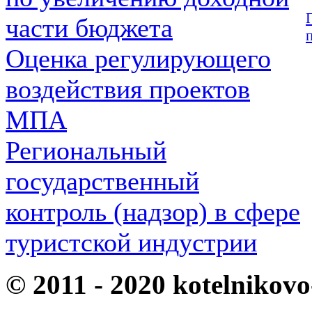
части бюджета
Оценка регулирующего
воздействия проектов
МПА
Региональный
государственный
контроль (надзор) в сфере
туристской индустрии
© 2011 - 2020 kotelnikovo