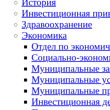
История
Инвестиционная прив
Здравоохранение
Экономика
Отдел по экономич
Социально-экономи
Муниципальные за
Муниципальные ус
Муниципальные п
Инвестиционная д