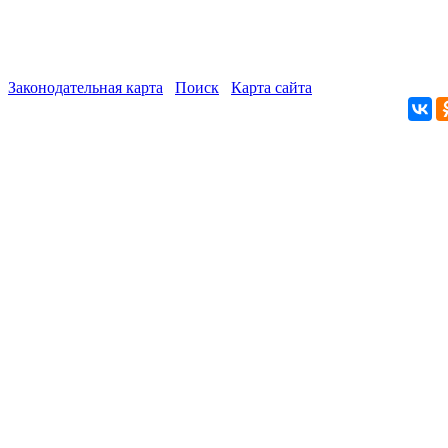
Законодательная карта
Поиск
Карта сайта