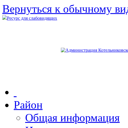
Вернуться к обычному ви
Ресурс для слабовидящих
Район
Общая информация