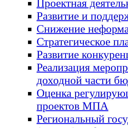
Проектная деятель
Развитие и поддер
Снижение неформа
Стратегическое пл
Развитие конкурен
Реализация мероп
доходной части б
Оценка регулирую
проектов МПА
Региональный госу