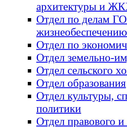
архитектуры и Ж
Отдел по делам ГО
жизнеобеспечению
Отдел по экономич
Отдел земельно-и
Отдел сельского хо
Отдел образования
Отдел культуры, с
политики
Отдел правового и