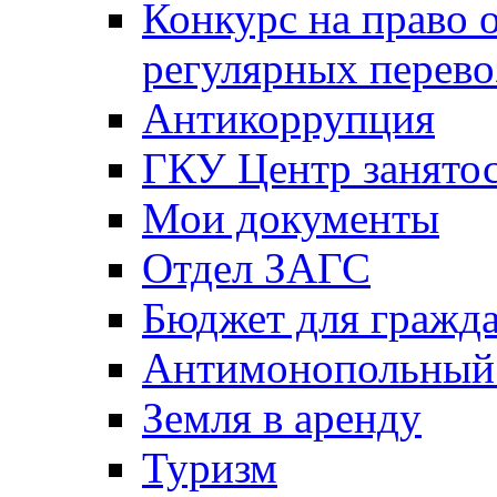
Конкурс на право 
регулярных перево
Антикоррупция
ГКУ Центр занятос
Мои документы
Отдел ЗАГС
Бюджет для гражд
Антимонопольный
Земля в аренду
Туризм