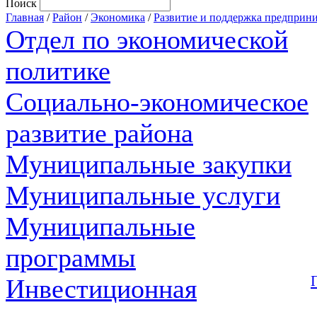
Поиск
Главная
/
Район
/
Экономика
/
Развитие и поддержка предприни
Отдел по экономической
политике
Социально-экономическое
развитие района
Муниципальные закупки
Муниципальные услуги
Муниципальные
программы
Инвестиционная