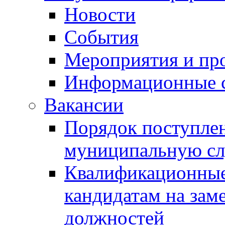
Новости
События
Мероприятия и пр
Информационные 
Вакансии
Порядок поступлен
муниципальную с
Квалификационные
кандидатам на зам
должностей