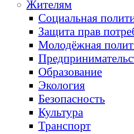
Жителям
Социальная полит
Защита прав потре
Молодёжная полит
Предпринимательс
Образование
Экология
Безопасность
Культура
Транспорт