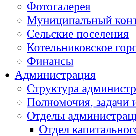
Фотогалерея
Муниципальный кон
Сельские поселения
Котельниковское гор
Финансы
Администрация
Структура администр
Полномочия, задачи 
Отделы администрац
Отдел капитальног