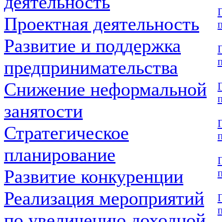
деятельность
Проектная деятельность
Развитие и поддержка
предпринимательства
Снижение неформальной
занятости
Стратегическое
планирование
Развитие конкуренции
Реализация мероприятий
по увеличению доходной