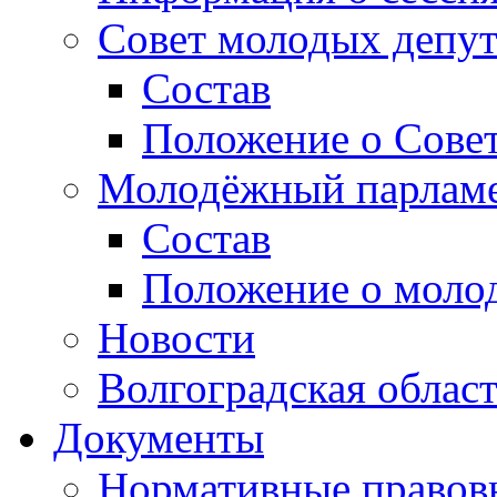
Совет молодых депут
Состав
Положение о Совет
Молодёжный парлам
Состав
Положение о моло
Новости
Волгоградская облас
Документы
Нормативные правов