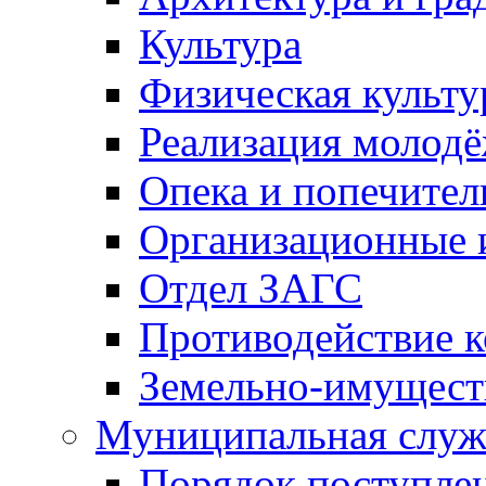
Культура
Физическая культу
Реализация молод
Опека и попечител
Организационные 
Отдел ЗАГС
Противодействие 
Земельно-имущест
Муниципальная служ
Порядок поступлен