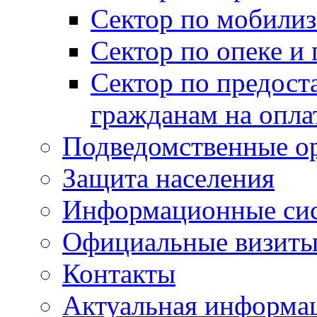
Сектор по мобилиз
Сектор по опеке и
Сектор по предост
гражданам на опл
Подведомственные о
Защита населения
Информационные си
Официальные визиты 
Контакты
Актуальная информа