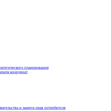
ратегического планирования
анием координат
мательства и защита прав потребителя