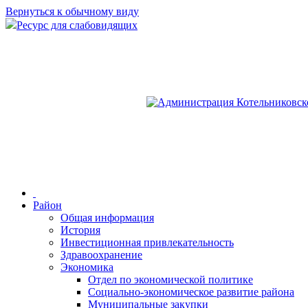
Вернуться к обычному виду
Ресурс для слабовидящих
Район
Общая информация
История
Инвестиционная привлекательность
Здравоохранение
Экономика
Отдел по экономической политике
Социально-экономическое развитие района
Муниципальные закупки