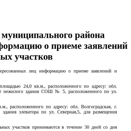
о муниципального района
нформацию о приеме заявлений
ных участков
нтересованных лиц информацию о приеме заявлений и
площадью 24,0 кв.м., расположенного по адресу: обл.
 от нежилого здания СОШ № 5, расположенного по ул.
м., расположенного по адресу: обл. Волгоградская, г.
здания элеватора по ул. Северная,5, для размещения
льных участков принимаются в течение 30 дней со дня