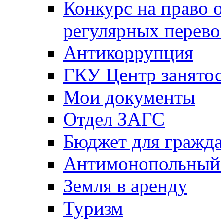
Конкурс на право 
регулярных перево
Антикоррупция
ГКУ Центр занятос
Мои документы
Отдел ЗАГС
Бюджет для гражд
Антимонопольный
Земля в аренду
Туризм