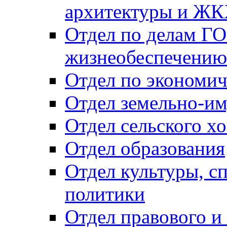
архитектуры и Ж
Отдел по делам ГО
жизнеобеспечению
Отдел по экономич
Отдел земельно-и
Отдел сельского хо
Отдел образования
Отдел культуры, с
политики
Отдел правового и