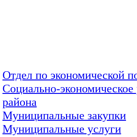
Отдел по экономической п
Социально-экономическое 
района
Муниципальные закупки
Муниципальные услуги