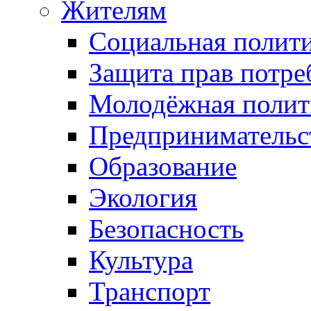
Жителям
Социальная полит
Защита прав потре
Молодёжная полит
Предпринимательс
Образование
Экология
Безопасность
Культура
Транспорт