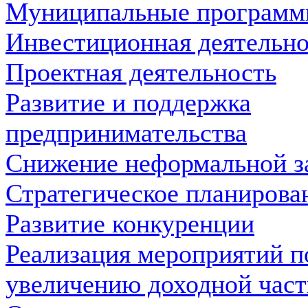
Муниципальные програм
Инвестиционная деятельно
Проектная деятельность
Развитие и поддержка
предпринимательства
Снижение неформальной з
Стратегическое планирова
Развитие конкуренции
Реализация мероприятий п
увеличению доходной час