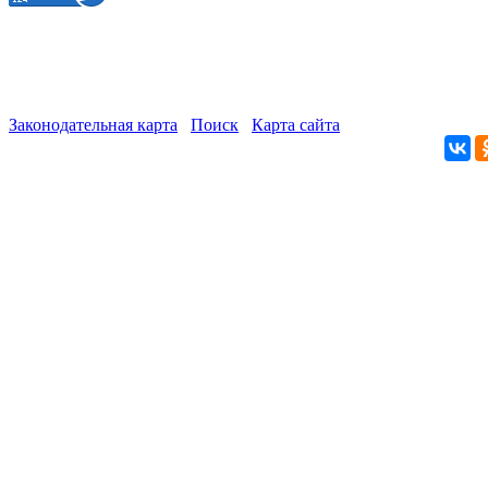
Законодательная карта
Поиск
Карта сайта