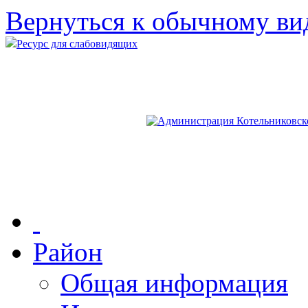
Вернуться к обычному ви
Ресурс для слабовидящих
Район
Общая информация