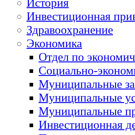
История
Инвестиционная прив
Здравоохранение
Экономика
Отдел по экономич
Социально-экономи
Муниципальные за
Муниципальные ус
Муниципальные п
Инвестиционная д