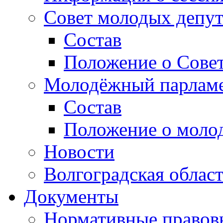
Совет молодых депут
Состав
Положение о Совет
Молодёжный парлам
Состав
Положение о моло
Новости
Волгоградская облас
Документы
Нормативные правов