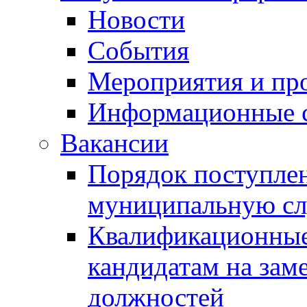
Новости
События
Мероприятия и пр
Информационные 
Вакансии
Порядок поступлен
муниципальную с
Квалификационные
кандидатам на зам
должностей