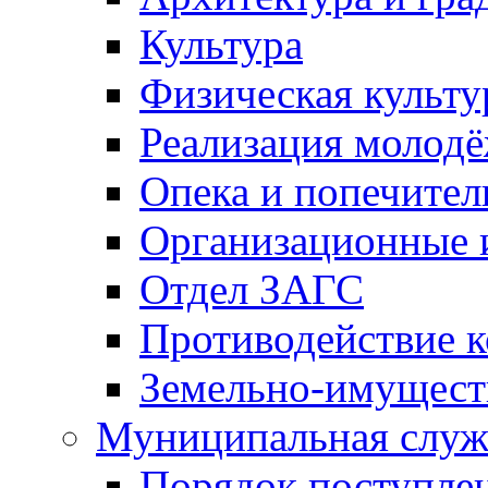
Культура
Физическая культу
Реализация молод
Опека и попечител
Организационные 
Отдел ЗАГС
Противодействие 
Земельно-имущест
Муниципальная служ
Порядок поступлен