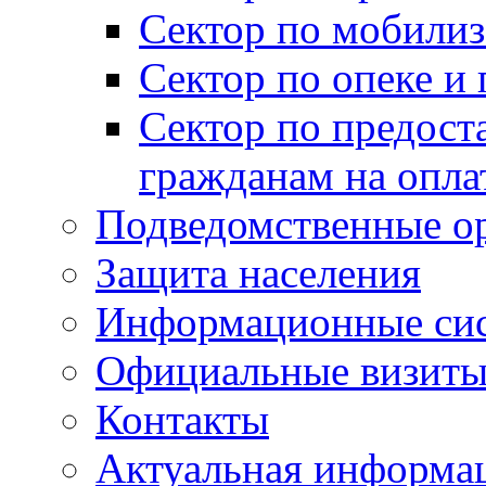
Сектор по мобилиз
Сектор по опеке и
Сектор по предост
гражданам на опл
Подведомственные о
Защита населения
Информационные си
Официальные визиты 
Контакты
Актуальная информа