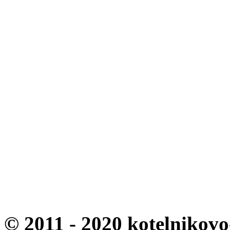
© 2011 - 2020 kotelnikovo