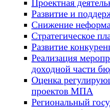
Проектная деятель
Развитие и поддер
Снижение неформа
Стратегическое пл
Развитие конкурен
Реализация мероп
доходной части б
Оценка регулирую
проектов МПА
Региональный госу