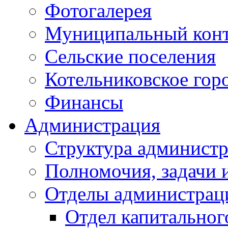
Фотогалерея
Муниципальный кон
Сельские поселения
Котельниковское гор
Финансы
Администрация
Структура администр
Полномочия, задачи 
Отделы администрац
Отдел капитальног