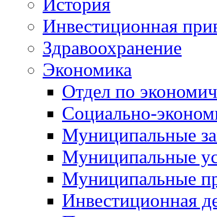
История
Инвестиционная прив
Здравоохранение
Экономика
Отдел по экономич
Социально-экономи
Муниципальные за
Муниципальные ус
Муниципальные п
Инвестиционная д