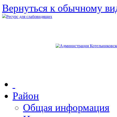
Вернуться к обычному ви
Ресурс для слабовидящих
Район
Общая информация