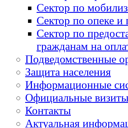
Сектор по мобилиз
Сектор по опеке и
Сектор по предост
гражданам на опл
Подведомственные о
Защита населения
Информационные си
Официальные визиты 
Контакты
Актуальная информа