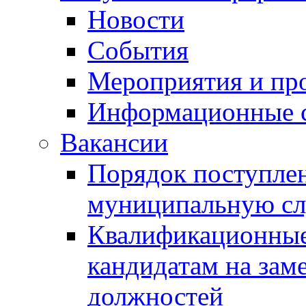
Новости
События
Мероприятия и пр
Информационные 
Вакансии
Порядок поступлен
муниципальную с
Квалификационные
кандидатам на зам
должностей