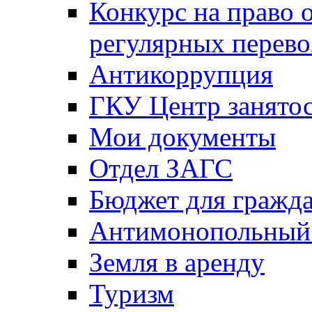
Конкурс на право 
регулярных перево
Антикоррупция
ГКУ Центр занятос
Мои документы
Отдел ЗАГС
Бюджет для гражд
Антимонопольный
Земля в аренду
Туризм