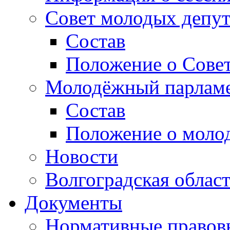
Совет молодых депут
Состав
Положение о Совет
Молодёжный парлам
Состав
Положение о моло
Новости
Волгоградская облас
Документы
Нормативные правов