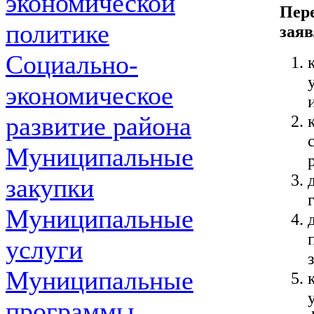
экономической
Пер
политике
заяв
Социально-
экономическое
развитие района
Муниципальные
закупки
Муниципальные
услуги
Муниципальные
программы