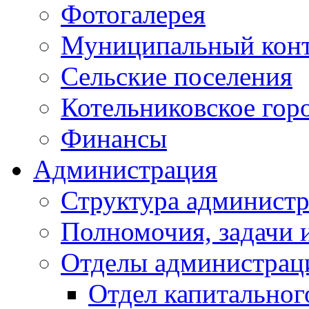
Фотогалерея
Муниципальный кон
Сельские поселения
Котельниковское гор
Финансы
Администрация
Структура администр
Полномочия, задачи 
Отделы администрац
Отдел капитальног