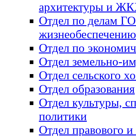
архитектуры и Ж
Отдел по делам ГО
жизнеобеспечению
Отдел по экономич
Отдел земельно-и
Отдел сельского хо
Отдел образования
Отдел культуры, с
политики
Отдел правового и