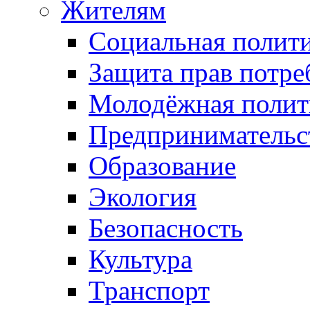
Жителям
Социальная полит
Защита прав потре
Молодёжная полит
Предпринимательс
Образование
Экология
Безопасность
Культура
Транспорт