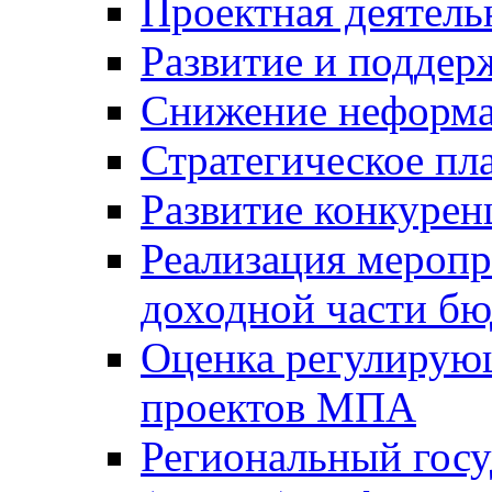
Проектная деятель
Развитие и поддер
Снижение неформа
Стратегическое пл
Развитие конкурен
Реализация мероп
доходной части б
Оценка регулирую
проектов МПА
Региональный госу