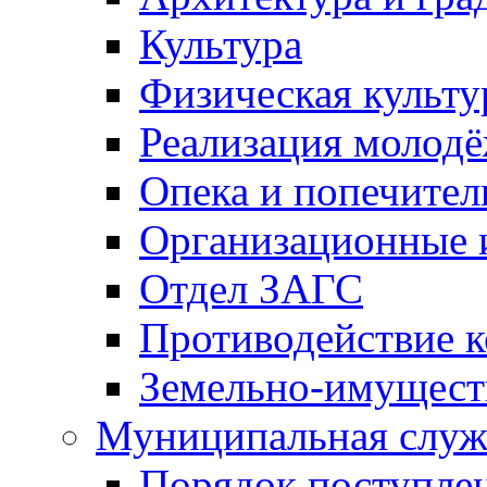
Культура
Физическая культу
Реализация молод
Опека и попечител
Организационные 
Отдел ЗАГС
Противодействие 
Земельно-имущест
Муниципальная служ
Порядок поступлен