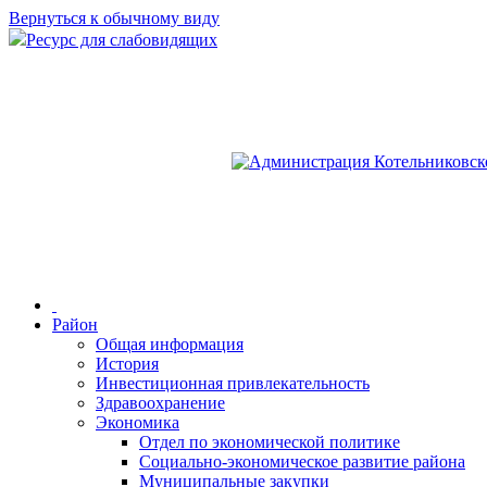
Вернуться к обычному виду
Ресурс для слабовидящих
Район
Общая информация
История
Инвестиционная привлекательность
Здравоохранение
Экономика
Отдел по экономической политике
Социально-экономическое развитие района
Муниципальные закупки