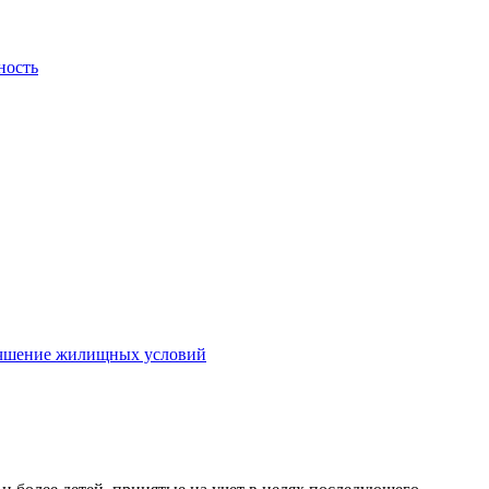
ность
лучшение жилищных условий