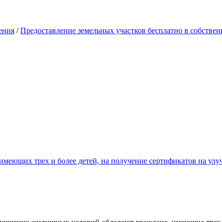
ения
/
Предоставление земельных участков бесплатно в собствен
 имеющих трех и более детей, на получение сертификатов на у