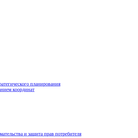
ратегического планирования
анием координат
мательства и защита прав потребителя