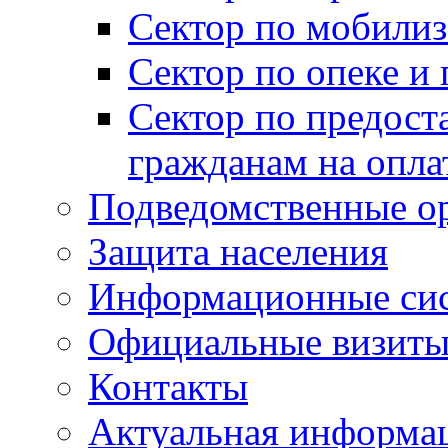
Сектор по мобилиз
Сектор по опеке и
Сектор по предост
гражданам на опл
Подведомственные о
Защита населения
Информационные си
Официальные визиты 
Контакты
Актуальная информа