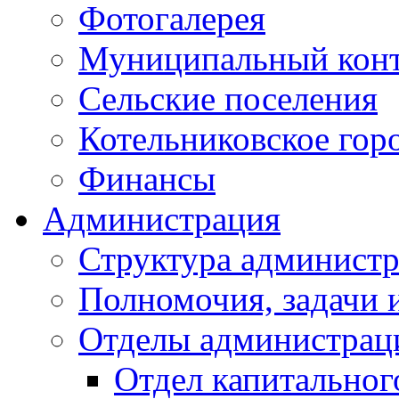
Фотогалерея
Муниципальный кон
Сельские поселения
Котельниковское гор
Финансы
Администрация
Структура администр
Полномочия, задачи 
Отделы администрац
Отдел капитальног