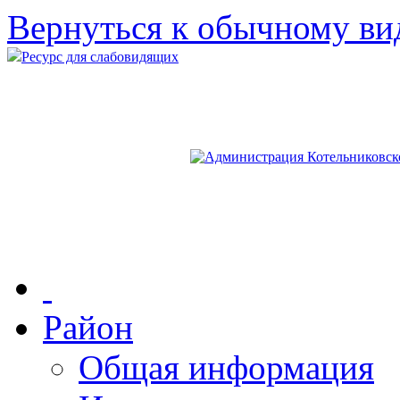
Вернуться к обычному ви
Ресурс для слабовидящих
Район
Общая информация