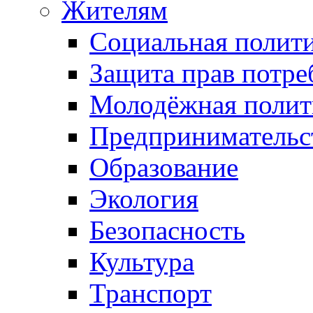
Жителям
Социальная полит
Защита прав потре
Молодёжная полит
Предпринимательс
Образование
Экология
Безопасность
Культура
Транспорт