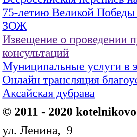
75-летию Великой Победы 
ЗОЖ
Извещение о проведении 
консультаций
Муниципальные услуги в э
Онлайн трансляция благоу
Аксайская дубрава
© 2011 - 2020 kotelnikovo
ул. Ленина, 9