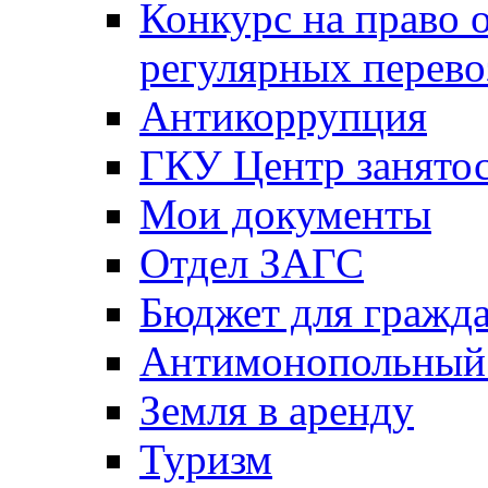
Конкурс на право 
регулярных перево
Антикоррупция
ГКУ Центр занятос
Мои документы
Отдел ЗАГС
Бюджет для гражд
Антимонопольный
Земля в аренду
Туризм