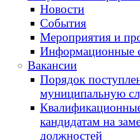
Новости
События
Мероприятия и пр
Информационные 
Вакансии
Порядок поступлен
муниципальную с
Квалификационные
кандидатам на зам
должностей