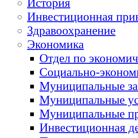
История
Инвестиционная прив
Здравоохранение
Экономика
Отдел по экономич
Социально-экономи
Муниципальные за
Муниципальные ус
Муниципальные п
Инвестиционная д