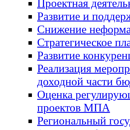
Проектная деятель
Развитие и поддер
Снижение неформа
Стратегическое пл
Развитие конкурен
Реализация мероп
доходной части б
Оценка регулирую
проектов МПА
Региональный госу