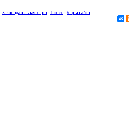
Законодательная карта
Поиск
Карта сайта