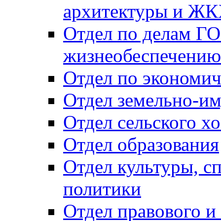
архитектуры и Ж
Отдел по делам ГО
жизнеобеспечению
Отдел по экономич
Отдел земельно-и
Отдел сельского хо
Отдел образования
Отдел культуры, с
политики
Отдел правового и