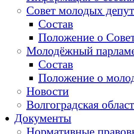
Совет молодых депут
Состав
Положение о Совет
Молодёжный парлам
Состав
Положение о моло
Новости
Волгоградская облас
Документы
Нормативные правов