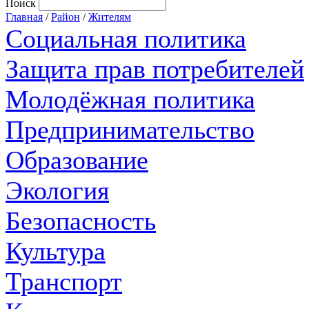
Поиск
Главная
/
Район
/
Жителям
Социальная политика
Защита прав потребителей
Молодёжная политика
Предпринимательство
Образование
Экология
Безопасность
Культура
Транспорт