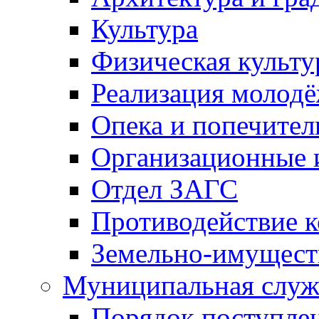
Культура
Физическая культу
Реализация молод
Опека и попечител
Организационные 
Отдел ЗАГС
Противодействие 
Земельно-имущест
Муниципальная служ
Порядок поступлен