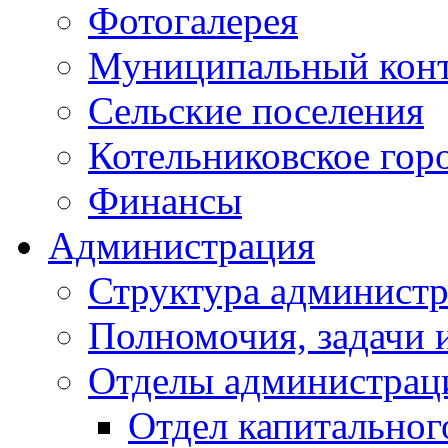
Фотогалерея
Муниципальный кон
Сельские поселения
Котельниковское гор
Финансы
Администрация
Структура администр
Полномочия, задачи 
Отделы администрац
Отдел капитальног