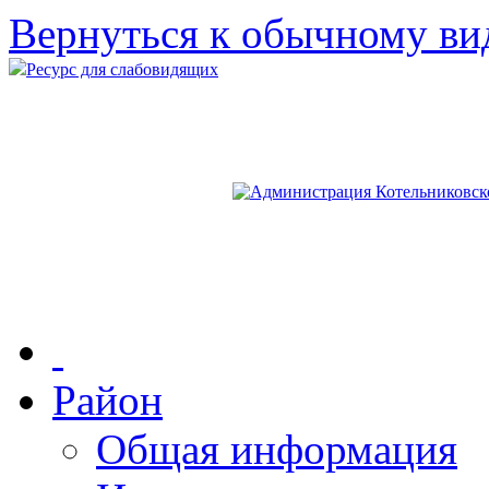
Вернуться к обычному ви
Ресурс для слабовидящих
Район
Общая информация