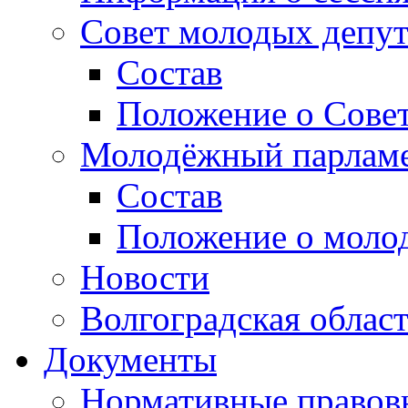
Совет молодых депут
Состав
Положение о Совет
Молодёжный парлам
Состав
Положение о моло
Новости
Волгоградская облас
Документы
Нормативные правов