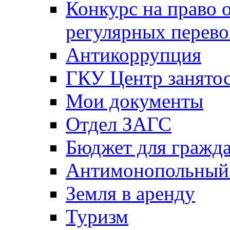
Конкурс на право 
регулярных перево
Антикоррупция
ГКУ Центр занятос
Мои документы
Отдел ЗАГС
Бюджет для гражд
Антимонопольный
Земля в аренду
Туризм