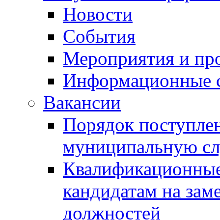
Новости
События
Мероприятия и пр
Информационные 
Вакансии
Порядок поступлен
муниципальную с
Квалификационные
кандидатам на зам
должностей