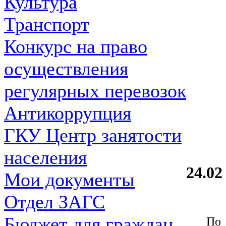
Культура
Транспорт
Конкурс на право
осуществления
регулярных перевозок
Антикоррупция
ГКУ Центр занятости
населения
24.02 
Мои документы
Отдел ЗАГС
Бюджет для граждан
По 