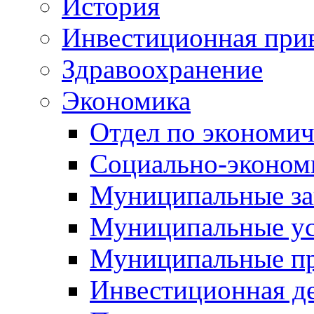
История
Инвестиционная прив
Здравоохранение
Экономика
Отдел по экономич
Социально-экономи
Муниципальные за
Муниципальные ус
Муниципальные п
Инвестиционная д