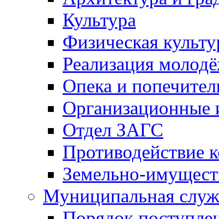
Культура
Физическая культу
Реализация молод
Опека и попечител
Организационные 
Отдел ЗАГС
Противодействие 
Земельно-имущест
Муниципальная служ
Порядок поступлен