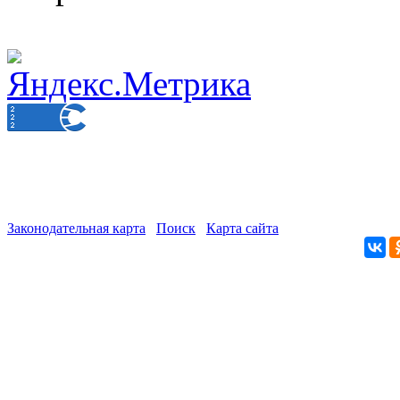
Законодательная карта
Поиск
Карта сайта