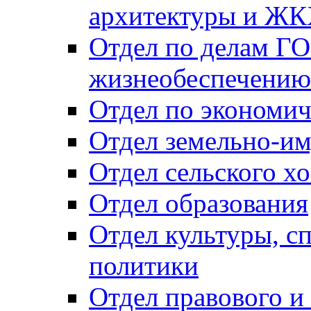
архитектуры и Ж
Отдел по делам ГО
жизнеобеспечению
Отдел по экономич
Отдел земельно-и
Отдел сельского хо
Отдел образования
Отдел культуры, с
политики
Отдел правового и