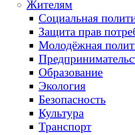
Жителям
Социальная полит
Защита прав потре
Молодёжная полит
Предпринимательс
Образование
Экология
Безопасность
Культура
Транспорт