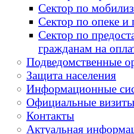
Сектор по мобилиз
Сектор по опеке и
Сектор по предост
гражданам на опл
Подведомственные о
Защита населения
Информационные си
Официальные визиты 
Контакты
Актуальная информа