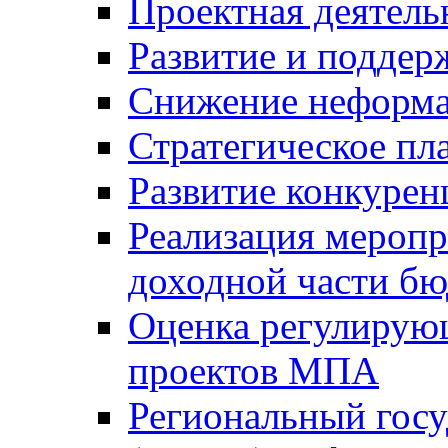
Проектная деятель
Развитие и поддер
Снижение неформа
Стратегическое пл
Развитие конкурен
Реализация мероп
доходной части б
Оценка регулирую
проектов МПА
Региональный госу