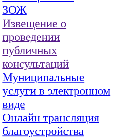
ЗОЖ
Извещение о
проведении
публичных
консультаций
Муниципальные
услуги в электронном
виде
Онлайн трансляция
благоустройства