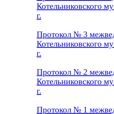
Котельниковского му
г.
Протокол № 3 межве
Котельниковского му
г.
Протокол № 2 межве
Котельниковского му
г.
Протокол № 1 межве