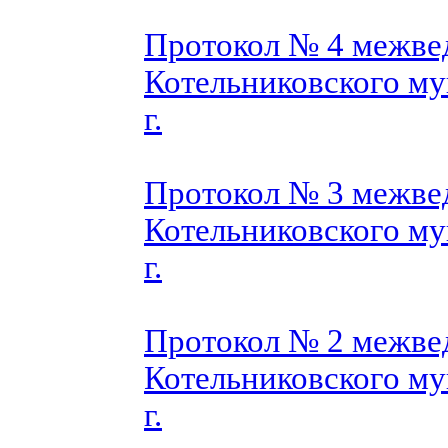
Протокол № 4 межве
Котельниковского му
г.
Протокол № 3 межве
Котельниковского му
г.
Протокол № 2 межве
Котельниковского му
г.