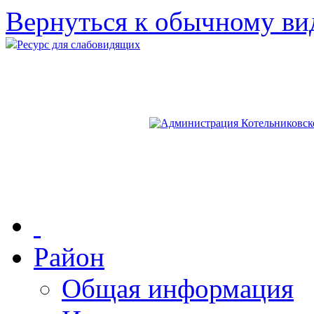
Вернуться к обычному ви
Ресурс для слабовидящих
Район
Общая информация