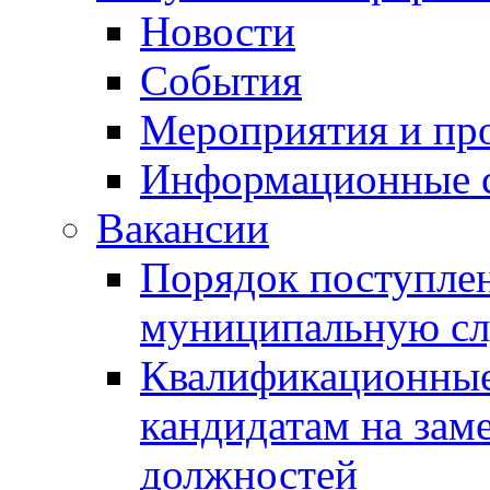
Новости
События
Мероприятия и пр
Информационные 
Вакансии
Порядок поступлен
муниципальную с
Квалификационные
кандидатам на зам
должностей