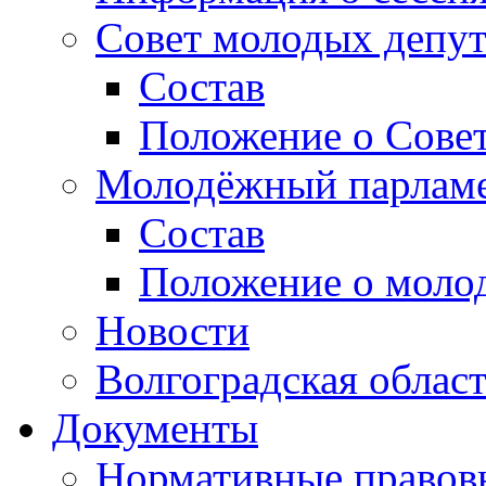
Совет молодых депут
Состав
Положение о Совет
Молодёжный парлам
Состав
Положение о моло
Новости
Волгоградская облас
Документы
Нормативные правов