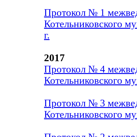
Протокол № 1 межве
Котельниковского му
г.
2017
Протокол № 4 межве
Котельниковского му
Протокол № 3 межве
Котельниковского му
Протокол № 2 межве