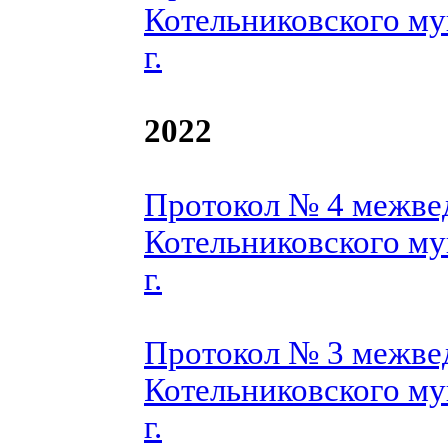
Котельниковского му
г.
2022
Протокол № 4 межве
Котельниковского му
г.
Протокол № 3 межве
Котельниковского му
г.