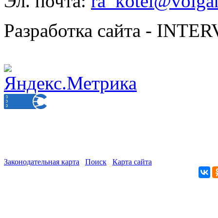
Эл. почта:
ra_kotel@volgan
Разработка сайта - INT
Законодательная карта
Поиск
Карта сайта