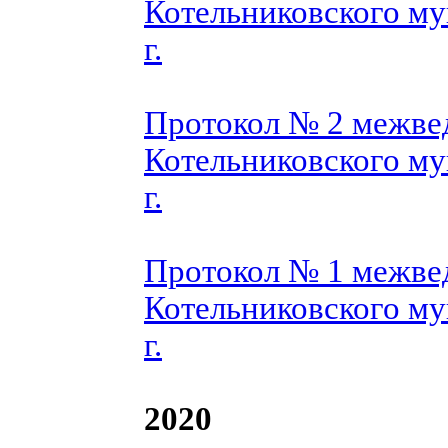
Котельниковского му
г.
Протокол № 2 межве
Котельниковского му
г.
Протокол № 1 межве
Котельниковского му
г.
2020