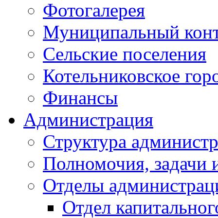
Фотогалерея
Муниципальный кон
Сельские поселения
Котельниковское гор
Финансы
Администрация
Структура администр
Полномочия, задачи 
Отделы администрац
Отдел капитальног