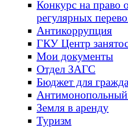
Конкурс на право 
регулярных перево
Антикоррупция
ГКУ Центр занятос
Мои документы
Отдел ЗАГС
Бюджет для гражд
Антимонопольный
Земля в аренду
Туризм