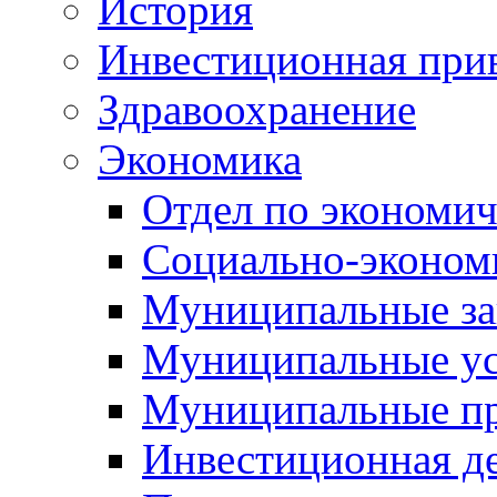
История
Инвестиционная прив
Здравоохранение
Экономика
Отдел по экономич
Социально-экономи
Муниципальные за
Муниципальные ус
Муниципальные п
Инвестиционная д