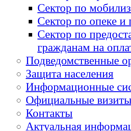
Сектор по мобилиз
Сектор по опеке и
Сектор по предост
гражданам на опл
Подведомственные о
Защита населения
Информационные си
Официальные визиты 
Контакты
Актуальная информа