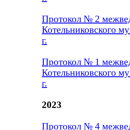
Протокол № 2 межве
Котельниковского му
г.
Протокол № 1 межве
Котельниковского му
г.
2023
Протокол № 4 межве