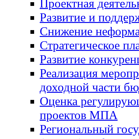
Проектная деятель
Развитие и поддер
Снижение неформа
Стратегическое пл
Развитие конкурен
Реализация мероп
доходной части б
Оценка регулирую
проектов МПА
Региональный госу