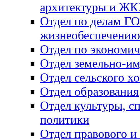
архитектуры и Ж
Отдел по делам ГО
жизнеобеспечению
Отдел по экономич
Отдел земельно-и
Отдел сельского хо
Отдел образования
Отдел культуры, с
политики
Отдел правового и