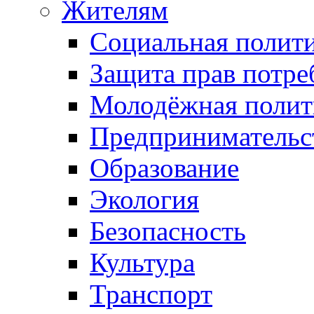
Жителям
Социальная полит
Защита прав потре
Молодёжная полит
Предпринимательс
Образование
Экология
Безопасность
Культура
Транспорт