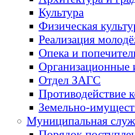
Культура
Физическая культу
Реализация молод
Опека и попечител
Организационные 
Отдел ЗАГС
Противодействие 
Земельно-имущест
Муниципальная служ
Порядок поступлен