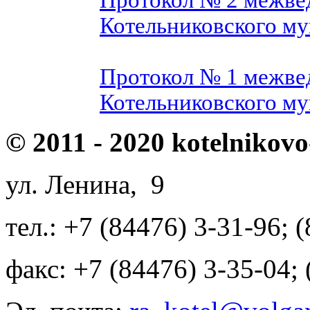
Котельниковского му
Протокол № 1 межве
Котельниковского му
© 2011 - 2020 kotelnikovo
ул. Ленина, 9
тел.: +7 (84476) 3-31-96; 
факс: +7 (84476) 3-35-04;