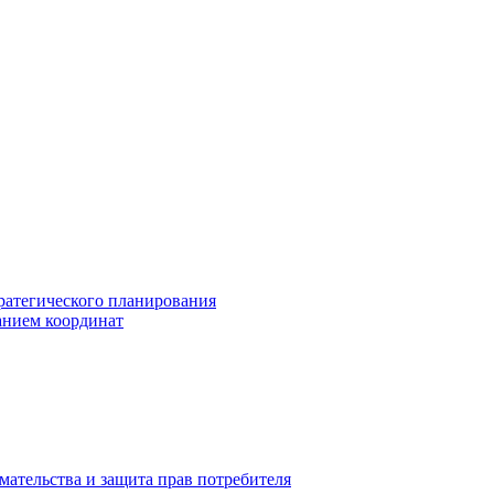
ратегического планирования
анием координат
мательства и защита прав потребителя