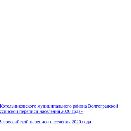
 Котельниковского муниципального района Волгоградской
ссийской переписи населения 2020 года»
сероссийской переписи населения 2020 года