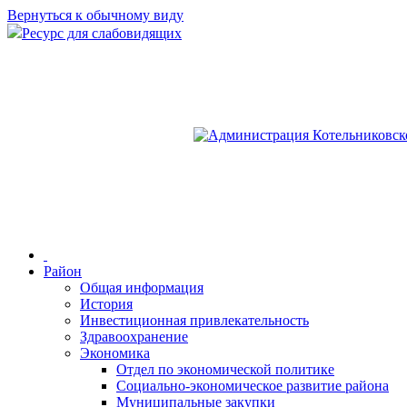
Вернуться к обычному виду
Ресурс для слабовидящих
Район
Общая информация
История
Инвестиционная привлекательность
Здравоохранение
Экономика
Отдел по экономической политике
Социально-экономическое развитие района
Муниципальные закупки