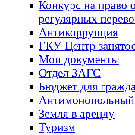
Конкурс на право 
регулярных перево
Антикоррупция
ГКУ Центр занятос
Мои документы
Отдел ЗАГС
Бюджет для гражд
Антимонопольный
Земля в аренду
Туризм