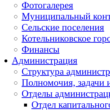
Фотогалерея
Муниципальный кон
Сельские поселения
Котельниковское гор
Финансы
Администрация
Структура администр
Полномочия, задачи 
Отделы администрац
Отдел капитальног