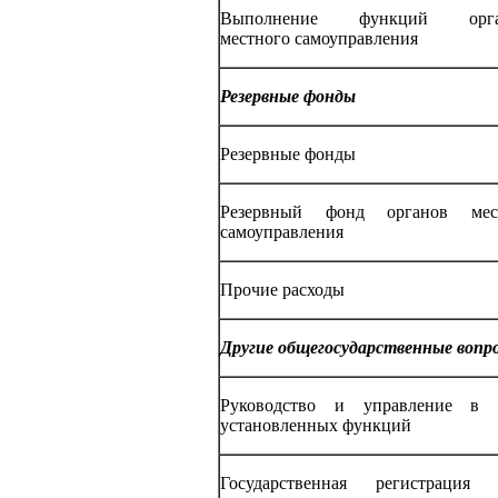
Выполнение функций орга
местного самоуправления
Резервные фонды
Резервные фонды
Резервный фонд органов мес
самоуправления
Прочие расходы
Другие общегосударственные вопр
Руководство и управление в 
установленных функций
Государственная регистрация 