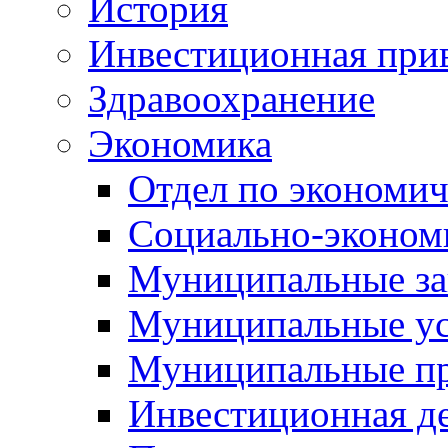
История
Инвестиционная прив
Здравоохранение
Экономика
Отдел по экономич
Социально-экономи
Муниципальные за
Муниципальные ус
Муниципальные п
Инвестиционная д