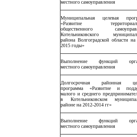
местного самоуправления
Муниципальная целевая прог
«Развитие территориаль
общественного самоуправл
Котельниковского муниципал
района Волгоградской области на 
2015 годы»
Выполнение функций орга
местного самоуправления
Долгосрочная районная цел
программа «Развитие и подд
малого и среднего предпринимател
в Котельниковском муниципа
районе на 2012-2014 гг»
Выполнение функций орга
местного самоуправления