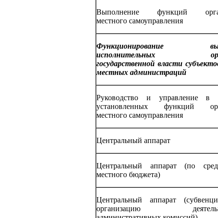
Выполнение функций орга
местного самоуправления
Функционирование вы
исполнительных орга
государственной власти субъекто
местных администраций
Руководство и управление в 
установленных функций орг
местного самоуправления
Центральный аппарат
Центральный аппарат (по сред
местного бюджета)
Центральный аппарат (субвенц
организацию деятельн
административных комиссий)