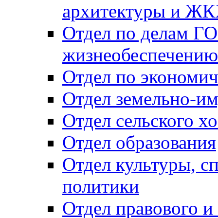
архитектуры и Ж
Отдел по делам ГО
жизнеобеспечению
Отдел по экономич
Отдел земельно-и
Отдел сельского хо
Отдел образования
Отдел культуры, с
политики
Отдел правового и