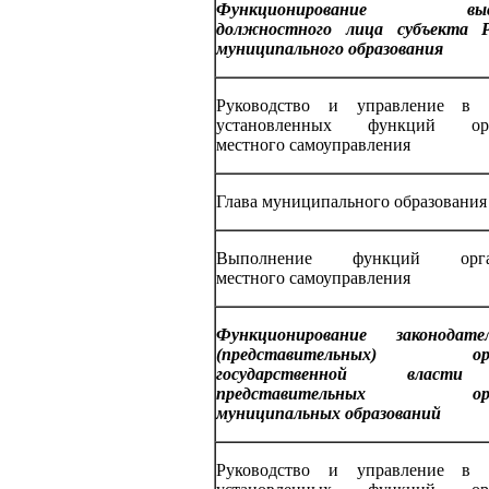
Функционирование выс
должностного лица субъекта
муниципального образования
Руководство и управление в 
установленных функций орг
местного самоуправления
Глава муниципального образования
Выполнение функций орга
местного самоуправления
Функционирование законодате
(представительных) орг
государственной влас
представительных орг
муниципальных образований
Руководство и управление в 