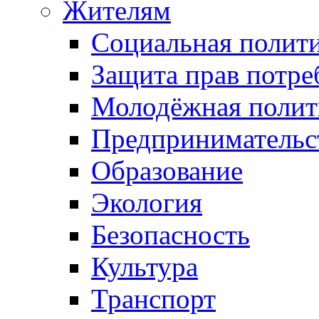
Жителям
Социальная полит
Защита прав потре
Молодёжная полит
Предпринимательс
Образование
Экология
Безопасность
Культура
Транспорт