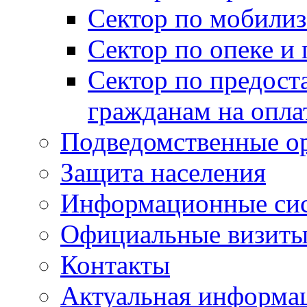
Сектор по мобилиз
Сектор по опеке и
Сектор по предост
гражданам на опл
Подведомственные о
Защита населения
Информационные си
Официальные визиты 
Контакты
Актуальная информа