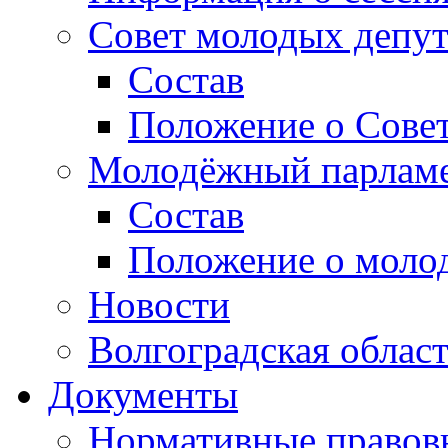
Совет молодых депут
Состав
Положение о Совет
Молодёжный парлам
Состав
Положение о моло
Новости
Волгоградская облас
Документы
Нормативные правов