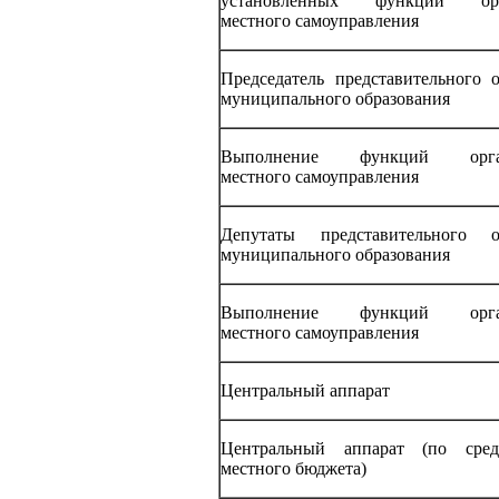
установленных функций орг
местного самоуправления
Председатель представительного о
муниципального образования
Выполнение функций орга
местного самоуправления
Депутаты представительного о
муниципального образования
Выполнение функций орга
местного самоуправления
Центральный аппарат
Центральный аппарат (по сред
местного бюджета)