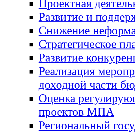
Проектная деятель
Развитие и поддер
Снижение неформа
Стратегическое пл
Развитие конкурен
Реализация мероп
доходной части б
Оценка регулирую
проектов МПА
Региональный госу