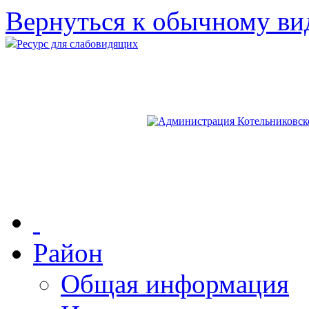
Вернуться к обычному ви
Ресурс для слабовидящих
Район
Общая информация