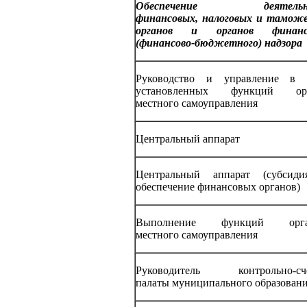
Обеспечение деятельн
финансовых, налоговых и тамож
органов и органов финансо
(финансово-бюджетного) надзора
Руководство и управление в 
установленных функций орг
местного самоуправления
Центральный аппарат
Центральный аппарат (субсид
обеспечение финансовых органов)
Выполнение функций орга
местного самоуправления
Руководитель контрольно-сч
палаты муниципального образован