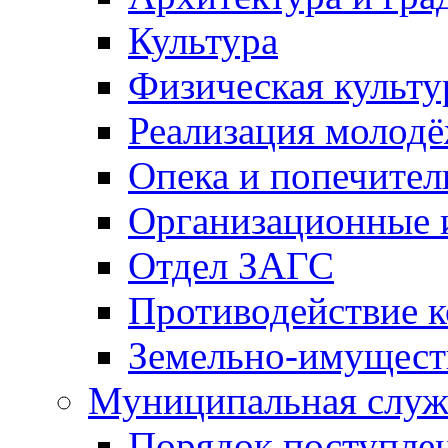
Культура
Физическая культу
Реализация молод
Опека и попечител
Организационные 
Отдел ЗАГС
Противодействие 
Земельно-имущест
Муниципальная служ
Порядок поступлен