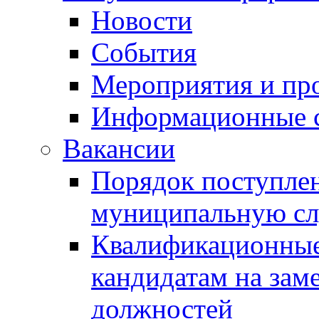
Новости
События
Мероприятия и пр
Информационные 
Вакансии
Порядок поступлен
муниципальную с
Квалификационные
кандидатам на зам
должностей