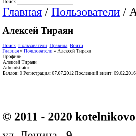
Поиск
Главная
/
Пользователи
/ 
Алексей Тираян
Поиск
Пользователи
Правила
Войти
Главная
»
Пользователи
»
Алексей Тираян
Профиль
Алексей Тираян
Administrator
Баллов:
0
Регистрация:
07.07.2012
Последний визит:
09.02.2016
© 2011 - 2020 kotelnikovo
ул. Ленина, 9