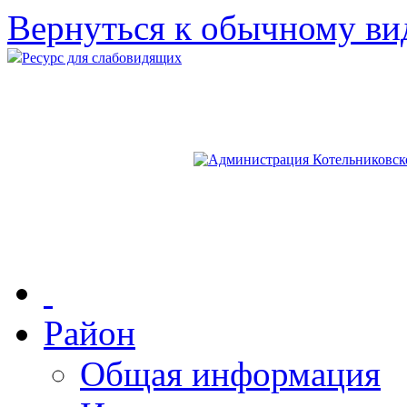
Вернуться к обычному ви
Ресурс для слабовидящих
Район
Общая информация