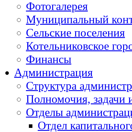
Фотогалерея
Муниципальный кон
Сельские поселения
Котельниковское гор
Финансы
Администрация
Структура администр
Полномочия, задачи 
Отделы администрац
Отдел капитальног