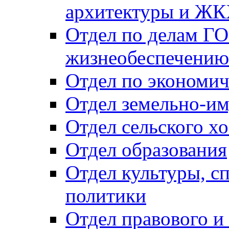
архитектуры и Ж
Отдел по делам ГО
жизнеобеспечению
Отдел по экономич
Отдел земельно-и
Отдел сельского хо
Отдел образования
Отдел культуры, с
политики
Отдел правового и