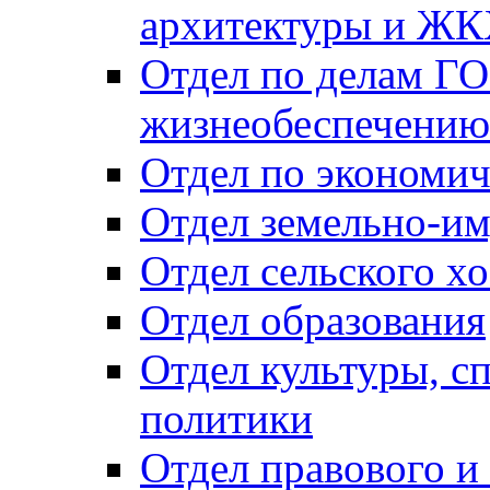
архитектуры и Ж
Отдел по делам ГО
жизнеобеспечению
Отдел по экономич
Отдел земельно-и
Отдел сельского хо
Отдел образования
Отдел культуры, с
политики
Отдел правового и