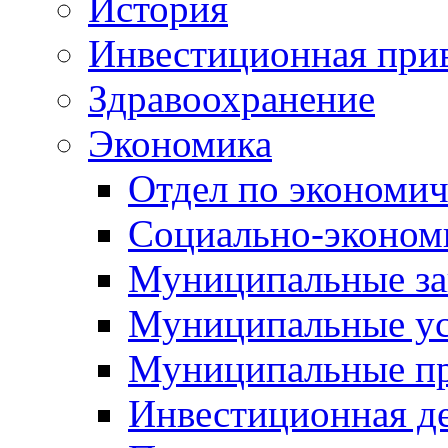
История
Инвестиционная прив
Здравоохранение
Экономика
Отдел по экономич
Социально-экономи
Муниципальные за
Муниципальные ус
Муниципальные п
Инвестиционная д