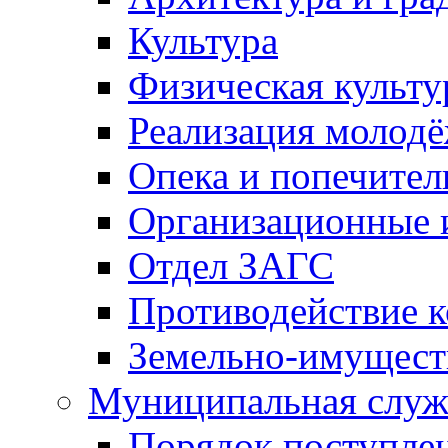
Культура
Физическая культу
Реализация молод
Опека и попечител
Организационные 
Отдел ЗАГС
Противодействие 
Земельно-имущест
Муниципальная служ
Порядок поступлен