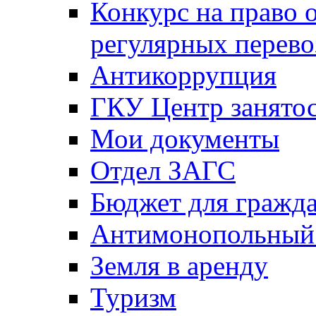
Конкурс на право 
регулярных перево
Антикоррупция
ГКУ Центр занятос
Мои документы
Отдел ЗАГС
Бюджет для гражд
Антимонопольный
Земля в аренду
Туризм