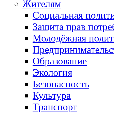
Жителям
Социальная полит
Защита прав потре
Молодёжная полит
Предпринимательс
Образование
Экология
Безопасность
Культура
Транспорт