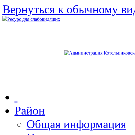
Вернуться к обычному ви
Ресурс для слабовидящих
Район
Общая информация