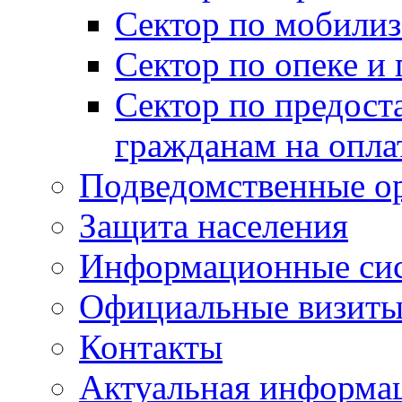
Сектор по мобилиз
Сектор по опеке и
Сектор по предост
гражданам на опл
Подведомственные о
Защита населения
Информационные си
Официальные визиты 
Контакты
Актуальная информа