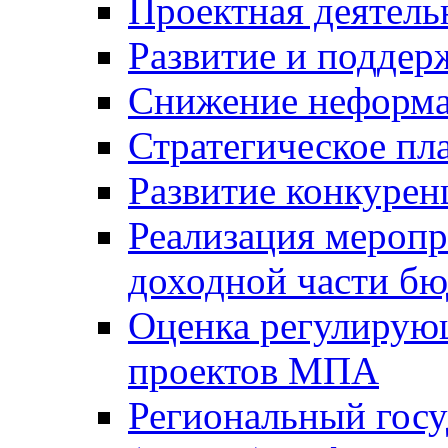
Проектная деятель
Развитие и поддер
Снижение неформа
Стратегическое пл
Развитие конкурен
Реализация мероп
доходной части б
Оценка регулирую
проектов МПА
Региональный госу