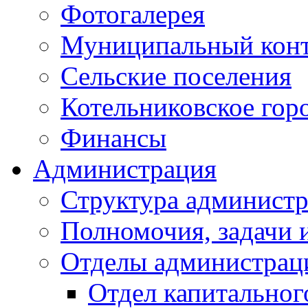
Фотогалерея
Муниципальный кон
Сельские поселения
Котельниковское гор
Финансы
Администрация
Структура администр
Полномочия, задачи 
Отделы администрац
Отдел капитальног