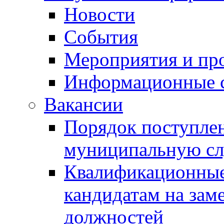
Новости
События
Мероприятия и пр
Информационные 
Вакансии
Порядок поступлен
муниципальную с
Квалификационные
кандидатам на зам
должностей