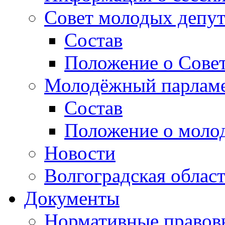
Совет молодых депут
Состав
Положение о Совет
Молодёжный парлам
Состав
Положение о моло
Новости
Волгоградская облас
Документы
Нормативные правов