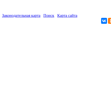
Законодательная карта
Поиск
Карта сайта