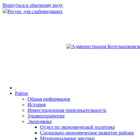
Вернуться к обычному виду
Ресурс для слабовидящих
Район
Общая информация
История
Инвестиционная привлекательность
Здравоохранение
Экономика
Отдел по экономической политике
Социально-экономическое развитие района
Муниципальные закупки