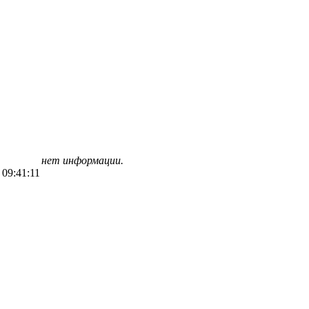
нет информации.
 09:41:11