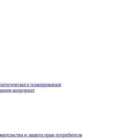
ратегического планирования
анием координат
мательства и защита прав потребителя