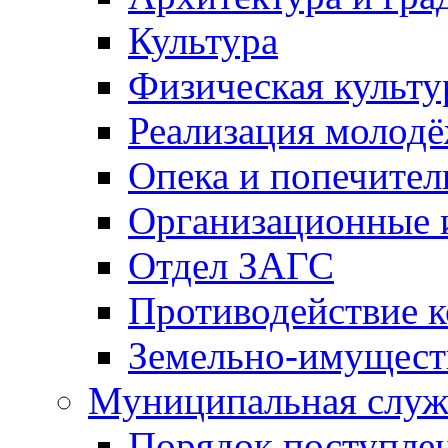
Культура
Физическая культу
Реализация молод
Опека и попечител
Организационные 
Отдел ЗАГС
Противодействие 
Земельно-имущест
Муниципальная служ
Порядок поступлен