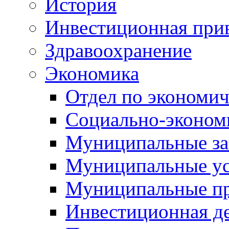
История
Инвестиционная прив
Здравоохранение
Экономика
Отдел по экономич
Социально-экономи
Муниципальные за
Муниципальные ус
Муниципальные п
Инвестиционная д