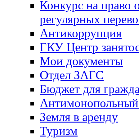
Конкурс на право 
регулярных перево
Антикоррупция
ГКУ Центр занятос
Мои документы
Отдел ЗАГС
Бюджет для гражд
Антимонопольный
Земля в аренду
Туризм