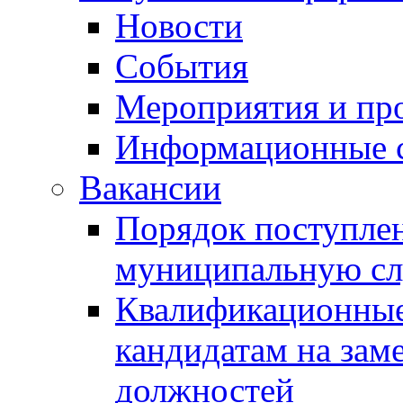
Новости
События
Мероприятия и пр
Информационные 
Вакансии
Порядок поступлен
муниципальную с
Квалификационные
кандидатам на зам
должностей