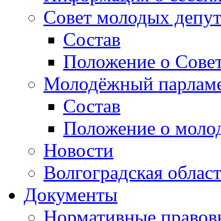
Совет молодых депут
Состав
Положение о Совет
Молодёжный парлам
Состав
Положение о моло
Новости
Волгоградская облас
Документы
Нормативные правов