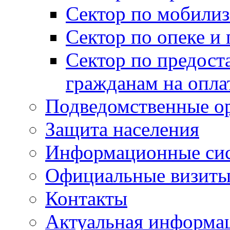
Сектор по мобилиз
Сектор по опеке и
Сектор по предост
гражданам на опл
Подведомственные о
Защита населения
Информационные си
Официальные визиты 
Контакты
Актуальная информа