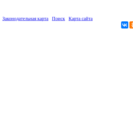
Законодательная карта
Поиск
Карта сайта