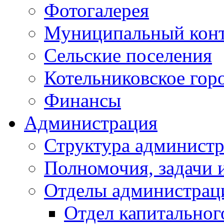
Фотогалерея
Муниципальный кон
Сельские поселения
Котельниковское гор
Финансы
Администрация
Структура администр
Полномочия, задачи 
Отделы администрац
Отдел капитальног