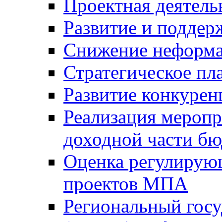
Проектная деятель
Развитие и поддер
Снижение неформа
Стратегическое пл
Развитие конкурен
Реализация мероп
доходной части б
Оценка регулирую
проектов МПА
Региональный госу