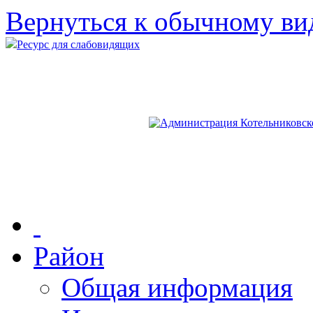
Вернуться к обычному ви
Ресурс для слабовидящих
Район
Общая информация