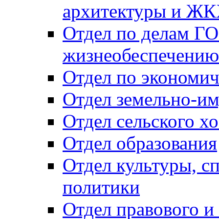
архитектуры и Ж
Отдел по делам ГО
жизнеобеспечению
Отдел по экономич
Отдел земельно-и
Отдел сельского хо
Отдел образования
Отдел культуры, с
политики
Отдел правового и