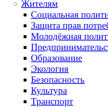
Жителям
Социальная полит
Защита прав потре
Молодёжная полит
Предпринимательс
Образование
Экология
Безопасность
Культура
Транспорт