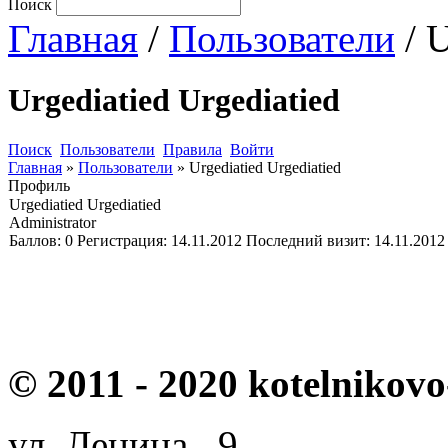
Поиск
Главная
/
Пользователи
/ U
Urgediatied Urgediatied
Поиск
Пользователи
Правила
Войти
Главная
»
Пользователи
»
Urgediatied Urgediatied
Профиль
Urgediatied Urgediatied
Administrator
Баллов:
0
Регистрация:
14.11.2012
Последний визит:
14.11.2012
© 2011 - 2020 kotelnikovo
ул. Ленина, 9