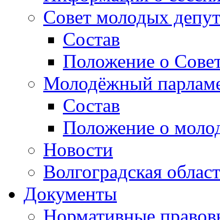
Совет молодых депут
Состав
Положение о Совет
Молодёжный парлам
Состав
Положение о моло
Новости
Волгоградская облас
Документы
Нормативные правов