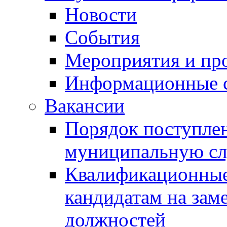
Новости
События
Мероприятия и пр
Информационные 
Вакансии
Порядок поступлен
муниципальную с
Квалификационные
кандидатам на зам
должностей