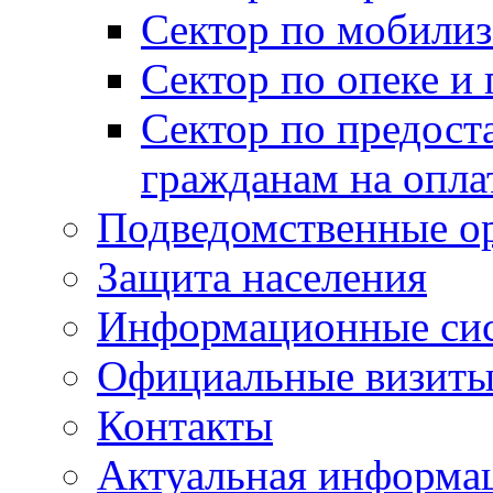
Сектор по мобилиз
Сектор по опеке и
Сектор по предост
гражданам на опл
Подведомственные о
Защита населения
Информационные си
Официальные визиты 
Контакты
Актуальная информа