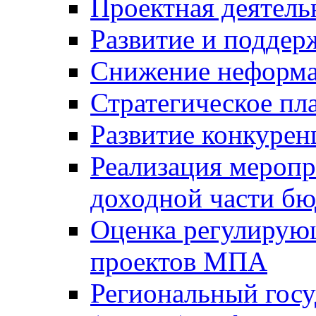
Проектная деятель
Развитие и поддер
Снижение неформа
Стратегическое пл
Развитие конкурен
Реализация мероп
доходной части б
Оценка регулирую
проектов МПА
Региональный госу