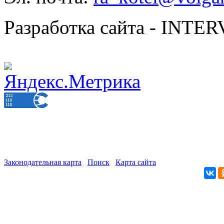
Разработка сайта - INT
Законодательная карта
Поиск
Карта сайта