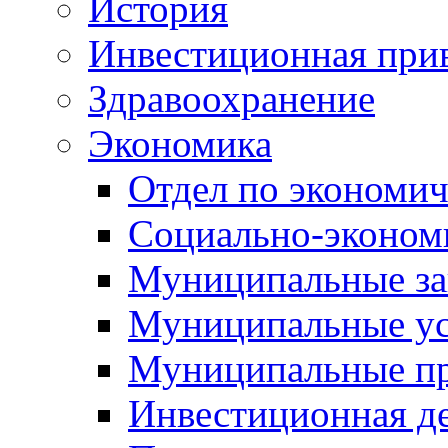
История
Инвестиционная прив
Здравоохранение
Экономика
Отдел по экономич
Социально-экономи
Муниципальные за
Муниципальные ус
Муниципальные п
Инвестиционная д