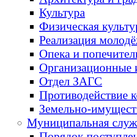
Культура
Физическая культу
Реализация молод
Опека и попечител
Организационные 
Отдел ЗАГС
Противодействие 
Земельно-имущест
Муниципальная служ
Порядок поступлен