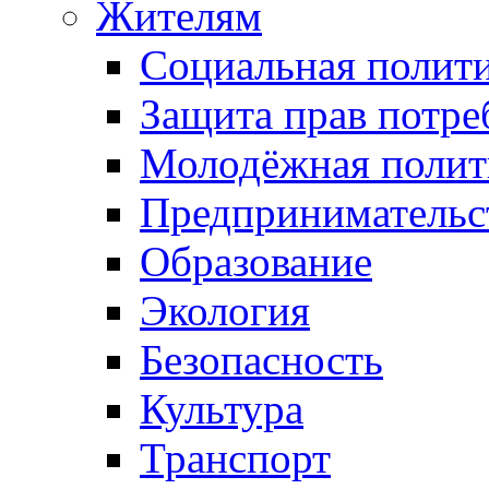
Жителям
Социальная полит
Защита прав потре
Молодёжная полит
Предпринимательс
Образование
Экология
Безопасность
Культура
Транспорт