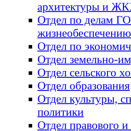
архитектуры и Ж
Отдел по делам ГО
жизнеобеспечению
Отдел по экономич
Отдел земельно-и
Отдел сельского хо
Отдел образования
Отдел культуры, с
политики
Отдел правового и