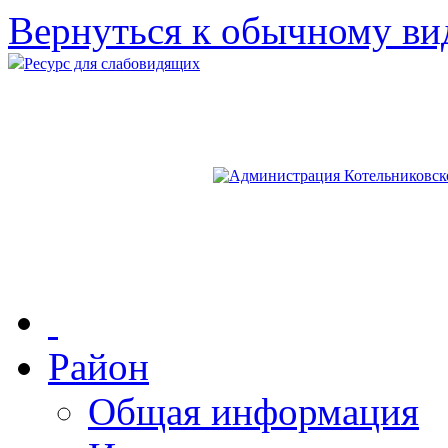
Вернуться к обычному ви
Ресурс для слабовидящих
Район
Общая информация