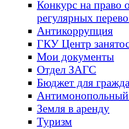
Конкурс на право 
регулярных перево
Антикоррупция
ГКУ Центр занятос
Мои документы
Отдел ЗАГС
Бюджет для гражд
Антимонопольный
Земля в аренду
Туризм