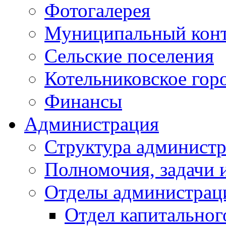
Фотогалерея
Муниципальный кон
Сельские поселения
Котельниковское гор
Финансы
Администрация
Структура администр
Полномочия, задачи 
Отделы администрац
Отдел капитальног