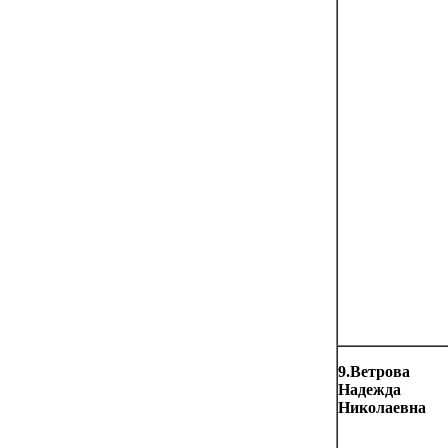
9.Ветрова
Надежда
Николаевна