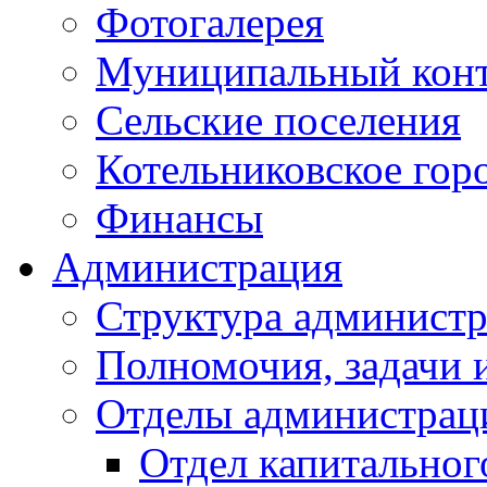
Фотогалерея
Муниципальный кон
Сельские поселения
Котельниковское гор
Финансы
Администрация
Структура администр
Полномочия, задачи 
Отделы администрац
Отдел капитальног