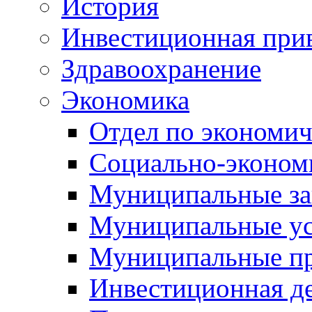
История
Инвестиционная прив
Здравоохранение
Экономика
Отдел по экономич
Социально-экономи
Муниципальные за
Муниципальные ус
Муниципальные п
Инвестиционная д