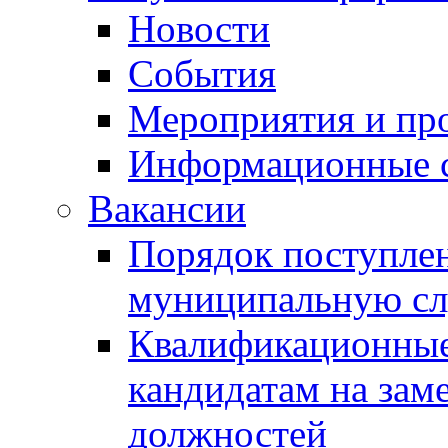
Новости
События
Мероприятия и пр
Информационные 
Вакансии
Порядок поступлен
муниципальную с
Квалификационные
кандидатам на зам
должностей