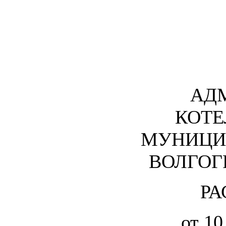
АД
КОТЕ
МУНИЦИ
ВОЛГОГ
РА
от 10