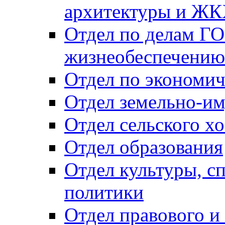
архитектуры и Ж
Отдел по делам ГО
жизнеобеспечению
Отдел по экономич
Отдел земельно-и
Отдел сельского хо
Отдел образования
Отдел культуры, с
политики
Отдел правового и