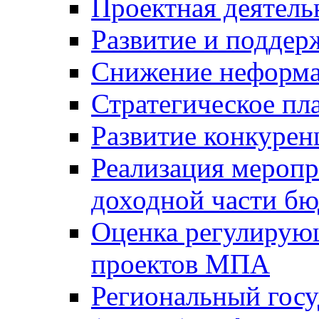
Проектная деятель
Развитие и поддер
Снижение неформа
Стратегическое пл
Развитие конкурен
Реализация мероп
доходной части б
Оценка регулирую
проектов МПА
Региональный госу