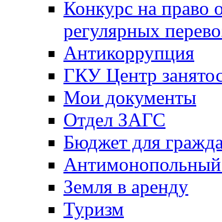
Конкурс на право 
регулярных перево
Антикоррупция
ГКУ Центр занятос
Мои документы
Отдел ЗАГС
Бюджет для гражд
Антимонопольный
Земля в аренду
Туризм