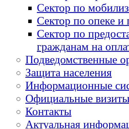
Сектор по мобилиз
Сектор по опеке и
Сектор по предост
гражданам на опл
Подведомственные о
Защита населения
Информационные си
Официальные визиты 
Контакты
Актуальная информа