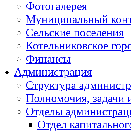
Фотогалерея
Муниципальный кон
Сельские поселения
Котельниковское гор
Финансы
Администрация
Структура администр
Полномочия, задачи 
Отделы администрац
Отдел капитальног