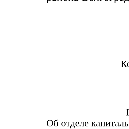
К
Об отделе капиталь