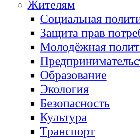
Жителям
Социальная полит
Защита прав потре
Молодёжная полит
Предпринимательс
Образование
Экология
Безопасность
Культура
Транспорт