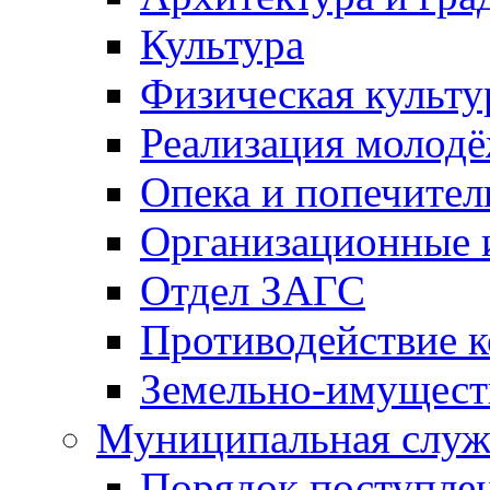
Культура
Физическая культу
Реализация молод
Опека и попечител
Организационные 
Отдел ЗАГС
Противодействие 
Земельно-имущест
Муниципальная служ
Порядок поступлен