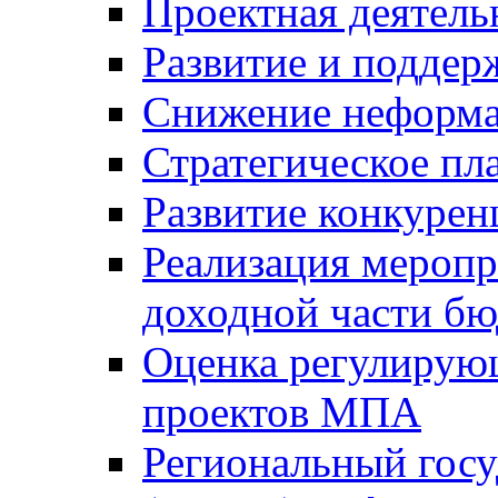
Проектная деятель
Развитие и поддер
Снижение неформа
Стратегическое пл
Развитие конкурен
Реализация мероп
доходной части б
Оценка регулирую
проектов МПА
Региональный госу