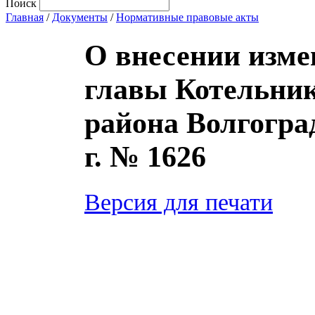
Поиск
Главная
/
Документы
/
Нормативные правовые акты
О внесении изме
главы Котельни
района Волгоград
г. № 1626
Версия для печати