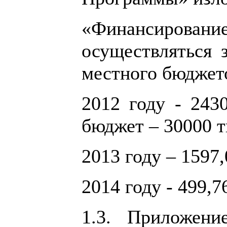
«Финансиров
осуществляться з
местного бюджет
2012 году - 2430
бюджет – 30000 т
2013 году – 1597,
2014 году - 499,7
1.3. Приложен