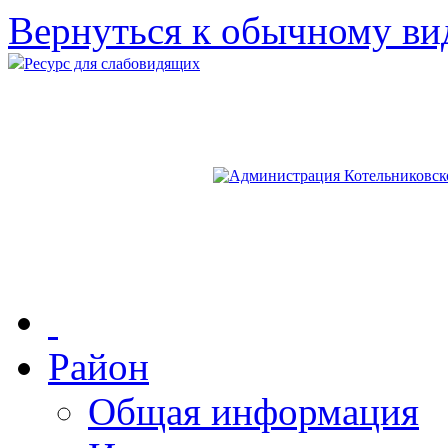
Вернуться к обычному ви
Ресурс для слабовидящих
Район
Общая информация