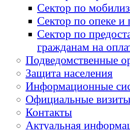
Сектор по мобилиз
Сектор по опеке и
Сектор по предост
гражданам на опл
Подведомственные о
Защита населения
Информационные си
Официальные визиты 
Контакты
Актуальная информа