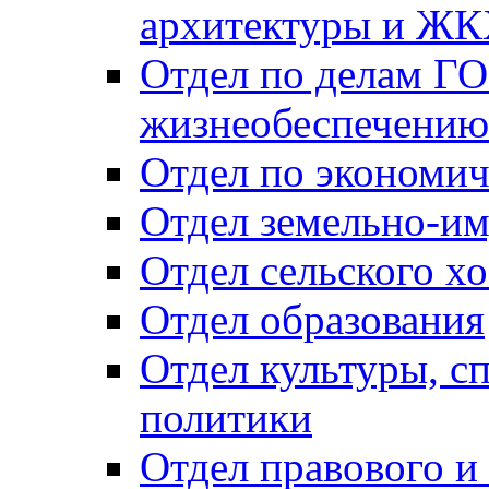
архитектуры и Ж
Отдел по делам ГО
жизнеобеспечению
Отдел по экономич
Отдел земельно-и
Отдел сельского хо
Отдел образования
Отдел культуры, с
политики
Отдел правового и