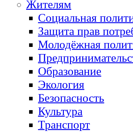
Жителям
Социальная полит
Защита прав потре
Молодёжная полит
Предпринимательс
Образование
Экология
Безопасность
Культура
Транспорт