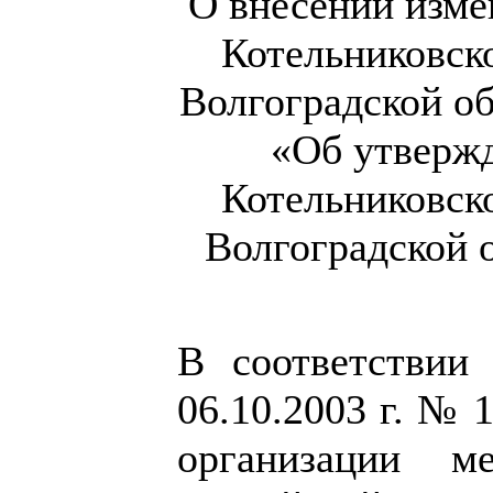
О внесении изме
Котельниковск
Волгоградской об
«Об утверж
Котельниковск
Волгоградской 
В соответствии
06.10.2003 г. №
организации м