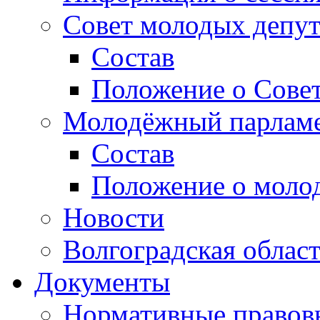
Совет молодых депут
Состав
Положение о Совет
Молодёжный парлам
Состав
Положение о моло
Новости
Волгоградская облас
Документы
Нормативные правов