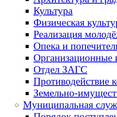
Культура
Физическая культу
Реализация молод
Опека и попечител
Организационные 
Отдел ЗАГС
Противодействие 
Земельно-имущест
Муниципальная служ
Порядок поступлен