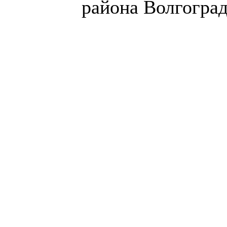
района Волгоград