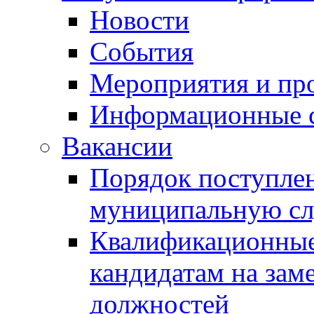
Новости
События
Мероприятия и пр
Информационные 
Вакансии
Порядок поступлен
муниципальную с
Квалификационные
кандидатам на зам
должностей