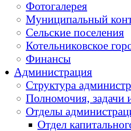
Фотогалерея
Муниципальный кон
Сельские поселения
Котельниковское гор
Финансы
Администрация
Структура администр
Полномочия, задачи 
Отделы администрац
Отдел капитальног