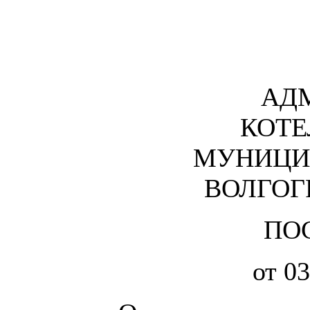
АД
КОТЕ
МУНИЦИ
ВОЛГОГ
ПО
от 03