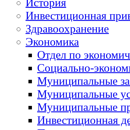
История
Инвестиционная прив
Здравоохранение
Экономика
Отдел по экономич
Социально-экономи
Муниципальные за
Муниципальные ус
Муниципальные п
Инвестиционная д