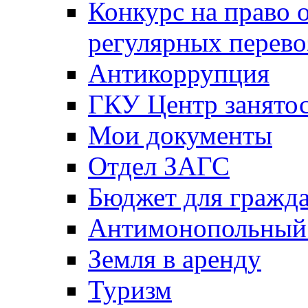
Конкурс на право 
регулярных перево
Антикоррупция
ГКУ Центр занятос
Мои документы
Отдел ЗАГС
Бюджет для гражд
Антимонопольный
Земля в аренду
Туризм