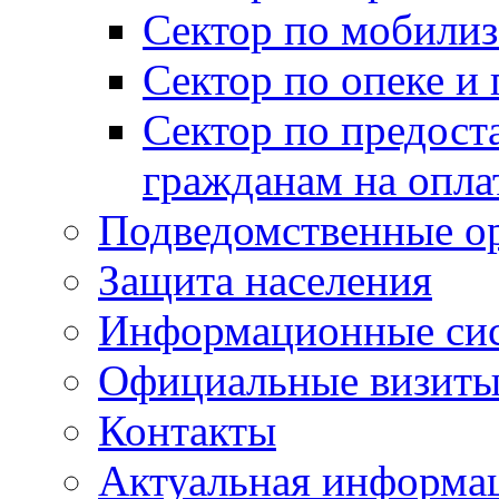
Сектор по мобилиз
Сектор по опеке и
Сектор по предост
гражданам на опл
Подведомственные о
Защита населения
Информационные си
Официальные визиты 
Контакты
Актуальная информа