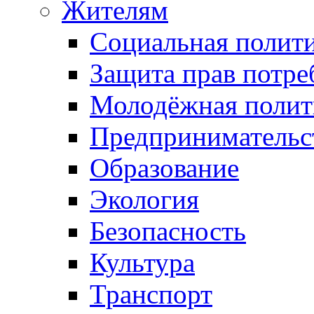
Жителям
Социальная полит
Защита прав потре
Молодёжная полит
Предпринимательс
Образование
Экология
Безопасность
Культура
Транспорт