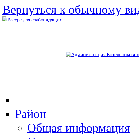
Вернуться к обычному ви
Ресурс для слабовидящих
Район
Общая информация