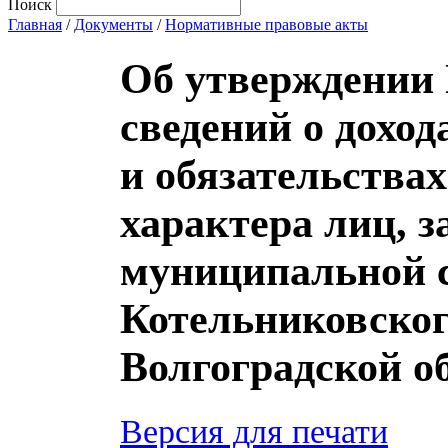
Поиск
Главная
/
Документы
/
Нормативные правовые акты
Об утверждении
сведений о доход
и обязательства
характера лиц,
муниципальной 
Котельниковског
Волгоградской о
Версия для печати