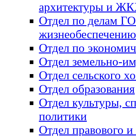
архитектуры и Ж
Отдел по делам ГО
жизнеобеспечению
Отдел по экономич
Отдел земельно-и
Отдел сельского хо
Отдел образования
Отдел культуры, с
политики
Отдел правового и