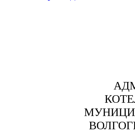
АД
КОТЕ
МУНИЦИ
ВОЛГОГ