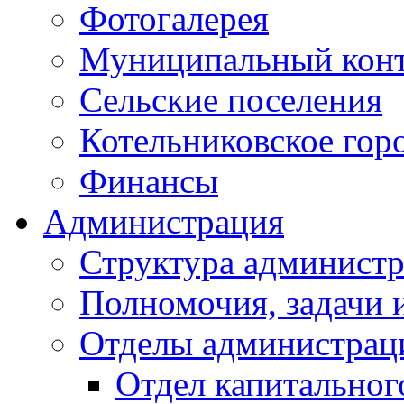
Фотогалерея
Муниципальный кон
Сельские поселения
Котельниковское гор
Финансы
Администрация
Структура администр
Полномочия, задачи 
Отделы администрац
Отдел капитальног