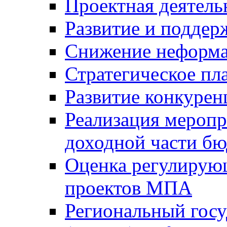
Проектная деятель
Развитие и поддер
Снижение неформа
Стратегическое пл
Развитие конкурен
Реализация мероп
доходной части б
Оценка регулирую
проектов МПА
Региональный госу