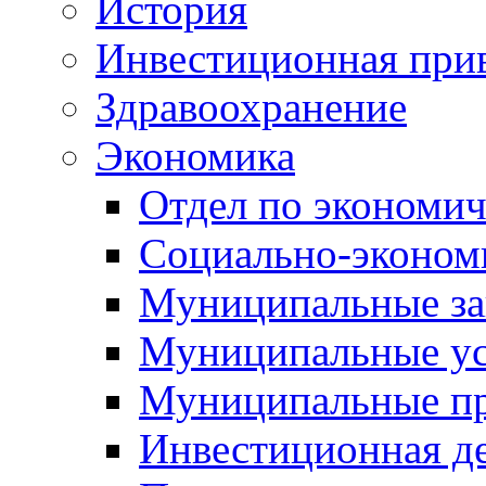
История
Инвестиционная прив
Здравоохранение
Экономика
Отдел по экономич
Социально-экономи
Муниципальные за
Муниципальные ус
Муниципальные п
Инвестиционная д