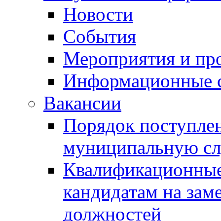
Новости
События
Мероприятия и пр
Информационные 
Вакансии
Порядок поступлен
муниципальную с
Квалификационные
кандидатам на зам
должностей