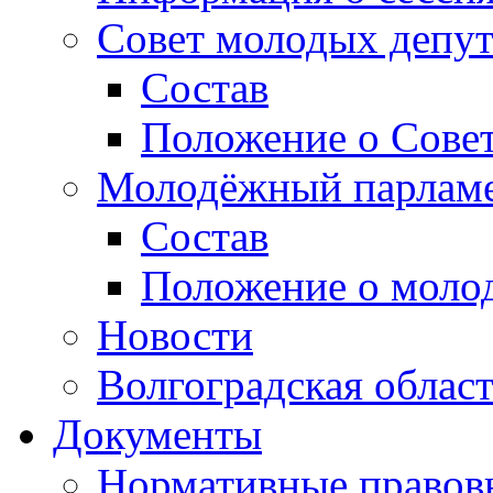
Совет молодых депут
Состав
Положение о Совет
Молодёжный парлам
Состав
Положение о моло
Новости
Волгоградская облас
Документы
Нормативные правов