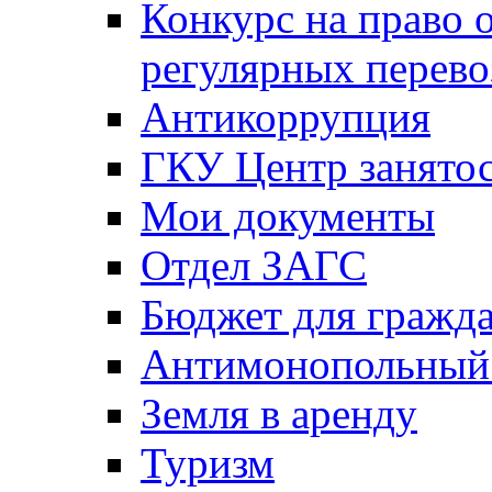
Конкурс на право 
регулярных перево
Антикоррупция
ГКУ Центр занятос
Мои документы
Отдел ЗАГС
Бюджет для гражд
Антимонопольный
Земля в аренду
Туризм