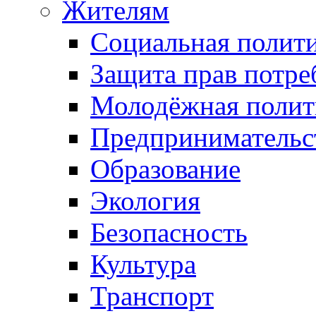
Жителям
Социальная полит
Защита прав потре
Молодёжная полит
Предпринимательс
Образование
Экология
Безопасность
Культура
Транспорт