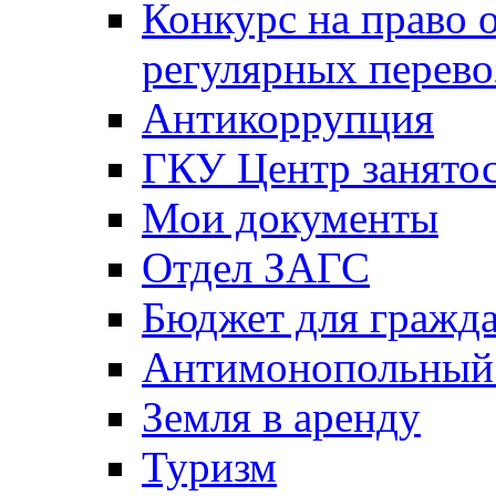
Конкурс на право 
регулярных перево
Антикоррупция
ГКУ Центр занятос
Мои документы
Отдел ЗАГС
Бюджет для гражд
Антимонопольный
Земля в аренду
Туризм