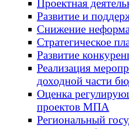
Проектная деятель
Развитие и поддер
Снижение неформа
Стратегическое пл
Развитие конкурен
Реализация мероп
доходной части б
Оценка регулирую
проектов МПА
Региональный госу