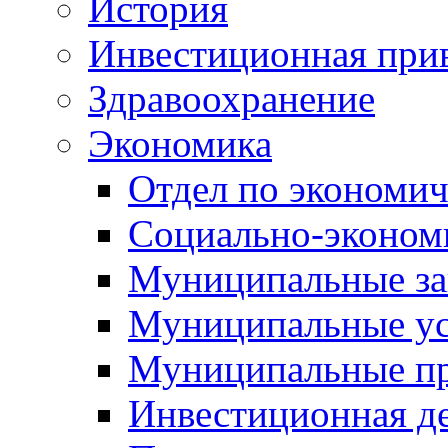
История
Инвестиционная прив
Здравоохранение
Экономика
Отдел по экономич
Социально-экономи
Муниципальные за
Муниципальные ус
Муниципальные п
Инвестиционная д