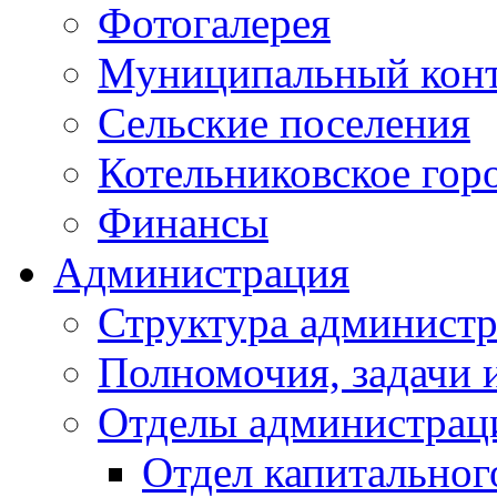
Фотогалерея
Муниципальный кон
Сельские поселения
Котельниковское гор
Финансы
Администрация
Структура администр
Полномочия, задачи 
Отделы администрац
Отдел капитальног