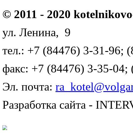
© 2011 - 2020 kotelnikovo
ул. Ленина, 9
тел.: +7 (84476) 3-31-96; 
факс: +7 (84476) 3-35-04;
Эл. почта:
ra_kotel@volgan
Разработка сайта - INT