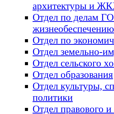
архитектуры и Ж
Отдел по делам ГО
жизнеобеспечению
Отдел по экономич
Отдел земельно-и
Отдел сельского хо
Отдел образования
Отдел культуры, с
политики
Отдел правового и