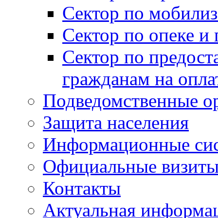
Сектор по мобилиз
Сектор по опеке и
Сектор по предост
гражданам на опл
Подведомственные о
Защита населения
Информационные си
Официальные визиты 
Контакты
Актуальная информа