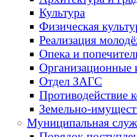
Культура
Физическая культу
Реализация молод
Опека и попечител
Организационные 
Отдел ЗАГС
Противодействие 
Земельно-имущест
Муниципальная служ
Порядок поступлен