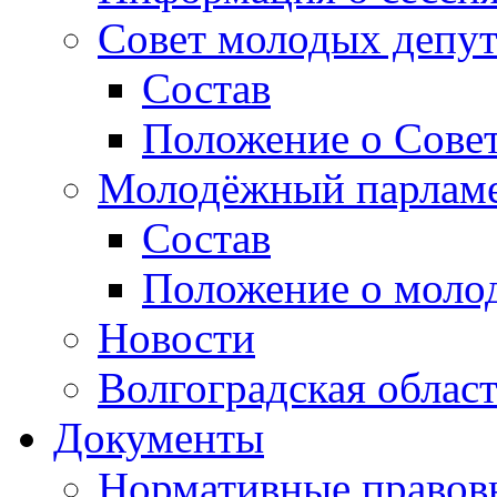
Совет молодых депут
Состав
Положение о Совет
Молодёжный парлам
Состав
Положение о моло
Новости
Волгоградская облас
Документы
Нормативные правов