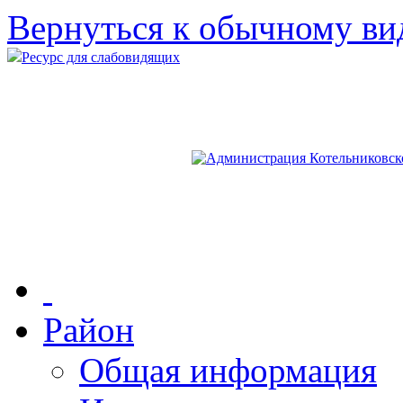
Вернуться к обычному ви
Ресурс для слабовидящих
Район
Общая информация