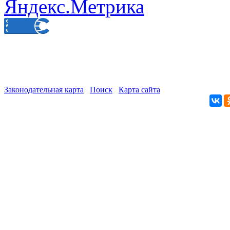
Законодательная карта
Поиск
Карта сайта