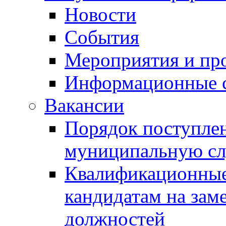
Новости
События
Мероприятия и пр
Информационные 
Вакансии
Порядок поступлен
муниципальную с
Квалификационные
кандидатам на зам
должностей