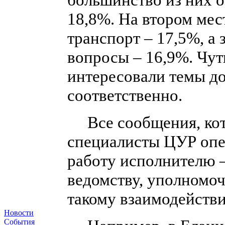
18,8%. На втором мес
транспорт – 17,5%, а
вопросы – 16,9%. Чут
интересовали темы до
соответственно.
Все сообщения, кото
специалисты ЦУР опе
работу исполнителю 
ведомству, уполномо
такому взаимодейств
Новости
События