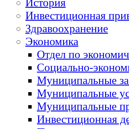
История
Инвестиционная прив
Здравоохранение
Экономика
Отдел по экономич
Социально-экономи
Муниципальные за
Муниципальные ус
Муниципальные п
Инвестиционная д