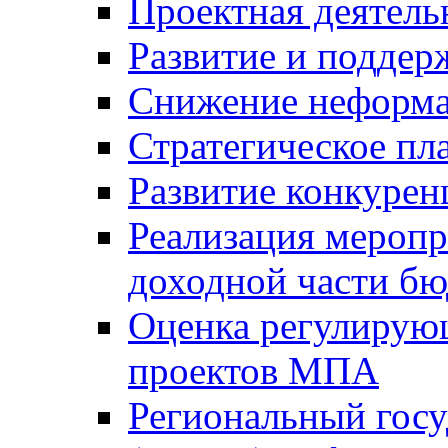
Проектная деятель
Развитие и поддер
Снижение неформа
Стратегическое пл
Развитие конкурен
Реализация мероп
доходной части б
Оценка регулирую
проектов МПА
Региональный госу