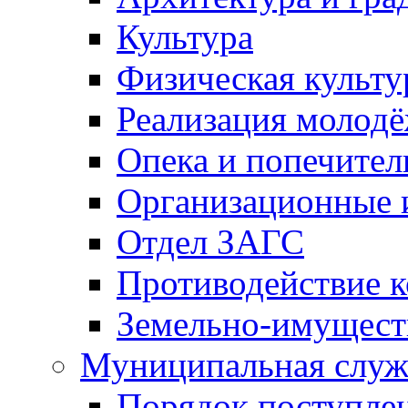
Культура
Физическая культу
Реализация молод
Опека и попечител
Организационные 
Отдел ЗАГС
Противодействие 
Земельно-имущест
Муниципальная служ
Порядок поступлен