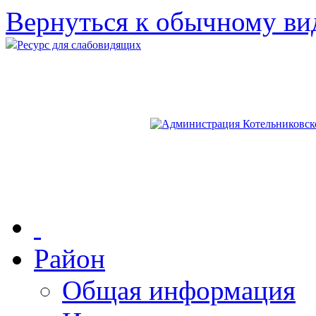
Вернуться к обычному ви
Ресурс для слабовидящих
Район
Общая информация