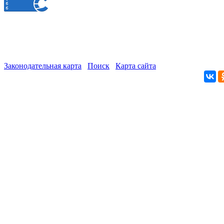
Законодательная карта
Поиск
Карта сайта