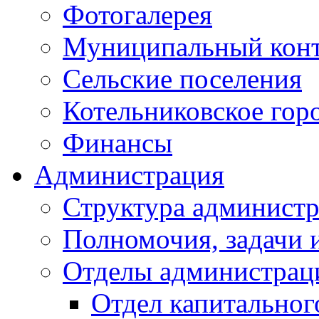
Фотогалерея
Муниципальный кон
Сельские поселения
Котельниковское гор
Финансы
Администрация
Структура администр
Полномочия, задачи 
Отделы администрац
Отдел капитальног