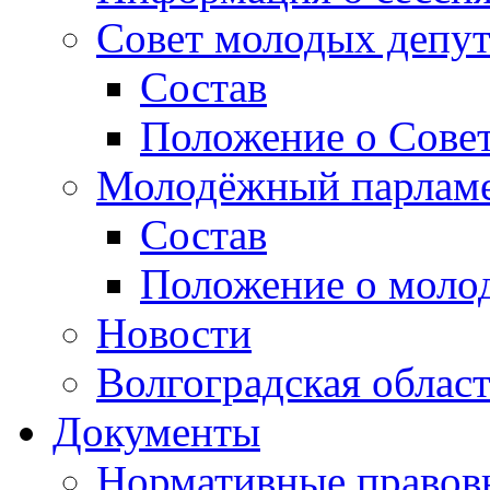
Совет молодых депут
Состав
Положение о Совет
Молодёжный парлам
Состав
Положение о моло
Новости
Волгоградская облас
Документы
Нормативные правов