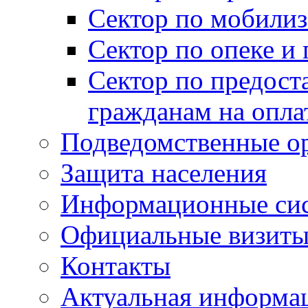
Сектор по мобилиз
Сектор по опеке и
Сектор по предост
гражданам на опл
Подведомственные о
Защита населения
Информационные си
Официальные визиты 
Контакты
Актуальная информа