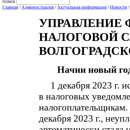
Поиск
Главная
/
Администрация
/
Актуальная информация
/
Новости
УПРАВЛЕНИЕ 
НАЛОГОВОЙ 
ВОЛГОГРАДСК
Начни новый год
1 декабря 2023 г. ис
в налоговых уведомл
налогоплательщикам. 
декабря 2023 г., неуп
автоматически стала 