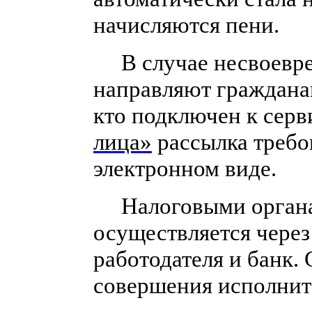
начисляются пени.
В случае несвоевре
направляют гражданам
кто подключен к сер
лица»
рассылка требо
электронном виде.
Налоговыми органам
осуществляется через
работодателя и банк.
совершения исполнит