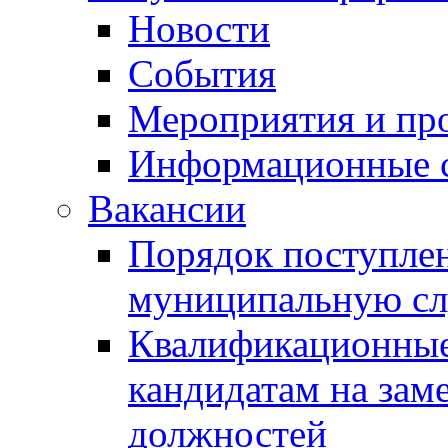
Новости
События
Мероприятия и пр
Информационные 
Вакансии
Порядок поступлен
муниципальную с
Квалификационные
кандидатам на зам
должностей