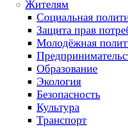
Жителям
Социальная полит
Защита прав потре
Молодёжная полит
Предпринимательс
Образование
Экология
Безопасность
Культура
Транспорт