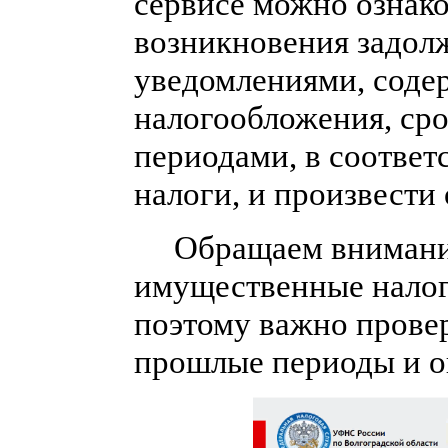
сервисе можно ознак
возникновения задол
уведомлениями, сод
налогообложения, ср
периодами, в соответ
налоги, и произвести 
Обращаем внимание 
имущественные налог
поэтому важно прове
прошлые периоды и о