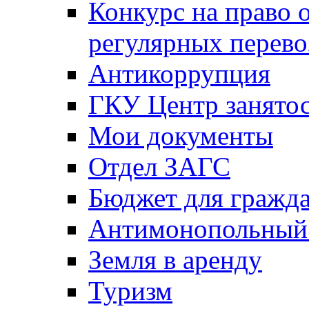
Конкурс на право 
регулярных перево
Антикоррупция
ГКУ Центр занятос
Мои документы
Отдел ЗАГС
Бюджет для гражд
Антимонопольный
Земля в аренду
Туризм