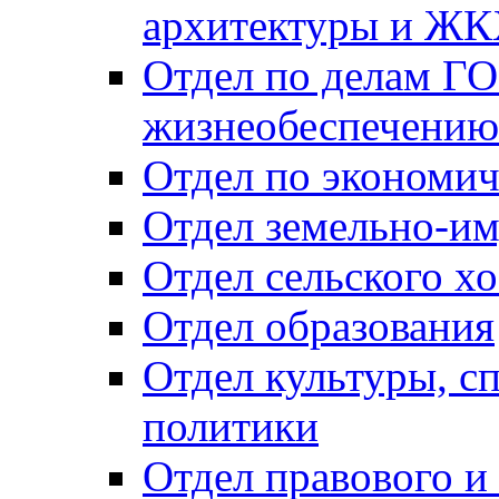
архитектуры и Ж
Отдел по делам ГО
жизнеобеспечению
Отдел по экономич
Отдел земельно-и
Отдел сельского хо
Отдел образования
Отдел культуры, с
политики
Отдел правового и