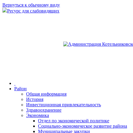
Вернуться к обычному виду
Ресурс для слабовидящих
Район
Общая информация
История
Инвестиционная привлекательность
Здравоохранение
Экономика
Отдел по экономической политике
Социально-экономическое развитие района
Муниципальные закупки