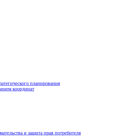
ратегического планирования
анием координат
мательства и защита прав потребителя