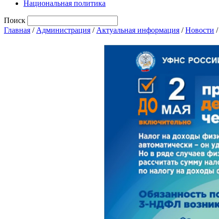
Национальная политика
Поиск
Главная
/
Администрация
/
Актуальная информация
/
Новости