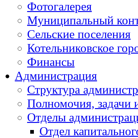
Фотогалерея
Муниципальный кон
Сельские поселения
Котельниковское гор
Финансы
Администрация
Структура администр
Полномочия, задачи 
Отделы администрац
Отдел капитальног