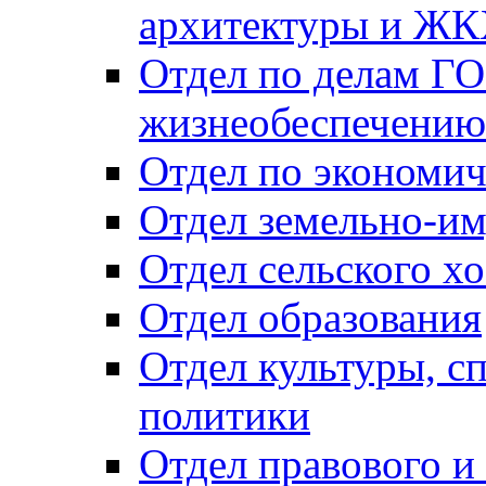
архитектуры и Ж
Отдел по делам ГО
жизнеобеспечению
Отдел по экономич
Отдел земельно-и
Отдел сельского хо
Отдел образования
Отдел культуры, с
политики
Отдел правового и