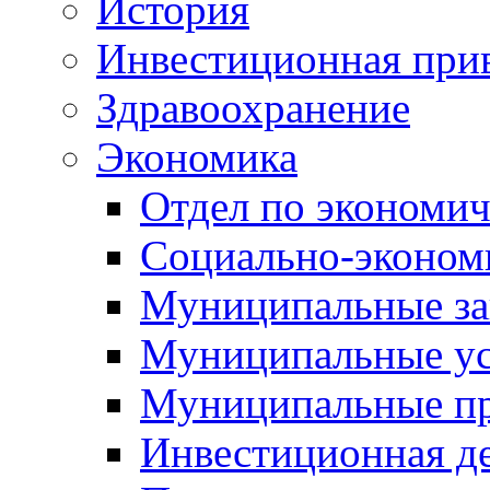
История
Инвестиционная прив
Здравоохранение
Экономика
Отдел по экономич
Социально-экономи
Муниципальные за
Муниципальные ус
Муниципальные п
Инвестиционная д