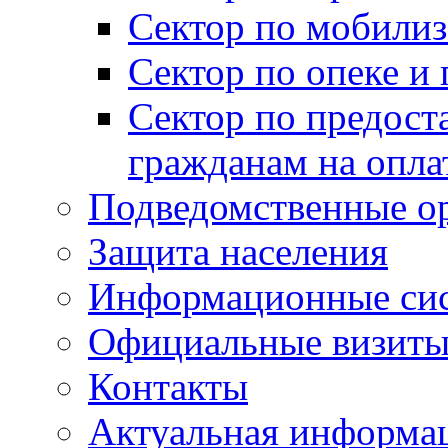
Сектор по мобилиз
Сектор по опеке и
Сектор по предост
гражданам на опл
Подведомственные о
Защита населения
Информационные си
Официальные визиты 
Контакты
Актуальная информа