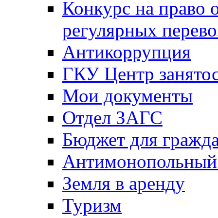
Конкурс на право 
регулярных перево
Антикоррупция
ГКУ Центр занятос
Мои документы
Отдел ЗАГС
Бюджет для гражд
Антимонопольный
Земля в аренду
Туризм