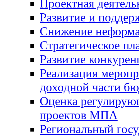
Проектная деятель
Развитие и поддер
Снижение неформа
Стратегическое пл
Развитие конкурен
Реализация мероп
доходной части б
Оценка регулирую
проектов МПА
Региональный госу