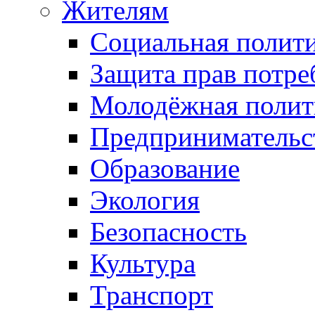
Жителям
Социальная полит
Защита прав потре
Молодёжная полит
Предпринимательс
Образование
Экология
Безопасность
Культура
Транспорт