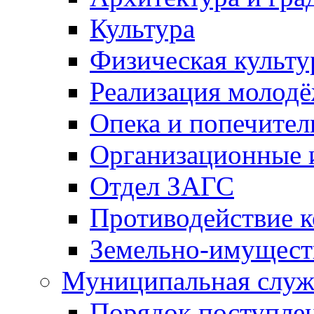
Культура
Физическая культу
Реализация молод
Опека и попечител
Организационные 
Отдел ЗАГС
Противодействие 
Земельно-имущест
Муниципальная служ
Порядок поступлен