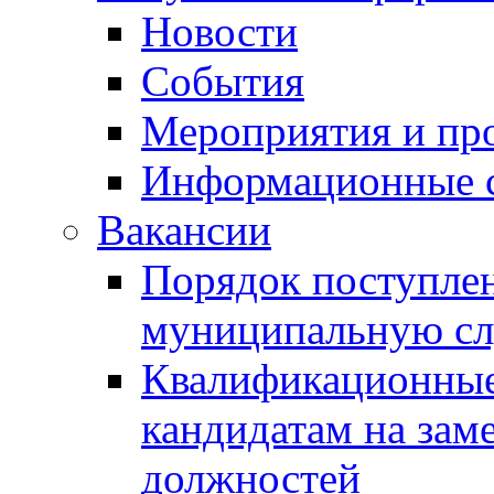
Новости
События
Мероприятия и пр
Информационные 
Вакансии
Порядок поступлен
муниципальную с
Квалификационные
кандидатам на зам
должностей