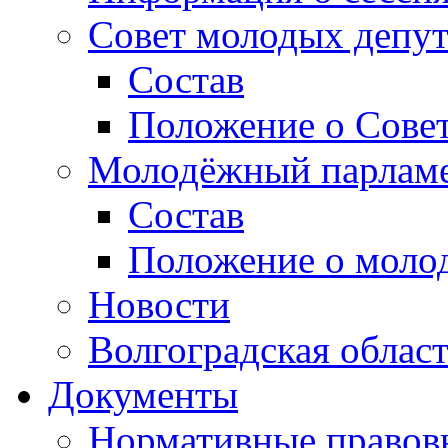
Совет молодых депут
Состав
Положение о Совет
Молодёжный парлам
Состав
Положение о моло
Новости
Волгоградская облас
Документы
Нормативные правов