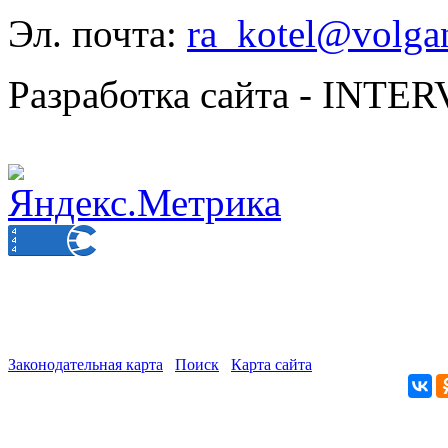
Эл. почта:
ra_kotel@volgan
Разработка сайта - INT
Законодательная карта
Поиск
Карта сайта