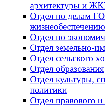
архитектуры и Ж
Отдел по делам ГО
жизнеобеспечению
Отдел по экономич
Отдел земельно-и
Отдел сельского хо
Отдел образования
Отдел культуры, с
политики
Отдел правового и