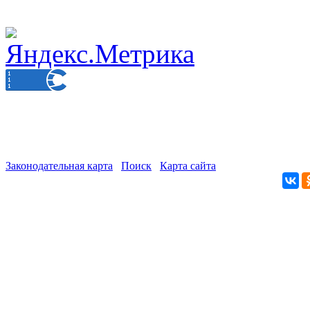
Законодательная карта
Поиск
Карта сайта