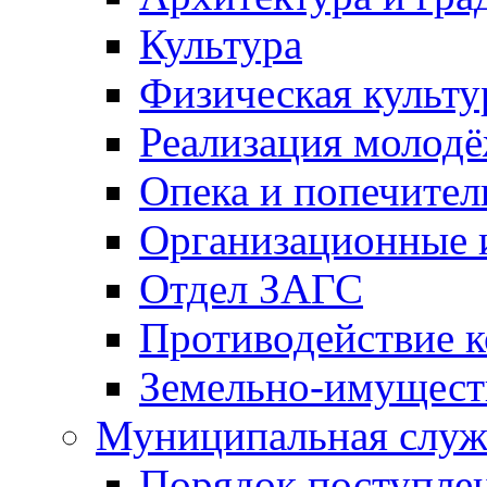
Культура
Физическая культу
Реализация молод
Опека и попечител
Организационные 
Отдел ЗАГС
Противодействие 
Земельно-имущест
Муниципальная служ
Порядок поступлен