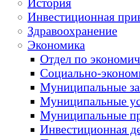
История
Инвестиционная прив
Здравоохранение
Экономика
Отдел по экономич
Социально-экономи
Муниципальные за
Муниципальные ус
Муниципальные п
Инвестиционная д