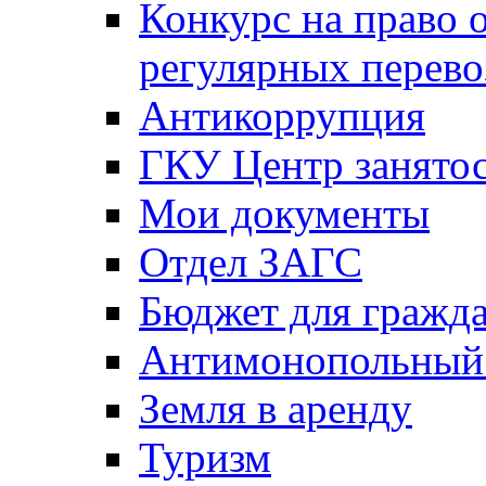
Конкурс на право 
регулярных перево
Антикоррупция
ГКУ Центр занятос
Мои документы
Отдел ЗАГС
Бюджет для гражд
Антимонопольный
Земля в аренду
Туризм