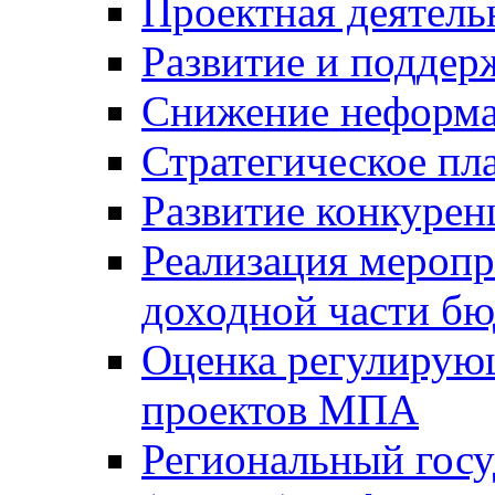
Проектная деятель
Развитие и поддер
Снижение неформа
Стратегическое пл
Развитие конкурен
Реализация мероп
доходной части б
Оценка регулирую
проектов МПА
Региональный госу