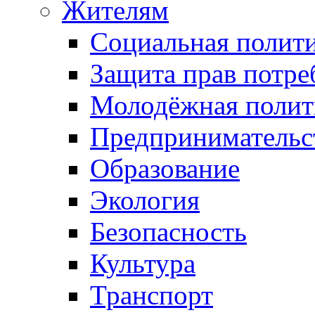
Жителям
Социальная полит
Защита прав потре
Молодёжная полит
Предпринимательс
Образование
Экология
Безопасность
Культура
Транспорт