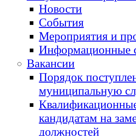
Новости
События
Мероприятия и пр
Информационные 
Вакансии
Порядок поступлен
муниципальную с
Квалификационные
кандидатам на зам
должностей