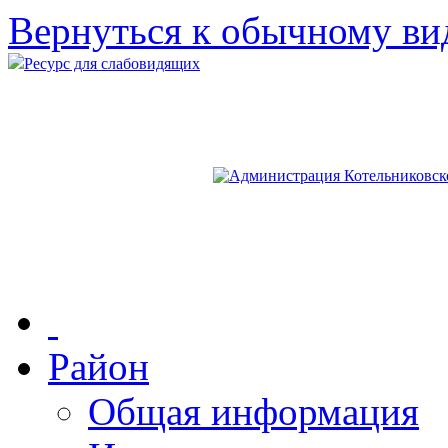
Вернуться к обычному ви
Ресурс для слабовидящих
Район
Общая информация