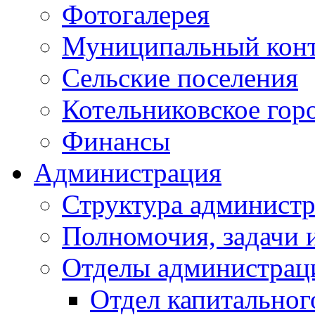
Фотогалерея
Муниципальный кон
Сельские поселения
Котельниковское гор
Финансы
Администрация
Структура администр
Полномочия, задачи 
Отделы администрац
Отдел капитальног