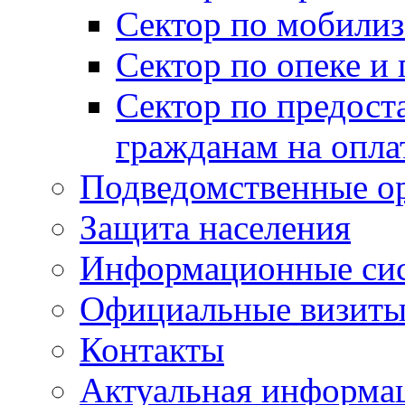
Сектор по мобилиз
Сектор по опеке и
Сектор по предост
гражданам на опл
Подведомственные о
Защита населения
Информационные си
Официальные визиты 
Контакты
Актуальная информа