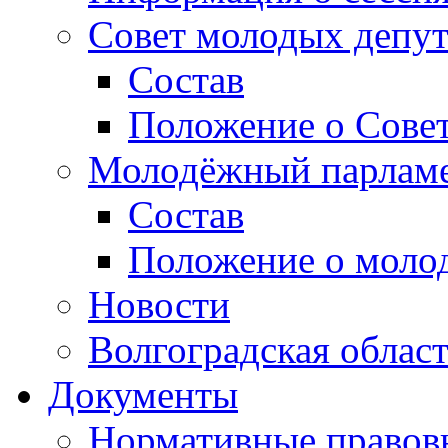
Совет молодых депут
Состав
Положение о Совет
Молодёжный парлам
Состав
Положение о моло
Новости
Волгоградская облас
Документы
Нормативные правов