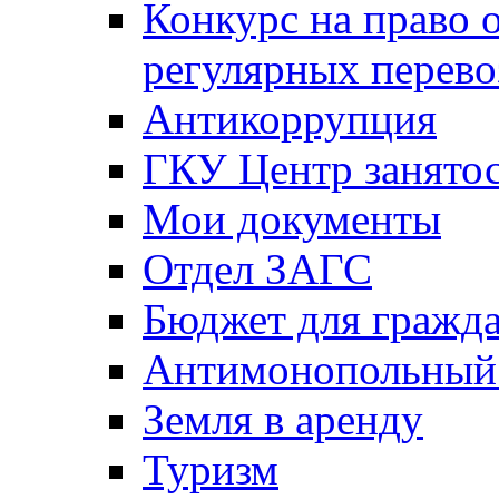
Конкурс на право 
регулярных перево
Антикоррупция
ГКУ Центр занятос
Мои документы
Отдел ЗАГС
Бюджет для гражд
Антимонопольный
Земля в аренду
Туризм