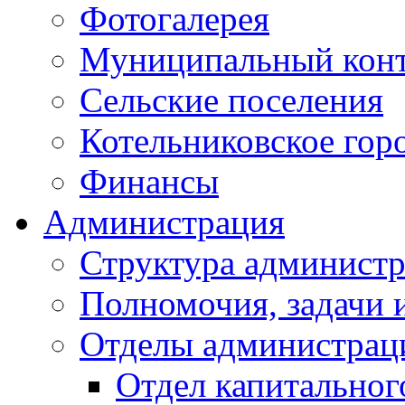
Фотогалерея
Муниципальный кон
Сельские поселения
Котельниковское гор
Финансы
Администрация
Структура администр
Полномочия, задачи 
Отделы администрац
Отдел капитальног