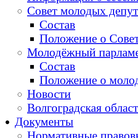
Совет молодых депут
Состав
Положение о Совет
Молодёжный парлам
Состав
Положение о моло
Новости
Волгоградская облас
Документы
Нормативные правов