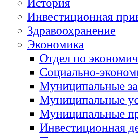
История
Инвестиционная прив
Здравоохранение
Экономика
Отдел по экономич
Социально-экономи
Муниципальные за
Муниципальные ус
Муниципальные п
Инвестиционная д