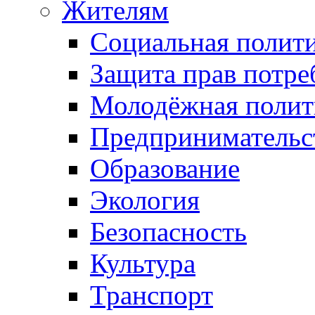
Жителям
Социальная полит
Защита прав потре
Молодёжная полит
Предпринимательс
Образование
Экология
Безопасность
Культура
Транспорт