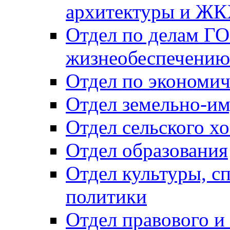
архитектуры и Ж
Отдел по делам ГО
жизнеобеспечению
Отдел по экономич
Отдел земельно-и
Отдел сельского хо
Отдел образования
Отдел культуры, с
политики
Отдел правового и