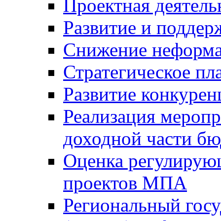
Проектная деятель
Развитие и поддер
Снижение неформа
Стратегическое пл
Развитие конкурен
Реализация мероп
доходной части б
Оценка регулирую
проектов МПА
Региональный госу