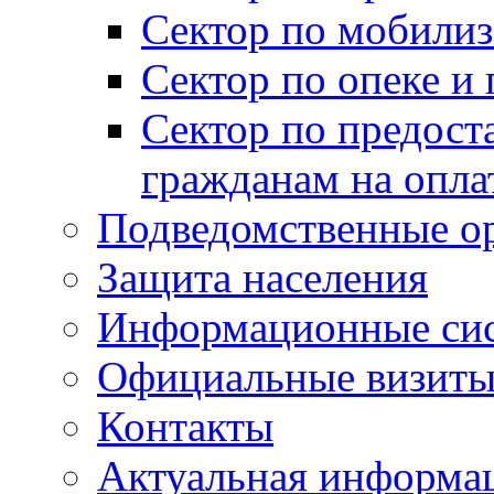
Сектор по мобилиз
Сектор по опеке и
Сектор по предост
гражданам на опл
Подведомственные о
Защита населения
Информационные си
Официальные визиты 
Контакты
Актуальная информа