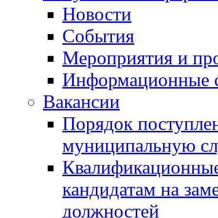
Новости
События
Мероприятия и пр
Информационные 
Вакансии
Порядок поступлен
муниципальную с
Квалификационные
кандидатам на зам
должностей