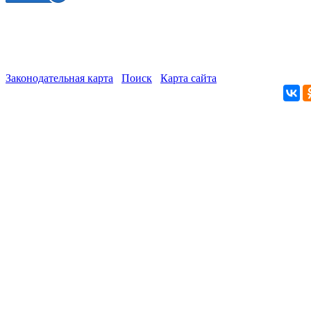
Законодательная карта
Поиск
Карта сайта