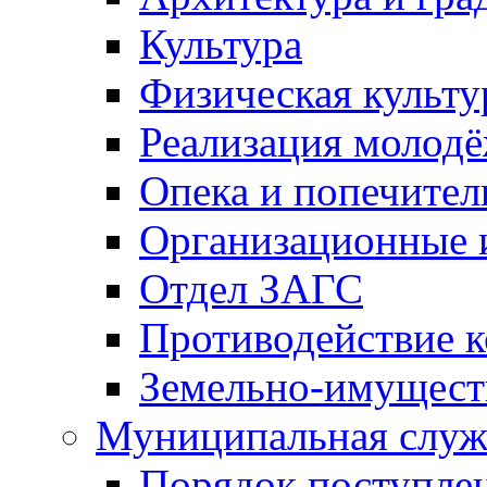
Культура
Физическая культу
Реализация молод
Опека и попечител
Организационные 
Отдел ЗАГС
Противодействие 
Земельно-имущест
Муниципальная служ
Порядок поступлен