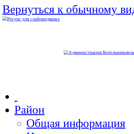
Вернуться к обычному ви
Ресурс для слабовидящих
Район
Общая информация