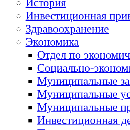
История
Инвестиционная прив
Здравоохранение
Экономика
Отдел по экономич
Социально-экономи
Муниципальные за
Муниципальные ус
Муниципальные п
Инвестиционная д