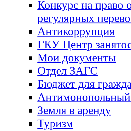
Конкурс на право 
регулярных перево
Антикоррупция
ГКУ Центр занятос
Мои документы
Отдел ЗАГС
Бюджет для гражд
Антимонопольный
Земля в аренду
Туризм