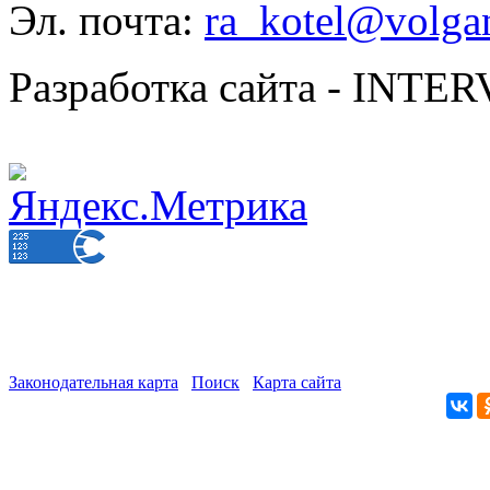
Эл. почта:
ra_kotel@volgan
Разработка сайта - INT
Законодательная карта
Поиск
Карта сайта