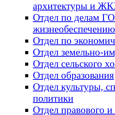
архитектуры и Ж
Отдел по делам ГО
жизнеобеспечению
Отдел по экономич
Отдел земельно-и
Отдел сельского хо
Отдел образования
Отдел культуры, с
политики
Отдел правового и