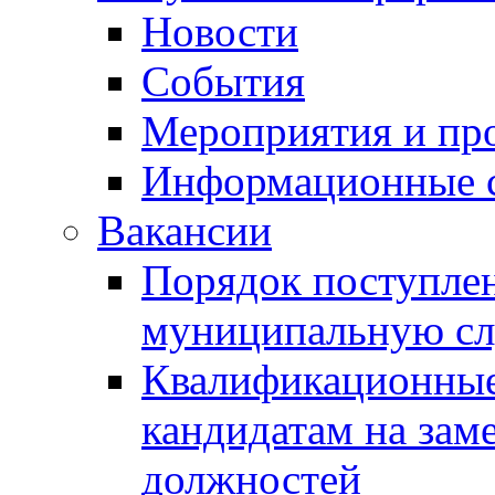
Новости
События
Мероприятия и пр
Информационные 
Вакансии
Порядок поступлен
муниципальную с
Квалификационные
кандидатам на зам
должностей