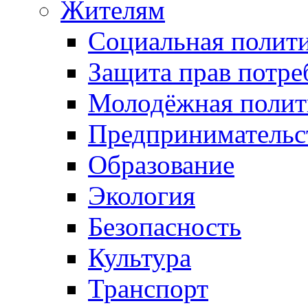
Жителям
Социальная полит
Защита прав потре
Молодёжная полит
Предпринимательс
Образование
Экология
Безопасность
Культура
Транспорт