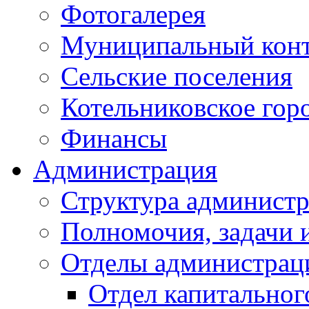
Фотогалерея
Муниципальный кон
Сельские поселения
Котельниковское гор
Финансы
Администрация
Структура администр
Полномочия, задачи 
Отделы администрац
Отдел капитальног