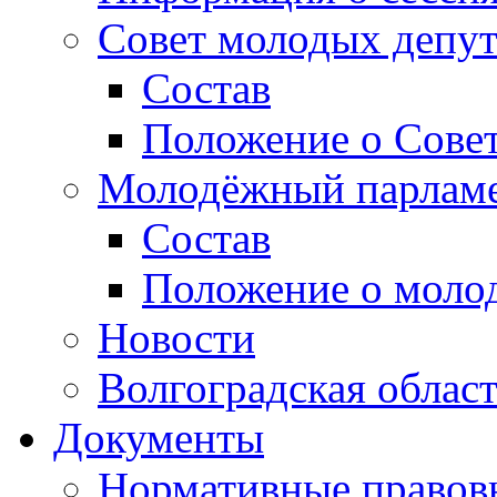
Совет молодых депут
Состав
Положение о Совет
Молодёжный парлам
Состав
Положение о моло
Новости
Волгоградская облас
Документы
Нормативные правов