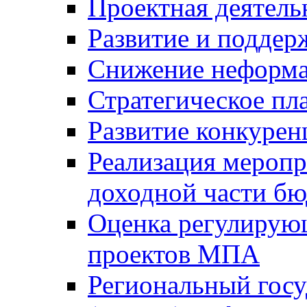
Проектная деятель
Развитие и поддер
Снижение неформа
Стратегическое пл
Развитие конкурен
Реализация мероп
доходной части б
Оценка регулирую
проектов МПА
Региональный госу