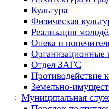
Культура
Физическая культу
Реализация молод
Опека и попечител
Организационные 
Отдел ЗАГС
Противодействие 
Земельно-имущест
Муниципальная служ
Порядок поступлен