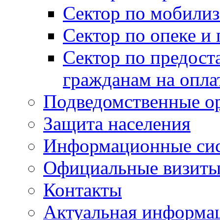
Сектор по мобилиз
Сектор по опеке и
Сектор по предост
гражданам на опл
Подведомственные о
Защита населения
Информационные си
Официальные визиты 
Контакты
Актуальная информа