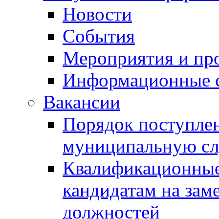
Новости
События
Мероприятия и пр
Информационные 
Вакансии
Порядок поступлен
муниципальную с
Квалификационные
кандидатам на зам
должностей