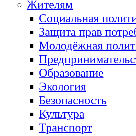
Жителям
Социальная полит
Защита прав потре
Молодёжная полит
Предпринимательс
Образование
Экология
Безопасность
Культура
Транспорт