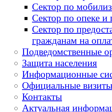
Сектор по мобилиз
Сектор по опеке и
Сектор по предост
гражданам на опл
Подведомственные о
Защита населения
Информационные си
Официальные визиты 
Контакты
Актуальная информа