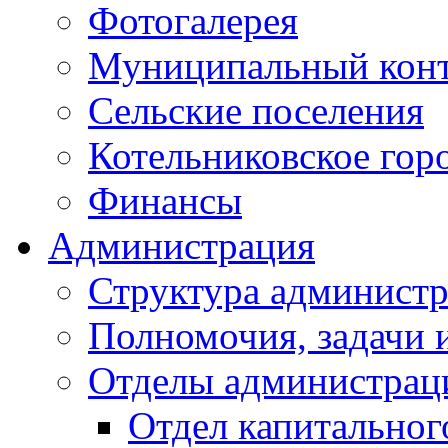
Фотогалерея
Муниципальный кон
Сельские поселения
Котельниковское гор
Финансы
Администрация
Структура администр
Полномочия, задачи 
Отделы администрац
Отдел капитальног