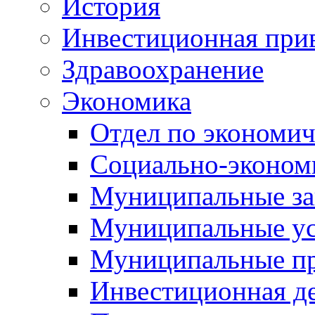
История
Инвестиционная прив
Здравоохранение
Экономика
Отдел по экономич
Социально-экономи
Муниципальные за
Муниципальные ус
Муниципальные п
Инвестиционная д