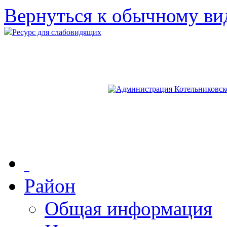
Вернуться к обычному ви
Ресурс для слабовидящих
Район
Общая информация