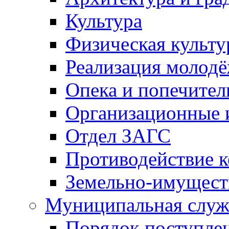
Культура
Физическая культу
Реализация молод
Опека и попечител
Организационные 
Отдел ЗАГС
Противодействие 
Земельно-имущест
Муниципальная служ
Порядок поступлен