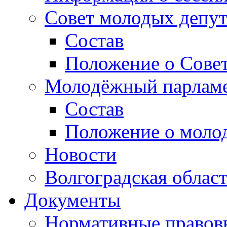
Совет молодых депут
Состав
Положение о Совет
Молодёжный парлам
Состав
Положение о моло
Новости
Волгоградская облас
Документы
Нормативные правов