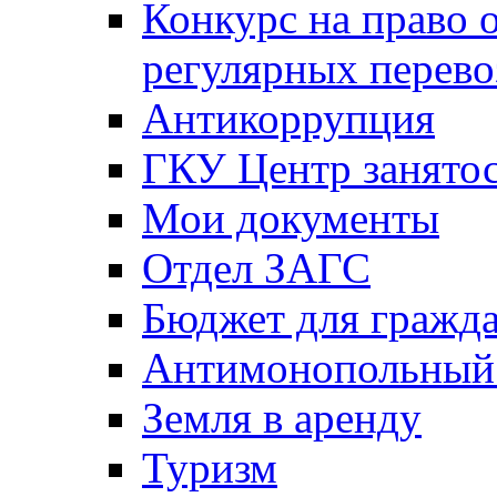
Конкурс на право 
регулярных перево
Антикоррупция
ГКУ Центр занятос
Мои документы
Отдел ЗАГС
Бюджет для гражд
Антимонопольный
Земля в аренду
Туризм