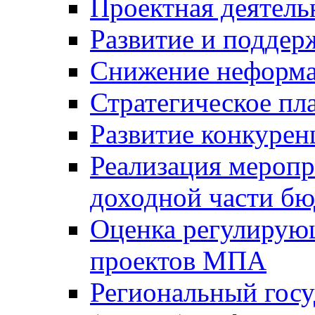
Проектная деятель
Развитие и поддер
Снижение неформа
Стратегическое пл
Развитие конкурен
Реализация мероп
доходной части б
Оценка регулирую
проектов МПА
Региональный госу