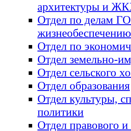
архитектуры и Ж
Отдел по делам ГО
жизнеобеспечению
Отдел по экономич
Отдел земельно-и
Отдел сельского хо
Отдел образования
Отдел культуры, с
политики
Отдел правового и