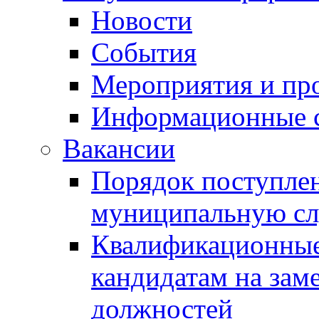
Новости
События
Мероприятия и пр
Информационные 
Вакансии
Порядок поступлен
муниципальную с
Квалификационные
кандидатам на зам
должностей