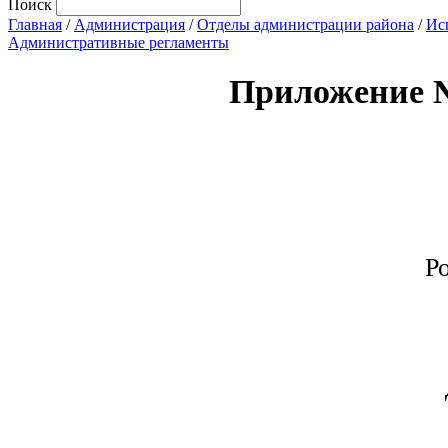
Поиск
Главная
/
Администрация
/
Отделы администрации района
/
Ис
Административные регламенты
Приложение 
Р