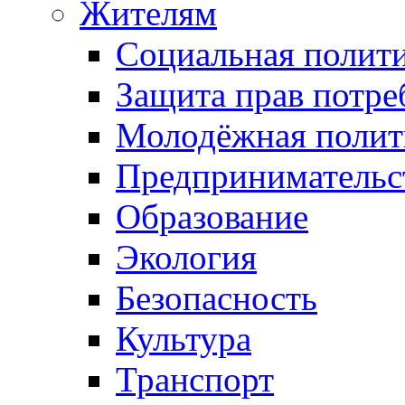
Жителям
Социальная полит
Защита прав потре
Молодёжная полит
Предпринимательс
Образование
Экология
Безопасность
Культура
Транспорт