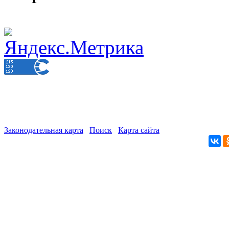
Законодательная карта
Поиск
Карта сайта