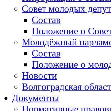
Совет молодых депут
Состав
Положение о Совет
Молодёжный парлам
Состав
Положение о моло
Новости
Волгоградская облас
Документы
Нормативные правов