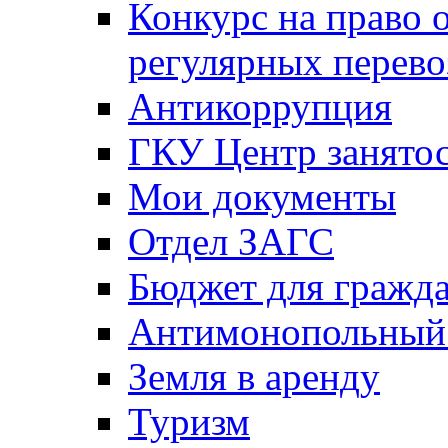
Конкурс на право 
регулярных перево
Антикоррупция
ГКУ Центр занятос
Мои документы
Отдел ЗАГС
Бюджет для гражд
Антимонопольный
Земля в аренду
Туризм