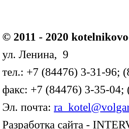
© 2011 - 2020 kotelnikovo
ул. Ленина, 9
тел.: +7 (84476) 3-31-96; 
факс: +7 (84476) 3-35-04;
Эл. почта:
ra_kotel@volgan
Разработка сайта - INT