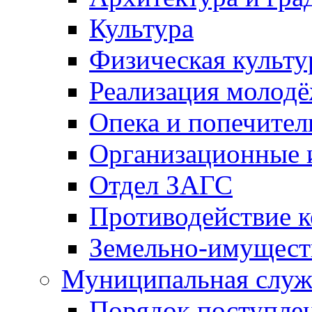
Культура
Физическая культу
Реализация молод
Опека и попечител
Организационные 
Отдел ЗАГС
Противодействие 
Земельно-имущест
Муниципальная служ
Порядок поступлен