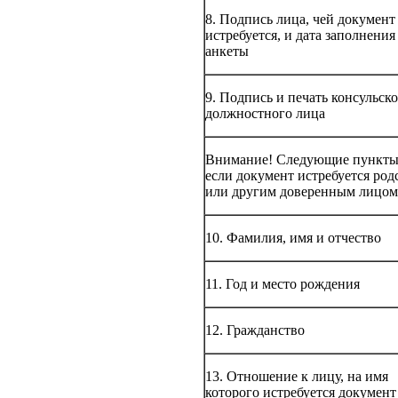
8. Подпись лица, чей документ
истребуется, и дата заполнения
анкеты
9. Подпись и печать консульск
должностного лица
Внимание! Следующие пункты 
если документ истребуется ро
или другим доверенным лицом
10. Фамилия, имя и отчество
11. Год и место рождения
12. Гражданство
13. Отношение к лицу, на имя
которого истребуется документ