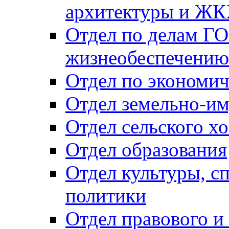
архитектуры и Ж
Отдел по делам ГО
жизнеобеспечению
Отдел по экономич
Отдел земельно-и
Отдел сельского хо
Отдел образования
Отдел культуры, с
политики
Отдел правового и