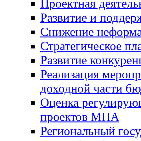
Проектная деятель
Развитие и поддер
Снижение неформа
Стратегическое пл
Развитие конкурен
Реализация мероп
доходной части б
Оценка регулирую
проектов МПА
Региональный госу