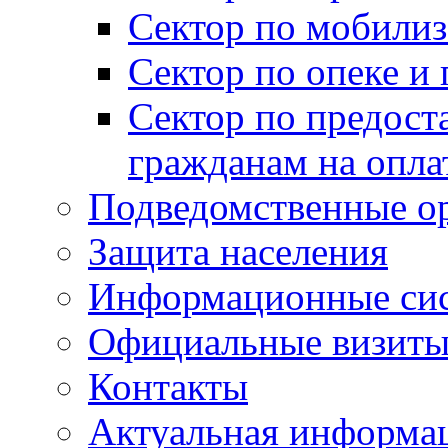
Сектор по мобилиз
Сектор по опеке и
Сектор по предост
гражданам на опл
Подведомственные о
Защита населения
Информационные си
Официальные визиты 
Контакты
Актуальная информа