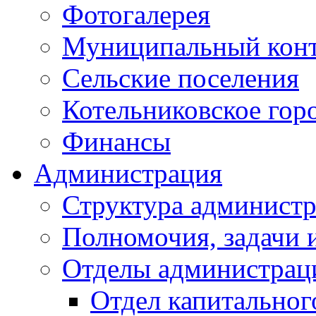
Фотогалерея
Муниципальный кон
Сельские поселения
Котельниковское гор
Финансы
Администрация
Структура администр
Полномочия, задачи 
Отделы администрац
Отдел капитальног