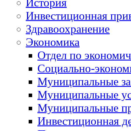
История
Инвестиционная прив
Здравоохранение
Экономика
Отдел по экономич
Социально-экономи
Муниципальные за
Муниципальные ус
Муниципальные п
Инвестиционная д