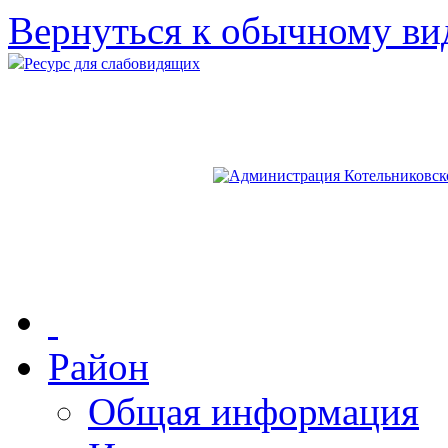
Вернуться к обычному ви
Ресурс для слабовидящих
Район
Общая информация