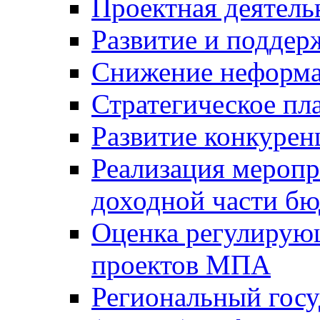
Проектная деятель
Развитие и поддер
Снижение неформа
Стратегическое пл
Развитие конкурен
Реализация мероп
доходной части б
Оценка регулирую
проектов МПА
Региональный госу