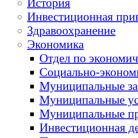
История
Инвестиционная прив
Здравоохранение
Экономика
Отдел по экономич
Социально-экономи
Муниципальные за
Муниципальные ус
Муниципальные п
Инвестиционная д