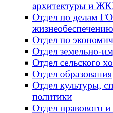
архитектуры и Ж
Отдел по делам ГО
жизнеобеспечению
Отдел по экономич
Отдел земельно-и
Отдел сельского хо
Отдел образования
Отдел культуры, с
политики
Отдел правового и