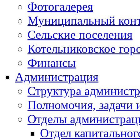
Фотогалерея
Муниципальный кон
Сельские поселения
Котельниковское гор
Финансы
Администрация
Структура администр
Полномочия, задачи 
Отделы администрац
Отдел капитальног