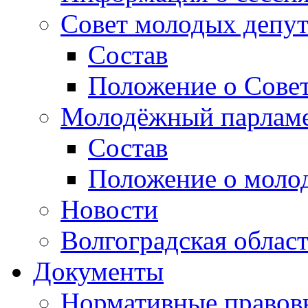
Совет молодых депут
Состав
Положение о Совет
Молодёжный парлам
Состав
Положение о моло
Новости
Волгоградская облас
Документы
Нормативные правов