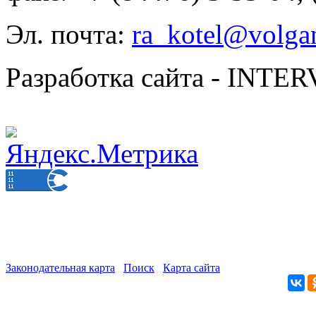
Эл. почта:
ra_kotel@volgan
Разработка сайта - INT
Законодательная карта
Поиск
Карта сайта