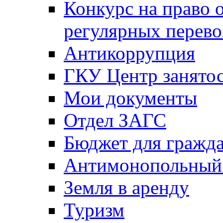
Конкурс на право 
регулярных перево
Антикоррупция
ГКУ Центр занятос
Мои документы
Отдел ЗАГС
Бюджет для гражд
Антимонопольный
Земля в аренду
Туризм