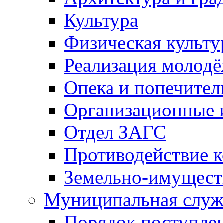
Культура
Физическая культу
Реализация молод
Опека и попечител
Организационные 
Отдел ЗАГС
Противодействие 
Земельно-имущест
Муниципальная служ
Порядок поступлен