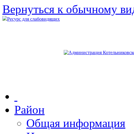
Вернуться к обычному ви
Ресурс для слабовидящих
Район
Общая информация