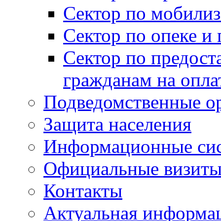
Сектор по мобилиз
Сектор по опеке и
Сектор по предост
гражданам на опл
Подведомственные о
Защита населения
Информационные си
Официальные визиты 
Контакты
Актуальная информа