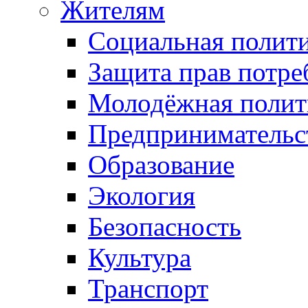
Жителям
Социальная полит
Защита прав потре
Молодёжная полит
Предпринимательс
Образование
Экология
Безопасность
Культура
Транспорт