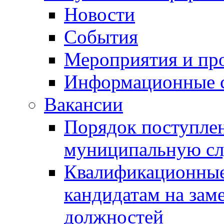
Новости
События
Мероприятия и пр
Информационные 
Вакансии
Порядок поступлен
муниципальную с
Квалификационные
кандидатам на зам
должностей