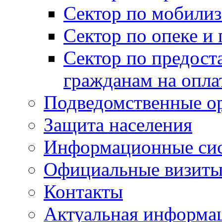
Сектор по мобилиз
Сектор по опеке и
Сектор по предост
гражданам на опл
Подведомственные о
Защита населения
Информационные си
Официальные визиты 
Контакты
Актуальная информа