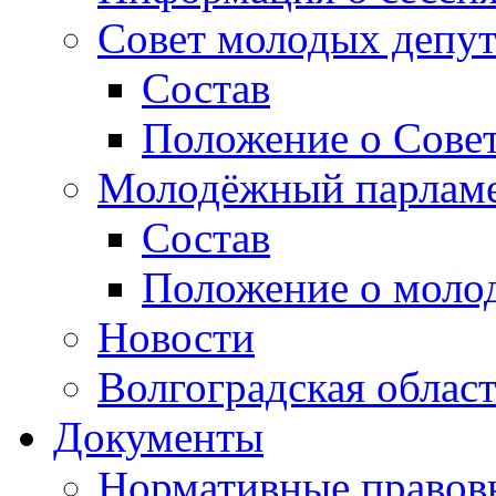
Совет молодых депут
Состав
Положение о Совет
Молодёжный парлам
Состав
Положение о моло
Новости
Волгоградская облас
Документы
Нормативные правов