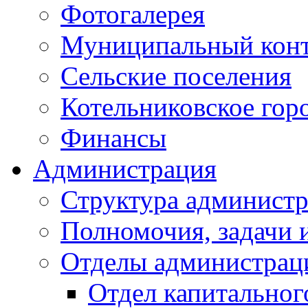
Фотогалерея
Муниципальный кон
Сельские поселения
Котельниковское гор
Финансы
Администрация
Структура администр
Полномочия, задачи 
Отделы администрац
Отдел капитальног