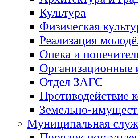
Культура
Физическая культу
Реализация молод
Опека и попечител
Организационные 
Отдел ЗАГС
Противодействие 
Земельно-имущест
Муниципальная служ
Порядок поступлен