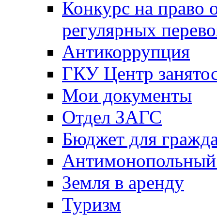
Конкурс на право 
регулярных перево
Антикоррупция
ГКУ Центр занятос
Мои документы
Отдел ЗАГС
Бюджет для гражд
Антимонопольный
Земля в аренду
Туризм