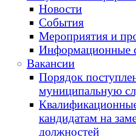
Новости
События
Мероприятия и пр
Информационные 
Вакансии
Порядок поступлен
муниципальную с
Квалификационные
кандидатам на зам
должностей