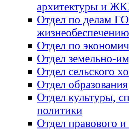
архитектуры и Ж
Отдел по делам ГО
жизнеобеспечению
Отдел по экономич
Отдел земельно-и
Отдел сельского хо
Отдел образования
Отдел культуры, с
политики
Отдел правового и