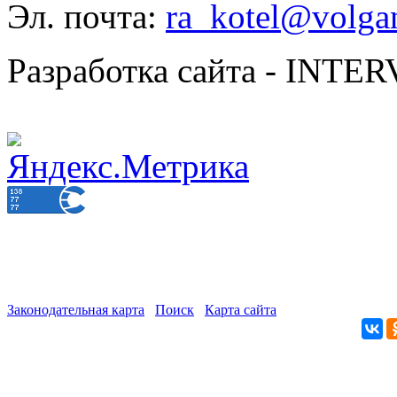
Эл. почта:
ra_kotel@volgan
Разработка сайта - INT
Законодательная карта
Поиск
Карта сайта