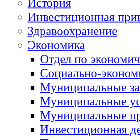
История
Инвестиционная прив
Здравоохранение
Экономика
Отдел по экономич
Социально-экономи
Муниципальные за
Муниципальные ус
Муниципальные п
Инвестиционная д