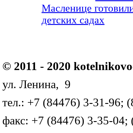
Масленице готовили
детских садах
© 2011 - 2020 kotelnikovo
ул. Ленина, 9
тел.: +7 (84476) 3-31-96; 
факс: +7 (84476) 3-35-04;