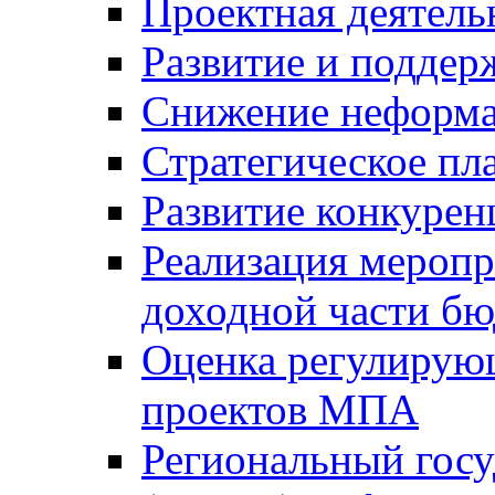
Проектная деятель
Развитие и поддер
Снижение неформа
Стратегическое пл
Развитие конкурен
Реализация мероп
доходной части б
Оценка регулирую
проектов МПА
Региональный госу