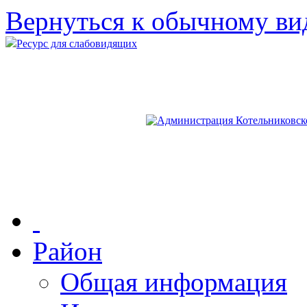
Вернуться к обычному ви
Ресурс для слабовидящих
Район
Общая информация