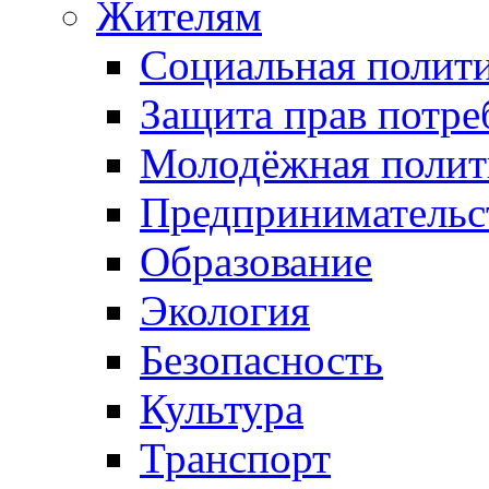
Жителям
Социальная полит
Защита прав потре
Молодёжная полит
Предпринимательс
Образование
Экология
Безопасность
Культура
Транспорт